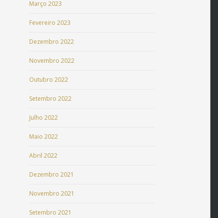
Março 2023
Fevereiro 2023
Dezembro 2022
Novembro 2022
Outubro 2022
Setembro 2022
Julho 2022
Maio 2022
Abril 2022
Dezembro 2021
Novembro 2021
Setembro 2021