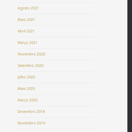
Agosto 2021
Maio 2021
Abril 2021
Março 2021
Novembro 2020
Setembro 2020
Julho 2020
Maio 2020
Março 2020
Dezembro 2019
Novembro 2019