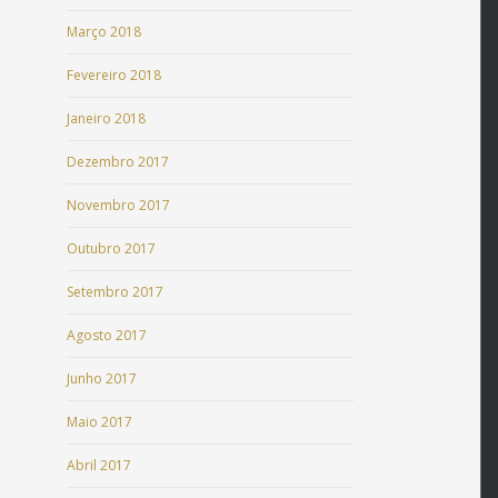
Março 2018
Fevereiro 2018
Janeiro 2018
Dezembro 2017
Novembro 2017
Outubro 2017
Setembro 2017
Agosto 2017
Junho 2017
Maio 2017
Abril 2017