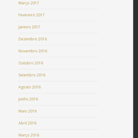
Março 2017
Fevereiro 2017
Janeiro 2017
Dezembro 2016
Novembro 2016
Outubro 2016
Setembro 2016
Agosto 2016
Junho 2016
Maio 2016
Abril 2016
Março 2016