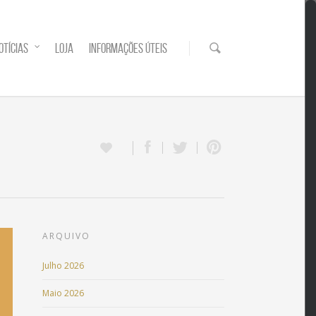
OTÍCIAS
LOJA
INFORMAÇÕES ÚTEIS
ARQUIVO
Julho 2026
Maio 2026