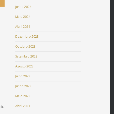
Junho 2024
,
Maio 2024
Abril 2024
Dezembro 2023
Outubro 2023
Setembro 2023
Agosto 2023
Julho 2023
Junho 2023
Maio 2023
Abril 2023
is,