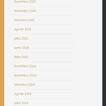
Dezembro 2025
Novembro 2025
Setembro 2025
Agosto 2025
Julho 2025
Junho 2025
Maio 2025
Dezembro 2024
Novembro 2024
Setembro 2024
Agosto 2024
Julho 2024