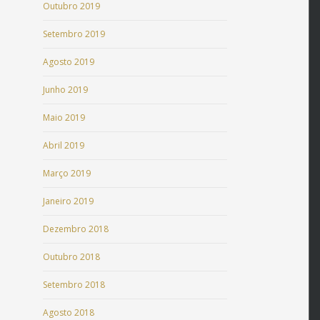
Outubro 2019
Setembro 2019
Agosto 2019
Junho 2019
Maio 2019
Abril 2019
Março 2019
Janeiro 2019
Dezembro 2018
Outubro 2018
Setembro 2018
Agosto 2018