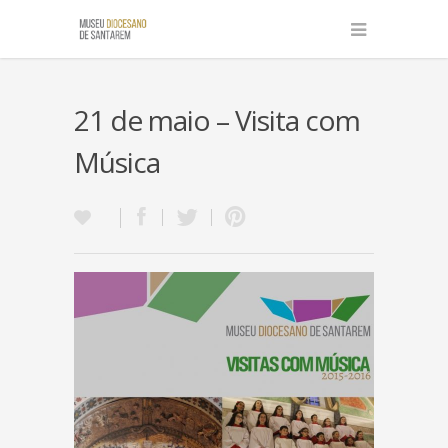
21 de maio – Visita com
Música