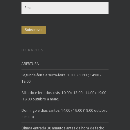
HORÁRIOS
ABERTURA
Segunda-feira a sexta-feira: 10:00 › 13:00; 14:00 ›
18:00
Sábado e feriados civis: 10:00 › 13:00 - 14:00 › 19:00
(18:00 outubro a maio)
Domingo e dias santos: 14:00 › 19:00 (18:00 outubro
a maio)
Última entrada 30 minutos antes da hora de fecho