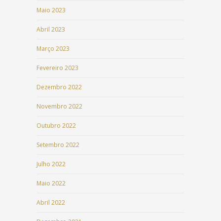
Maio 2023
Abril 2023
Março 2023
Fevereiro 2023
Dezembro 2022
Novembro 2022
Outubro 2022
Setembro 2022
Julho 2022
Maio 2022
Abril 2022