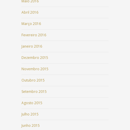
Maio 2016
Abril 2016
Março 2016
Fevereiro 2016
Janeiro 2016
Dezembro 2015
Novembro 2015
Outubro 2015
Setembro 2015
Agosto 2015
Julho 2015
Junho 2015