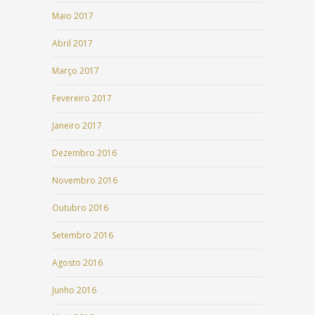
Maio 2017
Abril 2017
Março 2017
Fevereiro 2017
Janeiro 2017
Dezembro 2016
Novembro 2016
Outubro 2016
Setembro 2016
Agosto 2016
Junho 2016