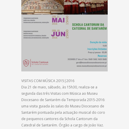
VISITAS COM MÚSICA 2015|2016
Dia 21 de maio, sábado, às 15h30, realiza-se a
segunda das três Visitas com Música ao Museu
Diocesano de Santarém da Temporada 2015-2016:
uma visita guiada às salas do Museu Diocesano de
Santarém pontuada pela actuação musical do coro
de pequenos cantores da Schola Cantorum da
Catedral de Santarém. Órgão a cargo de João Vaz.