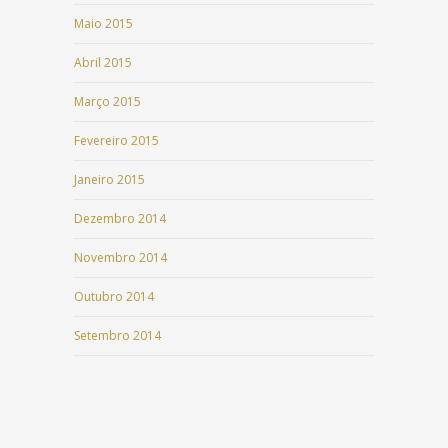
Maio 2015
Abril 2015
Março 2015
Fevereiro 2015
Janeiro 2015
Dezembro 2014
Novembro 2014
Outubro 2014
Setembro 2014