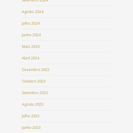
Setembro 2024
Agosto 2024
Julho 2024
Junho 2024
Maio 2024
Abril 2024
Dezembro 2023
Outubro 2023
Setembro 2023
Agosto 2023
Julho 2023
Junho 2023