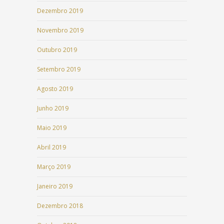
Dezembro 2019
Novembro 2019
Outubro 2019
Setembro 2019
Agosto 2019
Junho 2019
Maio 2019
Abril 2019
Março 2019
Janeiro 2019
Dezembro 2018