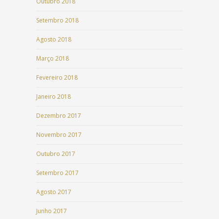
Outubro 2018
Setembro 2018
Agosto 2018
Março 2018
Fevereiro 2018
Janeiro 2018
Dezembro 2017
Novembro 2017
Outubro 2017
Setembro 2017
Agosto 2017
Junho 2017