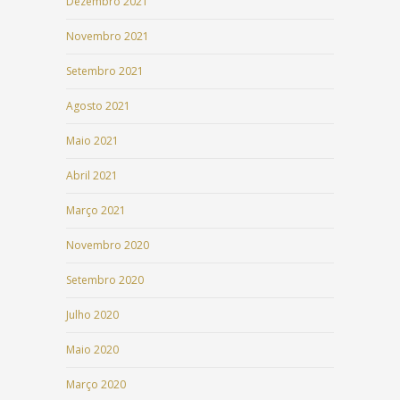
Dezembro 2021
Novembro 2021
Setembro 2021
Agosto 2021
Maio 2021
Abril 2021
Março 2021
Novembro 2020
Setembro 2020
Julho 2020
Maio 2020
Março 2020