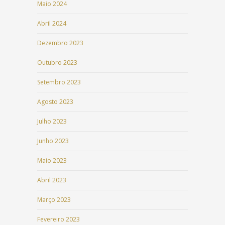
Maio 2024
Abril 2024
Dezembro 2023
Outubro 2023
Setembro 2023
Agosto 2023
Julho 2023
Junho 2023
Maio 2023
Abril 2023
Março 2023
Fevereiro 2023