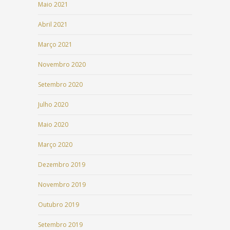
Maio 2021
Abril 2021
Março 2021
Novembro 2020
Setembro 2020
Julho 2020
Maio 2020
Março 2020
Dezembro 2019
Novembro 2019
Outubro 2019
Setembro 2019