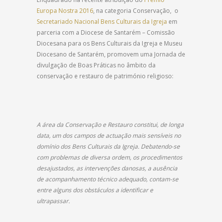
Europa Nostra 2016
, na categoria Conservação, o
Secretariado Nacional Bens Culturais da Igreja
em
parceria com a Diocese de Santarém – Comissão
Diocesana para os Bens Culturais da Igreja e Museu
Diocesano de Santarém, promovem uma Jornada de
divulgação de Boas Práticas no âmbito da
conservação e restauro de património religioso:
A área da Conservação e Restauro constitui, de longa
data, um dos campos de actuação mais sensíveis no
domínio dos Bens Culturais da Igreja. Debatendo-se
com problemas de diversa ordem, os procedimentos
desajustados, as intervenções danosas, a ausência
de acompanhamento técnico adequado, contam-se
entre alguns dos obstáculos a identificar e
ultrapassar.