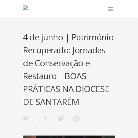
4 de junho | Património
Recuperado: Jornadas
de Conservação e
Restauro – BOAS
PRÁTICAS NA DIOCESE
DE SANTARÉM