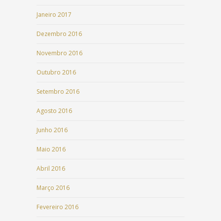
Janeiro 2017
Dezembro 2016
Novembro 2016
Outubro 2016
Setembro 2016
Agosto 2016
Junho 2016
Maio 2016
Abril 2016
Março 2016
Fevereiro 2016