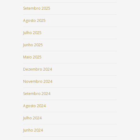
Setembro 2025
Agosto 2025
Julho 2025
Junho 2025
Maio 2025
Dezembro 2024
Novembro 2024
Setembro 2024
Agosto 2024
Julho 2024
Junho 2024