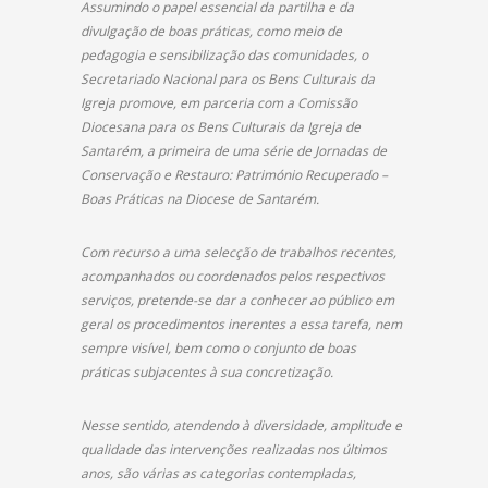
Assumindo o papel essencial da partilha e da
divulgação de boas práticas, como meio de
pedagogia e sensibilização das comunidades, o
Secretariado Nacional para os Bens Culturais da
Igreja promove, em parceria com a Comissão
Diocesana para os Bens Culturais da Igreja de
Santarém, a primeira de uma série de Jornadas de
Conservação e Restauro: Património Recuperado –
Boas Práticas na Diocese de Santarém.
Com recurso a uma selecção de trabalhos recentes,
acompanhados ou coordenados pelos respectivos
serviços, pretende-se dar a conhecer ao público em
geral os procedimentos inerentes a essa tarefa, nem
sempre visível, bem como o conjunto de boas
práticas subjacentes à sua concretização.
Nesse sentido, atendendo à diversidade, amplitude e
qualidade das intervenções realizadas nos últimos
anos, são várias as categorias contempladas,