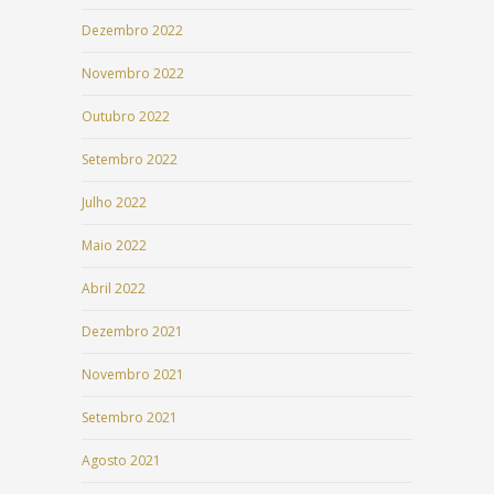
Dezembro 2022
Novembro 2022
Outubro 2022
Setembro 2022
Julho 2022
Maio 2022
Abril 2022
Dezembro 2021
Novembro 2021
Setembro 2021
Agosto 2021