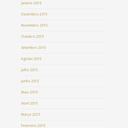
Janeiro 2016
Dezembro 2015
Novembro 2015
Outubro 2015
Setembro 2015
Agosto 2015
Julho 2015
Junho 2015
Maio 2015
Abril 2015
Março 2015
Fevereiro 2015