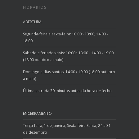
HORÁRIOS
ABERTURA
Segunda-feira a sexta-feira: 10:00 › 13:00; 14:00 ›
18:00
Sábado e feriados civis: 10:00 › 13:00 - 14:00 › 19:00
(18:00 outubro a maio)
Domingo e dias santos: 14:00 › 19:00 (18:00 outubro
a maio)
Última entrada 30 minutos antes da hora de fecho
ENCERRAMENTO
Terça-feira; 1 de janeiro; Sexta-feira Santa; 24 a 31
de dezembro