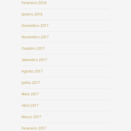
Fevereiro 2018
Janeiro 2018
Dezembro 2017
Novembro 2017
Outubro 2017
Setembro 2017
Agosto 2017
Junho 2017
Maio 2017
Abril 2017
Março 2017
Fevereiro 2017