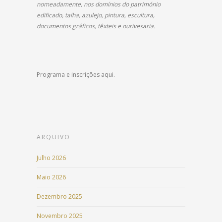
nomeadamente, nos domínios do património
edificado, talha, azulejo, pintura, escultura,
documentos gráficos, têxteis e ourivesaria.
Programa e inscrições aqui.
ARQUIVO
Julho 2026
Maio 2026
Dezembro 2025
Novembro 2025