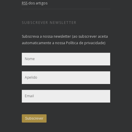
RSS
dos artigos
SUBSCREVER NEWSLETTER
Subscreva a nossa newsletter (ao subscrever aceita
automaticamente a nossa Política de privacidade)