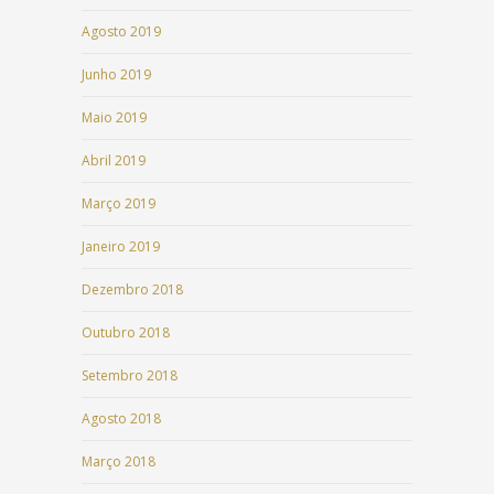
Agosto 2019
Junho 2019
Maio 2019
Abril 2019
Março 2019
Janeiro 2019
Dezembro 2018
Outubro 2018
Setembro 2018
Agosto 2018
Março 2018