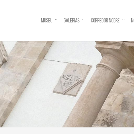
MUSEU
GALERIAS
CORREDOR NOBRE
N