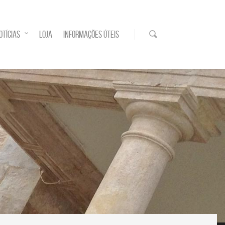
OTÍCIAS
LOJA
INFORMAÇÕES ÚTEIS