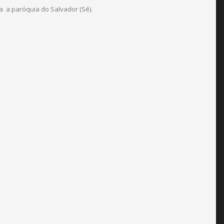
a a paróquia do Salvador (Sé).