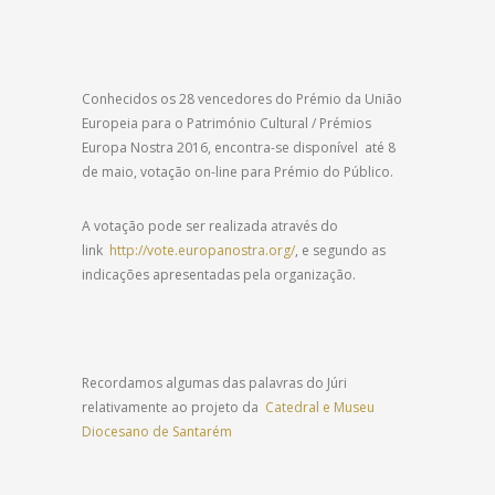
Conhecidos os 28 vencedores do Prémio da União
Europeia para o Património Cultural / Prémios
Europa Nostra 2016, encontra-se disponível até 8
de maio, votação on-line para Prémio do Público.
A votação pode ser realizada através do
link
http://vote.europanostra.org/
, e segundo as
indicações apresentadas pela organização.
Recordamos algumas das palavras do Júri
relativamente ao projeto da
Catedral e Museu
Diocesano de Santarém