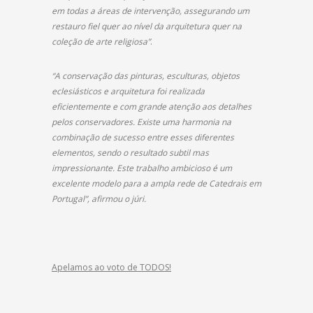
em todas a áreas de intervenção, assegurando um
restauro fiel quer ao nível da arquitetura quer na
coleção de arte religiosa”
.
“A conservação das pinturas, esculturas, objetos
eclesiásticos e arquitetura foi realizada
eficientemente e com grande atenção aos detalhes
pelos conservadores. Existe uma harmonia na
combinação de sucesso entre esses diferentes
elementos, sendo o resultado subtil mas
impressionante. Este trabalho ambicioso é um
excelente modelo para a ampla rede de Catedrais em
Portugal”, afirmou o júri.
Apelamos ao voto de TODOS!