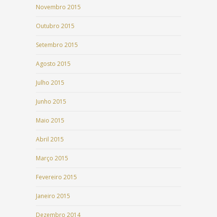
Novembro 2015
Outubro 2015
Setembro 2015
Agosto 2015
Julho 2015
Junho 2015
Maio 2015
Abril 2015
Março 2015
Fevereiro 2015
Janeiro 2015
Dezembro 2014