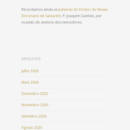
Recordamos ainda as
palavras do Diretor do Museu
Diocesano de Santarém
, P. Joaquim Ganhão, por
ocasião do anúncio dos vencedores.
ARQUIVO
Julho 2026
Maio 2026
Dezembro 2025
Novembro 2025
Setembro 2025
Agosto 2025