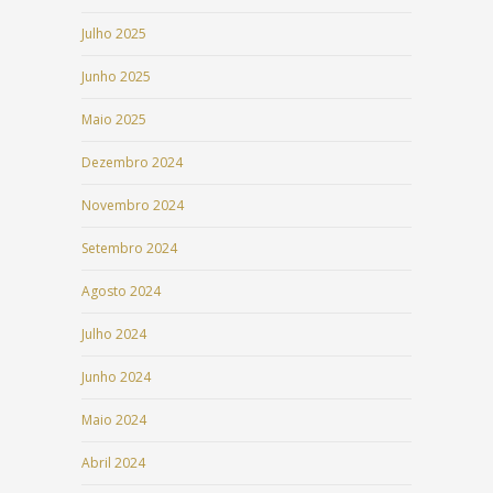
Julho 2025
Junho 2025
Maio 2025
Dezembro 2024
Novembro 2024
Setembro 2024
Agosto 2024
Julho 2024
Junho 2024
Maio 2024
Abril 2024