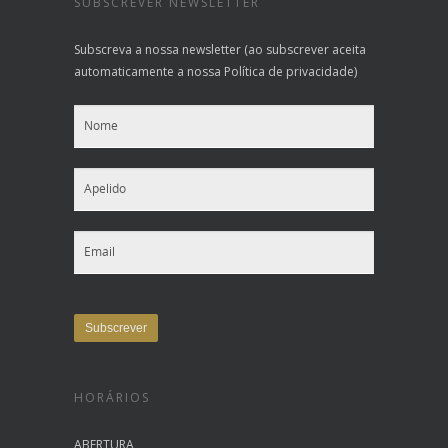
SUBSCREVER NEWSLETTER
Subscreva a nossa newsletter (ao subscrever aceita
automaticamente a nossa Política de privacidade)
HORÁRIOS
ABERTURA