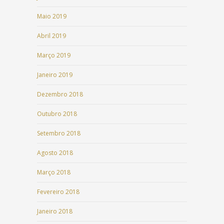
Maio 2019
Abril 2019
Março 2019
Janeiro 2019
Dezembro 2018
Outubro 2018
Setembro 2018
Agosto 2018
Março 2018
Fevereiro 2018
Janeiro 2018