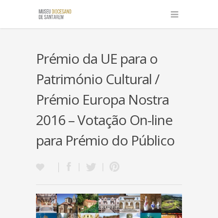
Prémio da UE para o
Património Cultural /
Prémio Europa Nostra
2016 – Votação On-line
para Prémio do Público