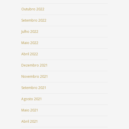
Outubro 2022
Setembro 2022
Julho 2022
Maio 2022
Abril 2022
Dezembro 2021
Novembro 2021
Setembro 2021
Agosto 2021
Maio 2021
Abril 2021