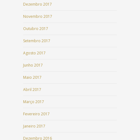
Dezembro 2017
Novembro 2017
Outubro 2017
Setembro 2017
Agosto 2017
Junho 2017
Maio 2017
Abril 2017
Março 2017
Fevereiro 2017
Janeiro 2017
Dezembro 2016