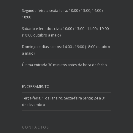
Segunda-feira a sexta-feira: 10:00 › 13:00; 14:00 ›
18:00
Sábado e feriados civis: 10:00 › 13:00 - 14:00 › 19:00
(18:00 outubro a maio)
Domingo e dias santos: 14:00 › 19:00 (18:00 outubro
a maio)
Última entrada 30 minutos antes da hora de fecho
ENCERRAMENTO
Terça-feira; 1 de janeiro; Sexta-feira Santa; 24 a 31
de dezembro
CONTACTOS