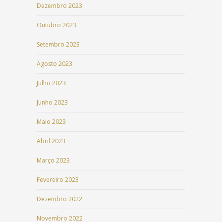
Dezembro 2023
Outubro 2023
Setembro 2023
Agosto 2023
Julho 2023
Junho 2023
Maio 2023
Abril 2023
Março 2023
Fevereiro 2023
Dezembro 2022
Novembro 2022