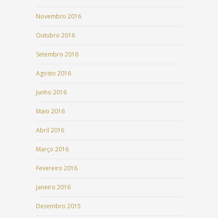
Novembro 2016
Outubro 2016
Setembro 2016
Agosto 2016
Junho 2016
Maio 2016
Abril 2016
Março 2016
Fevereiro 2016
Janeiro 2016
Dezembro 2015