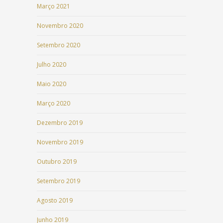
Março 2021
Novembro 2020
Setembro 2020
Julho 2020
Maio 2020
Março 2020
Dezembro 2019
Novembro 2019
Outubro 2019
Setembro 2019
Agosto 2019
Junho 2019