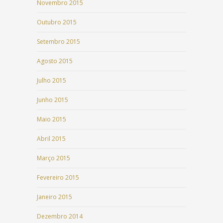
Novembro 2015
Outubro 2015
Setembro 2015
Agosto 2015
Julho 2015
Junho 2015
Maio 2015
Abril 2015
Março 2015
Fevereiro 2015
Janeiro 2015
Dezembro 2014