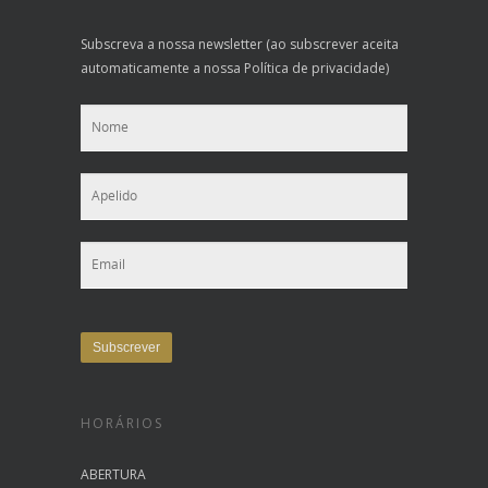
Subscreva a nossa newsletter (ao subscrever aceita
automaticamente a nossa Política de privacidade)
HORÁRIOS
ABERTURA