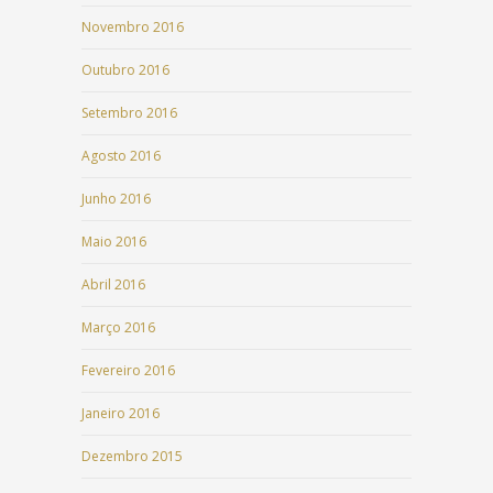
Novembro 2016
Outubro 2016
Setembro 2016
Agosto 2016
Junho 2016
Maio 2016
Abril 2016
Março 2016
Fevereiro 2016
Janeiro 2016
Dezembro 2015