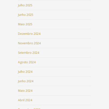
Julho 2025
Junho 2025
Maio 2025
Dezembro 2024
Novembro 2024
Setembro 2024
Agosto 2024
Julho 2024
Junho 2024
Maio 2024
Abril 2024