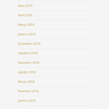
Maio 2019
Abril 2019
Março 2019
Janeiro 2019
Dezembro 2018
Outubro 2018
Setembro 2018
Agosto 2018
Março 2018
Fevereiro 2018
Janeiro 2018