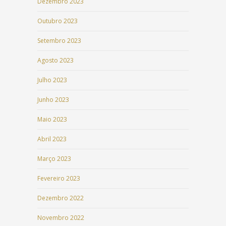
Dezembro 2023
Outubro 2023
Setembro 2023
Agosto 2023
Julho 2023
Junho 2023
Maio 2023
Abril 2023
Março 2023
Fevereiro 2023
Dezembro 2022
Novembro 2022