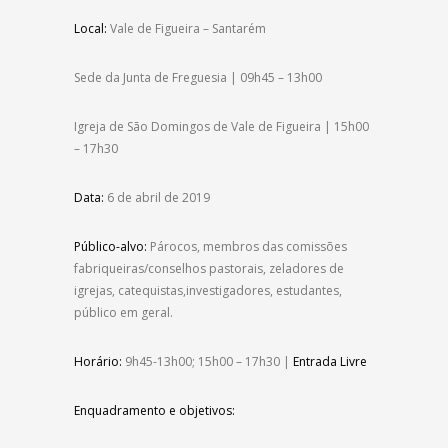
Local:
Vale de Figueira – Santarém
Sede da Junta de Freguesia | 09h45 – 13h00
Igreja de São Domingos de Vale de Figueira | 15h00
– 17h30
Data:
6 de abril de 2019
Público-alvo:
Párocos, membros das comissões
fabriqueiras/conselhos pastorais, zeladores de
igrejas, catequistas,investigadores, estudantes,
público em geral.
Horário:
9h45-13h00; 15h00 – 17h30 |
Entrada Livre
Enquadramento e objetivos: