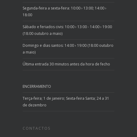
Segunda-feira a sexta-feira: 10:00 › 13:00; 14:00 ›
18:00
Sábado e feriados civis: 10:00 › 13:00 - 14:00 › 19:00
(18:00 outubro a maio)
Domingo e dias santos: 14:00 › 19:00 (18:00 outubro
a maio)
Última entrada 30 minutos antes da hora de fecho
ENCERRAMENTO
Terça-feira; 1 de janeiro; Sexta-feira Santa; 24 a 31
de dezembro
CONTACTOS