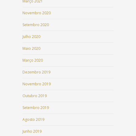
Março 2021
Novembro 2020
Setembro 2020
Julho 2020
Maio 2020
Março 2020
Dezembro 2019
Novembro 2019
Outubro 2019
Setembro 2019
Agosto 2019
Junho 2019