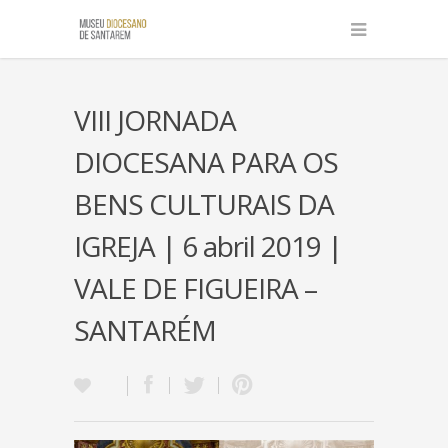
VIII JORNADA
DIOCESANA PARA OS
BENS CULTURAIS DA
IGREJA | 6 abril 2019 |
VALE DE FIGUEIRA –
SANTARÉM