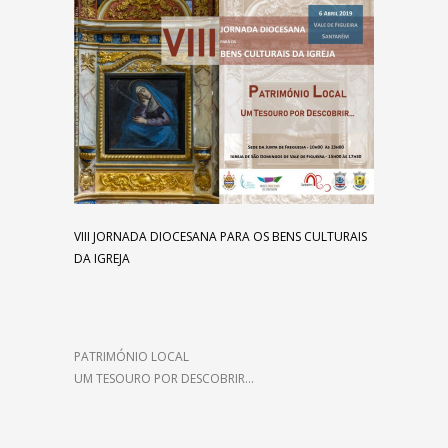
VIII JORNADA DIOCESANA PARA OS BENS CULTURAIS
DA
IGREJA
PATRIMÓNIO LOCAL
UM TESOURO POR DESCOBRIR…