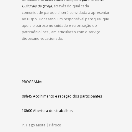
Culturais da Igreja
, através do qual cada
comunidade paroquial será convidada a apresentar
ao Bispo Diocesano, um responsável paroquial que
apoie o pároco no cuidado e valorização do
património local, em articulação com o serviço
diocesano vocacionado.
PROGRAMA:
09h45
Acolhimento e receção dos participantes
10h00
Abertura dos trabalhos
P. Tiago Moita | Pároco