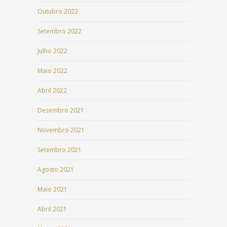
Outubro 2022
Setembro 2022
Julho 2022
Maio 2022
Abril 2022
Dezembro 2021
Novembro 2021
Setembro 2021
Agosto 2021
Maio 2021
Abril 2021