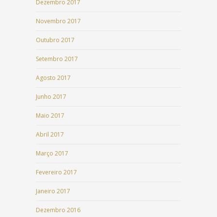
Dezembro 2017
Novembro 2017
Outubro 2017
Setembro 2017
Agosto 2017
Junho 2017
Maio 2017
Abril 2017
Março 2017
Fevereiro 2017
Janeiro 2017
Dezembro 2016