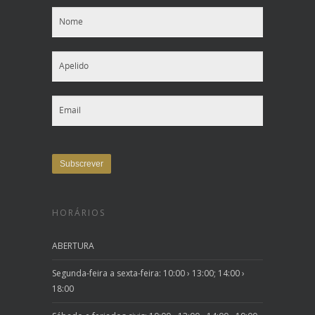
HORÁRIOS
ABERTURA
Segunda-feira a sexta-feira: 10:00 › 13:00; 14:00 ›
18:00