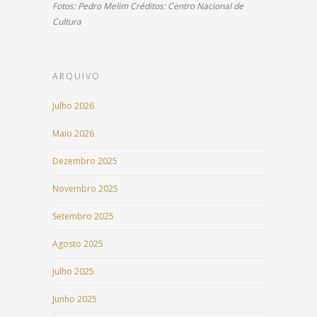
Fotos: Pedro Melim Créditos: Centro Nacional de
Cultura
ARQUIVO
Julho 2026
Maio 2026
Dezembro 2025
Novembro 2025
Setembro 2025
Agosto 2025
Julho 2025
Junho 2025