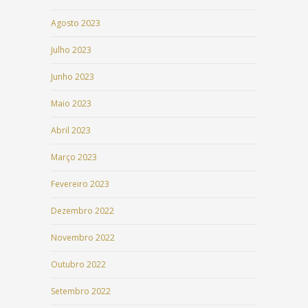
Agosto 2023
Julho 2023
Junho 2023
Maio 2023
Abril 2023
Março 2023
Fevereiro 2023
Dezembro 2022
Novembro 2022
Outubro 2022
Setembro 2022