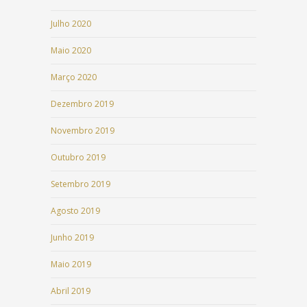
Julho 2020
Maio 2020
Março 2020
Dezembro 2019
Novembro 2019
Outubro 2019
Setembro 2019
Agosto 2019
Junho 2019
Maio 2019
Abril 2019