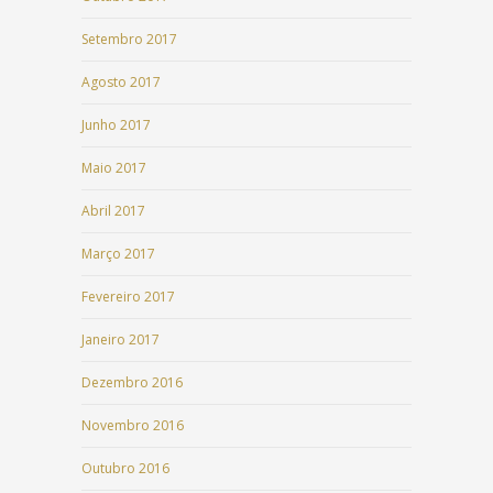
Setembro 2017
Agosto 2017
Junho 2017
Maio 2017
Abril 2017
Março 2017
Fevereiro 2017
Janeiro 2017
Dezembro 2016
Novembro 2016
Outubro 2016