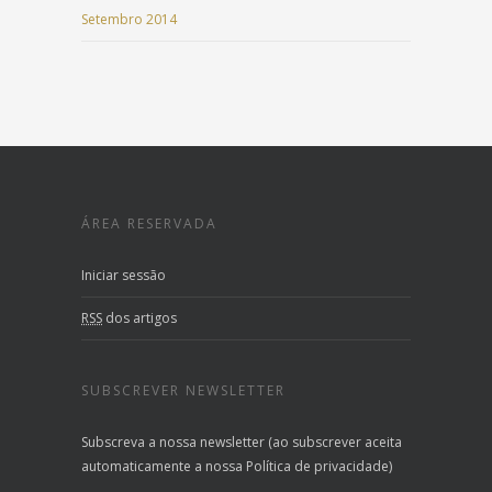
Setembro 2014
ÁREA RESERVADA
Iniciar sessão
RSS
dos artigos
SUBSCREVER NEWSLETTER
Subscreva a nossa newsletter (ao subscrever aceita
automaticamente a nossa Política de privacidade)