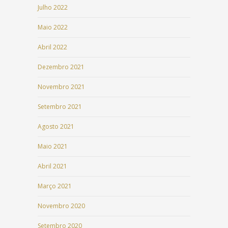
Julho 2022
Maio 2022
Abril 2022
Dezembro 2021
Novembro 2021
Setembro 2021
Agosto 2021
Maio 2021
Abril 2021
Março 2021
Novembro 2020
Setembro 2020