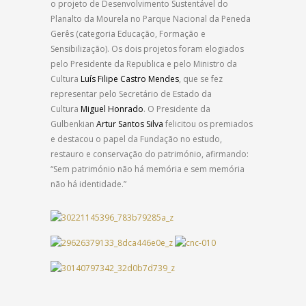
o projeto de Desenvolvimento Sustentável do
Planalto da Mourela no Parque Nacional da Peneda
Gerês (categoria Educação, Formação e
Sensibilização). Os dois projetos foram elogiados
pelo Presidente da Republica e pelo Ministro da
Cultura
Luís Filipe Castro Mendes
, que se fez
representar pelo Secretário de Estado da
Cultura
Miguel Honrado
. O Presidente da
Gulbenkian
Artur Santos Silva
felicitou os premiados
e destacou o papel da Fundação no estudo,
restauro e conservação do património, afirmando:
“Sem património não há memória e sem memória
não há identidade.”