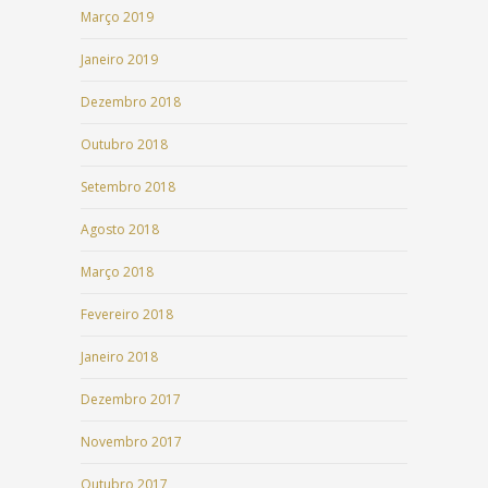
Março 2019
Janeiro 2019
Dezembro 2018
Outubro 2018
Setembro 2018
Agosto 2018
Março 2018
Fevereiro 2018
Janeiro 2018
Dezembro 2017
Novembro 2017
Outubro 2017