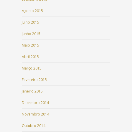
Agosto 2015
Julho 2015
Junho 2015
Maio 2015
Abril 2015
Março 2015
Fevereiro 2015
Janeiro 2015
Dezembro 2014
Novembro 2014
Outubro 2014