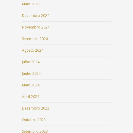
Maio 2025
Dezembro 2024
Novembro 2024
Setembro 2024
Agosto 2024
Julho 2024
Junho 2024
Maio 2024
Abril 2024
Dezembro 2023
Outubro 2023
Setembro 2023