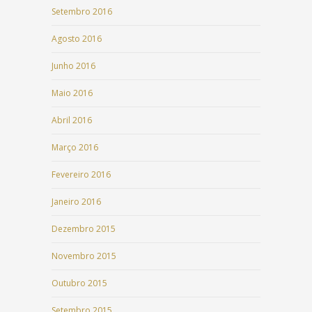
Setembro 2016
Agosto 2016
Junho 2016
Maio 2016
Abril 2016
Março 2016
Fevereiro 2016
Janeiro 2016
Dezembro 2015
Novembro 2015
Outubro 2015
Setembro 2015