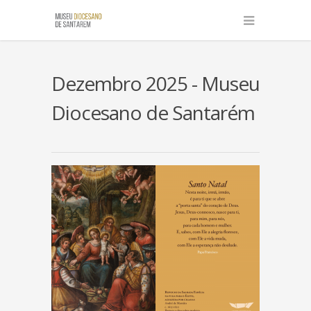
Dezembro 2025 - Museu
Diocesano de Santarém