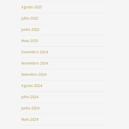
Agosto 2025
Julho 2025
Junho 2025
Maio 2025
Dezembro 2024
Novembro 2024
Setembro 2024
Agosto 2024
Julho 2024
Junho 2024
Maio 2024