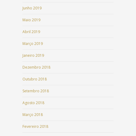
Junho 2019
Maio 2019
Abril 2019
Março 2019
Janeiro 2019
Dezembro 2018
Outubro 2018
Setembro 2018
Agosto 2018
Março 2018
Fevereiro 2018