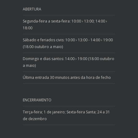
ABERTURA
Segunda-feira a sexta-feira: 10:00 › 13:00; 14:00 ›
18:00
Sábado e feriados civis: 10:00 › 13:00 - 14:00 › 19:00
(18:00 outubro a maio)
Domingo e dias santos: 14:00 › 19:00 (18:00 outubro
a maio)
Última entrada 30 minutos antes da hora de fecho
ENCERRAMENTO
Terça-feira; 1 de janeiro; Sexta-feira Santa; 24 a 31
de dezembro