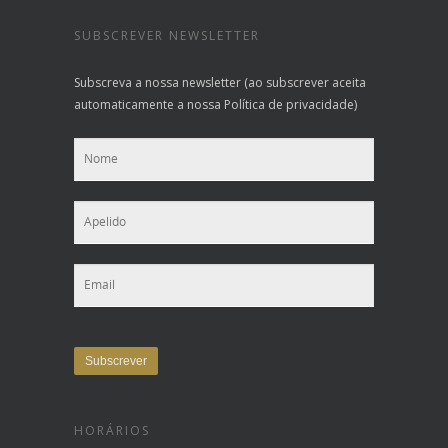
SUBSCREVER NEWSLETTER
Subscreva a nossa newsletter (ao subscrever aceita
automaticamente a nossa Política de privacidade)
HORÁRIOS