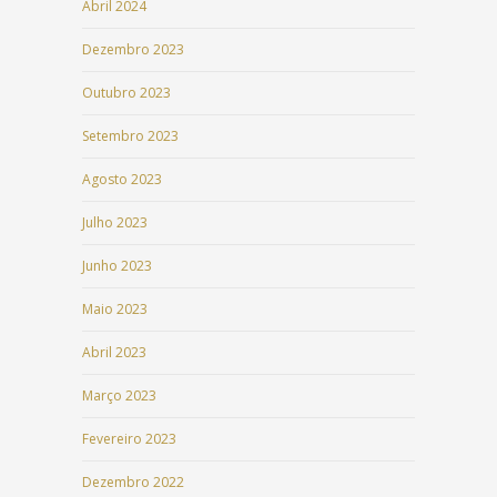
Abril 2024
Dezembro 2023
Outubro 2023
Setembro 2023
Agosto 2023
Julho 2023
Junho 2023
Maio 2023
Abril 2023
Março 2023
Fevereiro 2023
Dezembro 2022