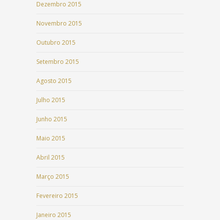
Dezembro 2015
Novembro 2015
Outubro 2015
Setembro 2015
Agosto 2015
Julho 2015
Junho 2015
Maio 2015
Abril 2015
Março 2015
Fevereiro 2015
Janeiro 2015