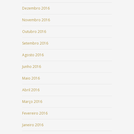
Dezembro 2016
Novembro 2016
Outubro 2016
Setembro 2016
Agosto 2016
Junho 2016
Maio 2016
Abril 2016
Março 2016
Fevereiro 2016
Janeiro 2016