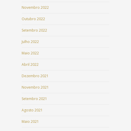
Novembro 2022
Outubro 2022
Setembro 2022
Julho 2022
Maio 2022
Abril 2022
Dezembro 2021
Novembro 2021
Setembro 2021
Agosto 2021
Maio 2021