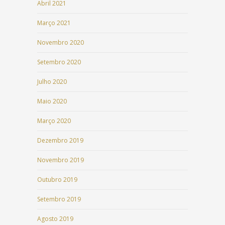
Abril 2021
Março 2021
Novembro 2020
Setembro 2020
Julho 2020
Maio 2020
Março 2020
Dezembro 2019
Novembro 2019
Outubro 2019
Setembro 2019
Agosto 2019