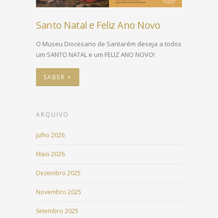
Santo Natal e Feliz Ano Novo
O Museu Diocesano de Santarém deseja a todos
um SANTO NATAL e um FELIZ ANO NOVO!
SABER +
ARQUIVO
Julho 2026
Maio 2026
Dezembro 2025
Novembro 2025
Setembro 2025