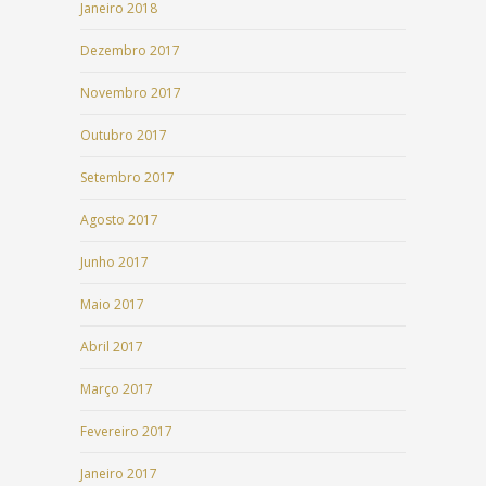
Janeiro 2018
Dezembro 2017
Novembro 2017
Outubro 2017
Setembro 2017
Agosto 2017
Junho 2017
Maio 2017
Abril 2017
Março 2017
Fevereiro 2017
Janeiro 2017