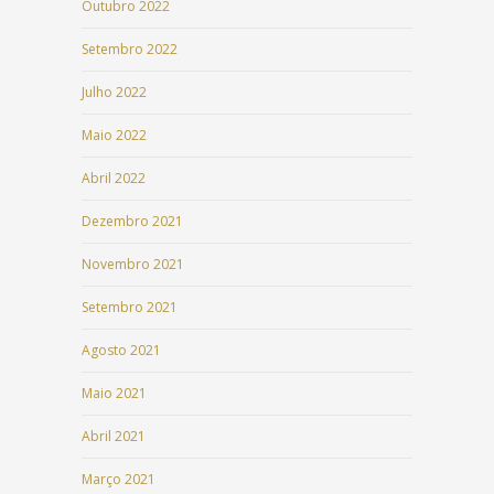
Outubro 2022
Setembro 2022
Julho 2022
Maio 2022
Abril 2022
Dezembro 2021
Novembro 2021
Setembro 2021
Agosto 2021
Maio 2021
Abril 2021
Março 2021