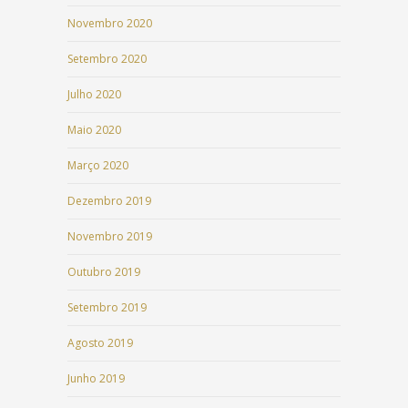
Novembro 2020
Setembro 2020
Julho 2020
Maio 2020
Março 2020
Dezembro 2019
Novembro 2019
Outubro 2019
Setembro 2019
Agosto 2019
Junho 2019