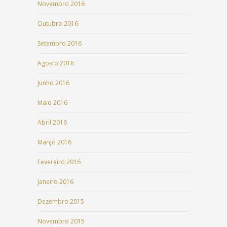
Novembro 2016
Outubro 2016
Setembro 2016
Agosto 2016
Junho 2016
Maio 2016
Abril 2016
Março 2016
Fevereiro 2016
Janeiro 2016
Dezembro 2015
Novembro 2015