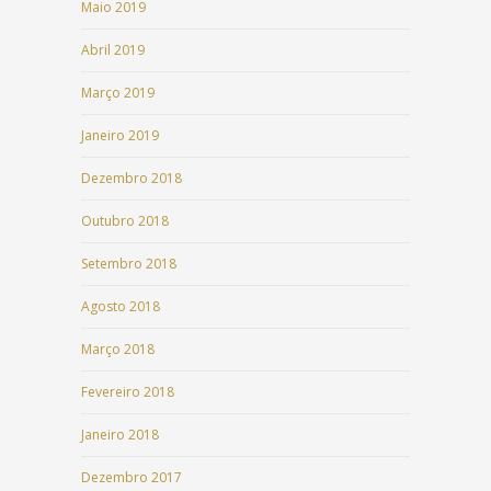
Maio 2019
Abril 2019
Março 2019
Janeiro 2019
Dezembro 2018
Outubro 2018
Setembro 2018
Agosto 2018
Março 2018
Fevereiro 2018
Janeiro 2018
Dezembro 2017