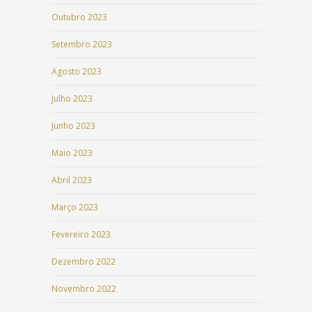
Outubro 2023
Setembro 2023
Agosto 2023
Julho 2023
Junho 2023
Maio 2023
Abril 2023
Março 2023
Fevereiro 2023
Dezembro 2022
Novembro 2022