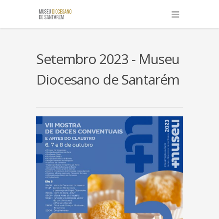
Setembro 2023 - Museu
Diocesano de Santarém