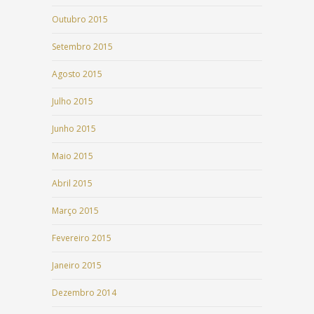
Outubro 2015
Setembro 2015
Agosto 2015
Julho 2015
Junho 2015
Maio 2015
Abril 2015
Março 2015
Fevereiro 2015
Janeiro 2015
Dezembro 2014