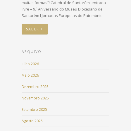
muitas formas”! Catedral de Santarém, entrada
livre – 9.º Aniversário do Museu Diocesano de
Santarém I Jornadas Europeias do Património
SABER +
ARQUIVO
Julho 2026
Maio 2026
Dezembro 2025
Novembro 2025
Setembro 2025
Agosto 2025