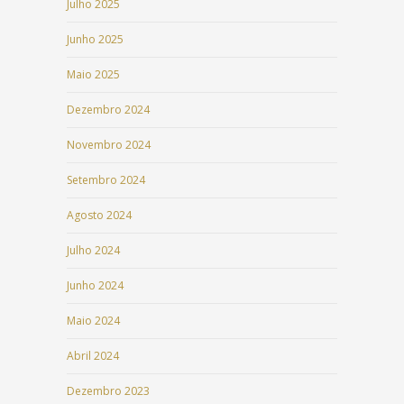
Julho 2025
Junho 2025
Maio 2025
Dezembro 2024
Novembro 2024
Setembro 2024
Agosto 2024
Julho 2024
Junho 2024
Maio 2024
Abril 2024
Dezembro 2023