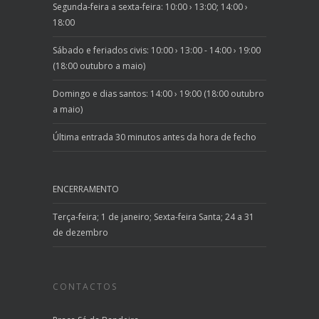
Segunda-feira a sexta-feira: 10:00 › 13:00; 14:00 ›
18:00
Sábado e feriados civis: 10:00 › 13:00 - 14:00 › 19:00
(18:00 outubro a maio)
Domingo e dias santos: 14:00 › 19:00 (18:00 outubro
a maio)
Última entrada 30 minutos antes da hora de fecho
ENCERRAMENTO
Terça-feira; 1 de janeiro; Sexta-feira Santa; 24 a 31
de dezembro
CONTACTOS