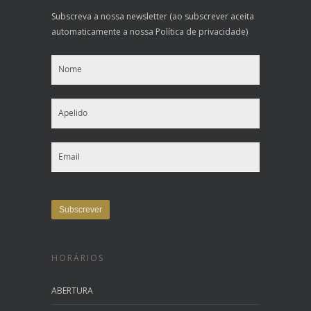
Subscreva a nossa newsletter (ao subscrever aceita
automaticamente a nossa Política de privacidade)
HORÁRIOS
ABERTURA