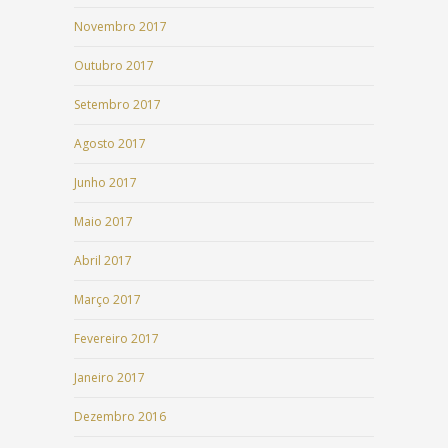
Novembro 2017
Outubro 2017
Setembro 2017
Agosto 2017
Junho 2017
Maio 2017
Abril 2017
Março 2017
Fevereiro 2017
Janeiro 2017
Dezembro 2016