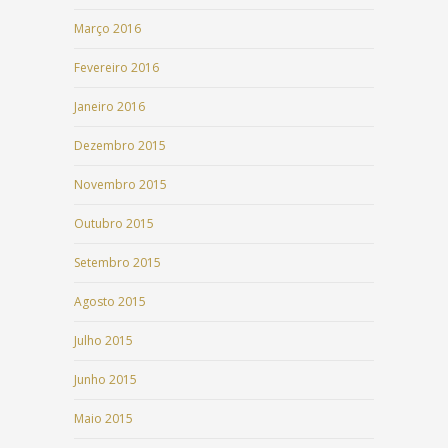
Março 2016
Fevereiro 2016
Janeiro 2016
Dezembro 2015
Novembro 2015
Outubro 2015
Setembro 2015
Agosto 2015
Julho 2015
Junho 2015
Maio 2015