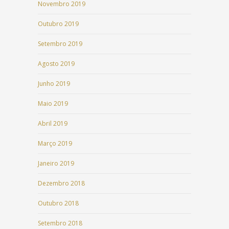
Novembro 2019
Outubro 2019
Setembro 2019
Agosto 2019
Junho 2019
Maio 2019
Abril 2019
Março 2019
Janeiro 2019
Dezembro 2018
Outubro 2018
Setembro 2018