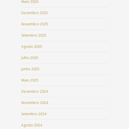
Maio 2026
Dezembro 2025
Novembro 2025
Setembro 2025
Agosto 2025
Julho 2025
Junho 2025
Maio 2025
Dezembro 2024
Novembro 2024
Setembro 2024
Agosto 2024