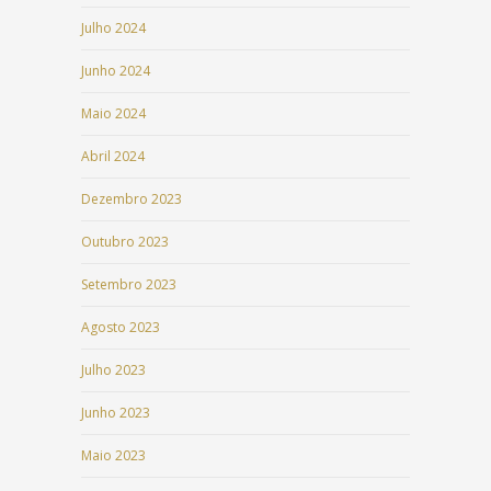
Julho 2024
Junho 2024
Maio 2024
Abril 2024
Dezembro 2023
Outubro 2023
Setembro 2023
Agosto 2023
Julho 2023
Junho 2023
Maio 2023