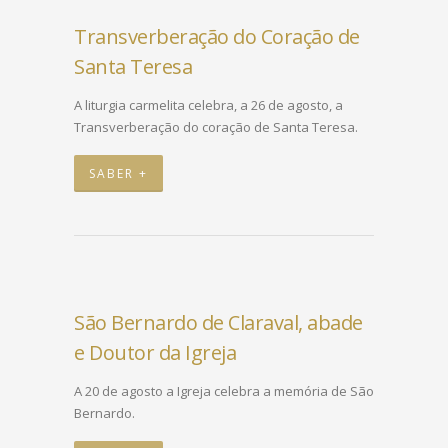
Transverberação do Coração de
Santa Teresa
A liturgia carmelita celebra, a 26 de agosto, a
Transverberação do coração de Santa Teresa.
SABER +
São Bernardo de Claraval, abade
e Doutor da Igreja
A 20 de agosto a Igreja celebra a memória de São
Bernardo.