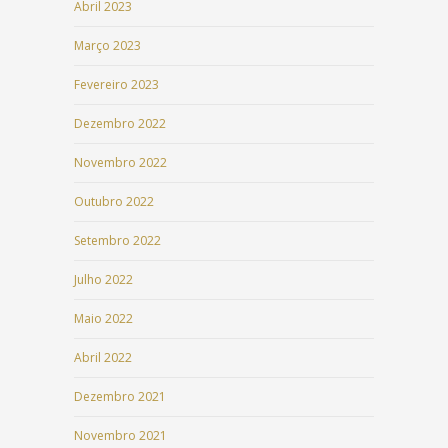
Abril 2023
Março 2023
Fevereiro 2023
Dezembro 2022
Novembro 2022
Outubro 2022
Setembro 2022
Julho 2022
Maio 2022
Abril 2022
Dezembro 2021
Novembro 2021