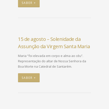
SABER +
15 de agosto – Solenidade da
Assunção da Virgem Santa Maria
Maria “foi elevada em corpo e alma ao céu”.
Representação do altar de Nossa Senhora da
Boa Morte na Catedral de Santarém.
SABER +