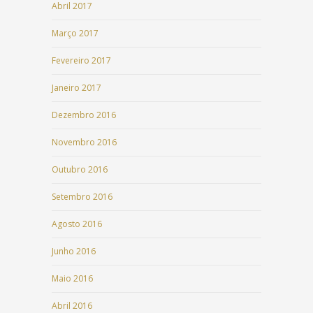
Abril 2017
Março 2017
Fevereiro 2017
Janeiro 2017
Dezembro 2016
Novembro 2016
Outubro 2016
Setembro 2016
Agosto 2016
Junho 2016
Maio 2016
Abril 2016