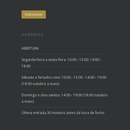
HORÁRIOS
ABERTURA
Segunda-feira a sexta-feira: 10:00 › 13:00; 14:00 ›
18:00
Sábado e feriados civis: 10:00 › 13:00 - 14:00 › 19:00
(18:00 outubro a maio)
Domingo e dias santos: 14:00 › 19:00 (18:00 outubro
a maio)
Última entrada 30 minutos antes da hora de fecho