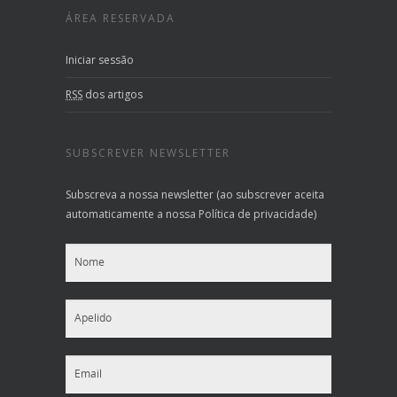
ÁREA RESERVADA
Iniciar sessão
RSS
dos artigos
SUBSCREVER NEWSLETTER
Subscreva a nossa newsletter (ao subscrever aceita
automaticamente a nossa Política de privacidade)