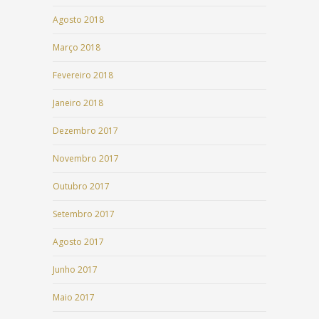
Agosto 2018
Março 2018
Fevereiro 2018
Janeiro 2018
Dezembro 2017
Novembro 2017
Outubro 2017
Setembro 2017
Agosto 2017
Junho 2017
Maio 2017