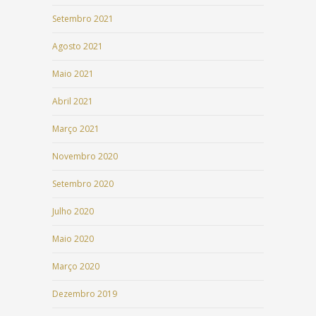
Setembro 2021
Agosto 2021
Maio 2021
Abril 2021
Março 2021
Novembro 2020
Setembro 2020
Julho 2020
Maio 2020
Março 2020
Dezembro 2019