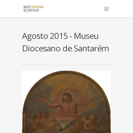
Agosto 2015 - Museu
Diocesano de Santarém