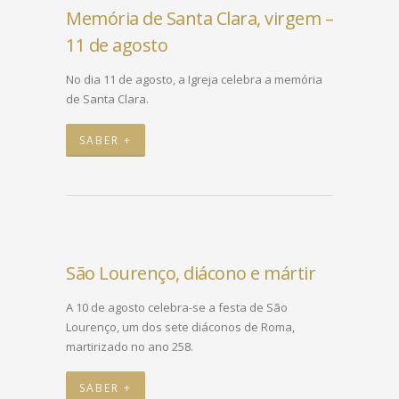
Memória de Santa Clara, virgem –
11 de agosto
No dia 11 de agosto, a Igreja celebra a memória
de Santa Clara.
SABER +
São Lourenço, diácono e mártir
A 10 de agosto celebra-se a festa de São
Lourenço, um dos sete diáconos de Roma,
martirizado no ano 258.
SABER +