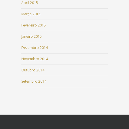
Abril 2015
Março 2015
Fevereiro 2015
Janeiro 2015
Dezembro 2014
Novembro 2014
Outubro 2014
Setembro 2014