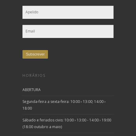
HORÁRIOS
ABERTURA
Segunda-feira a sexta-feira: 10:00 › 13:00; 14:00 ›
18:00
Sábado e feriados civis: 10:00 › 13:00 - 14:00 › 19:00
(18:00 outubro a maio)