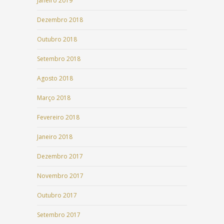
Janeiro 2019
Dezembro 2018
Outubro 2018
Setembro 2018
Agosto 2018
Março 2018
Fevereiro 2018
Janeiro 2018
Dezembro 2017
Novembro 2017
Outubro 2017
Setembro 2017