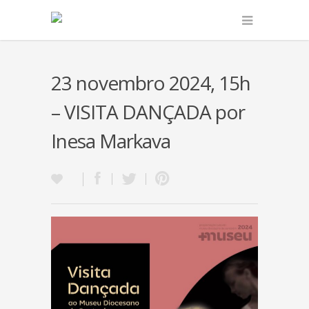
23 novembro 2024, 15h
– VISITA DANÇADA por
Inesa Markava