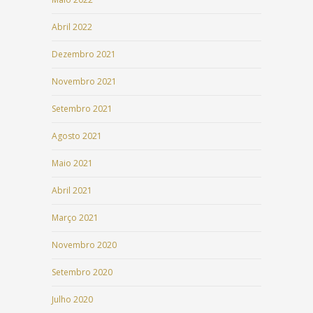
Abril 2022
Dezembro 2021
Novembro 2021
Setembro 2021
Agosto 2021
Maio 2021
Abril 2021
Março 2021
Novembro 2020
Setembro 2020
Julho 2020