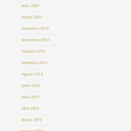
Maio 2020
Março 2020
Dezembro 2019
Novembro 2019
Outubro 2019
Setembro 2019
Agosto 2019
Junho 2019
Maio 2019
Abril 2019
Março 2019