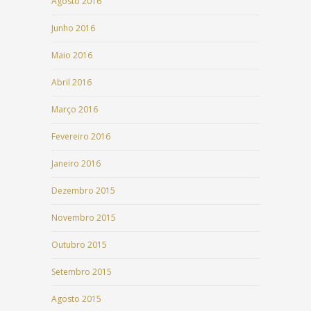
Agosto 2016
Junho 2016
Maio 2016
Abril 2016
Março 2016
Fevereiro 2016
Janeiro 2016
Dezembro 2015
Novembro 2015
Outubro 2015
Setembro 2015
Agosto 2015