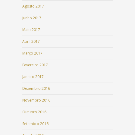
Agosto 2017
Junho 2017
Maio 2017
Abril 2017
Março 2017
Fevereiro 2017
Janeiro 2017
Dezembro 2016
Novembro 2016
Outubro 2016
Setembro 2016