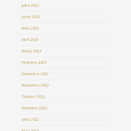
Julho 2023
Junho 2023
Maio 2023
Abril 2023
Março 2023
Fevereiro 2023
Dezembro 2022
Novembro 2022
Outubro 2022
Setembro 2022
Julho 2022
Maio 2022