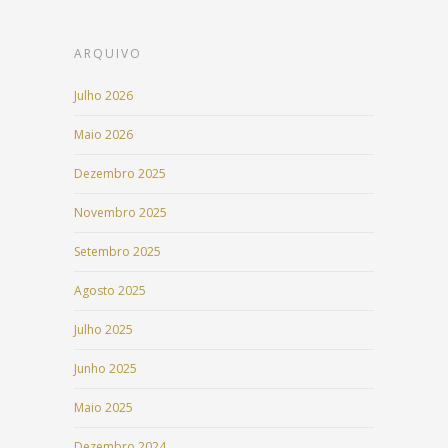
ARQUIVO
Julho 2026
Maio 2026
Dezembro 2025
Novembro 2025
Setembro 2025
Agosto 2025
Julho 2025
Junho 2025
Maio 2025
Dezembro 2024