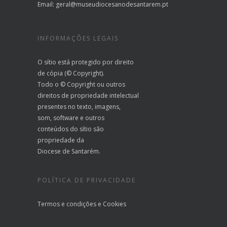
Email:
geral@museudiocesanodesantarem.pt
INFORMAÇÕES LEGAIS
O sítio está protegido por direito
de cópia (© Copyright).
Todo o © Copyright ou outros
direitos de propriedade intelectual
presentes no texto, imagens,
som, software e outros
conteúdos do sítio são
propriedade da
Diocese de Santarém.
POLÍTICA DE PRIVACIDADE
Termos e condições
e
Cookies