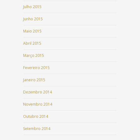
Julho 2015
Junho 2015
Maio 2015
Abril 2015
Março 2015
Fevereiro 2015
Janeiro 2015
Dezembro 2014
Novembro 2014
Outubro 2014
Setembro 2014