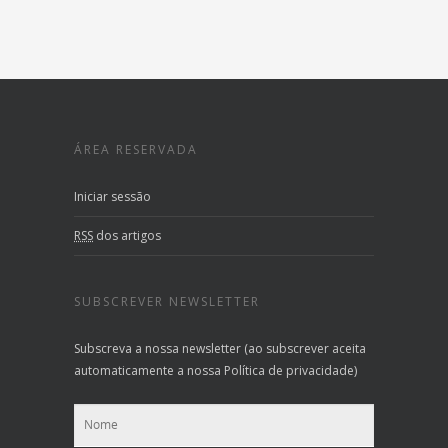
ÁREA RESERVADA
Iniciar sessão
RSS
dos artigos
SUBSCREVER NEWSLETTER
Subscreva a nossa newsletter (ao subscrever aceita
automaticamente a nossa Política de privacidade)