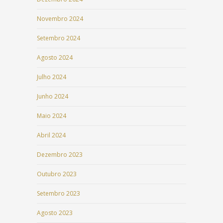
Novembro 2024
Setembro 2024
Agosto 2024
Julho 2024
Junho 2024
Maio 2024
Abril 2024
Dezembro 2023
Outubro 2023
Setembro 2023
Agosto 2023