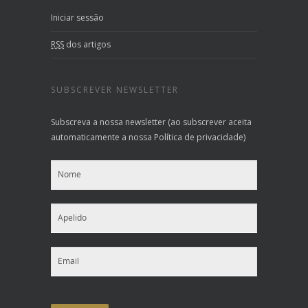
Iniciar sessão
RSS
dos artigos
SUBSCREVER NEWSLETTER
Subscreva a nossa newsletter (ao subscrever aceita
automaticamente a nossa Política de privacidade)