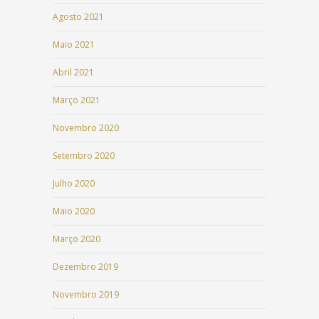
Agosto 2021
Maio 2021
Abril 2021
Março 2021
Novembro 2020
Setembro 2020
Julho 2020
Maio 2020
Março 2020
Dezembro 2019
Novembro 2019