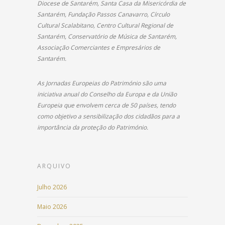
Diocese de Santarém, Santa Casa da Misericórdia de
Santarém, Fundação Passos Canavarro, Círculo
Cultural Scalabitano, Centro Cultural Regional de
Santarém, Conservatório de Música de Santarém,
Associação Comerciantes e Empresários de
Santarém.
As Jornadas Europeias do Património são uma
iniciativa anual do Conselho da Europa e da União
Europeia que envolvem cerca de 50 países, tendo
como objetivo a sensibilização dos cidadãos para a
importância da proteção do Património.
ARQUIVO
Julho 2026
Maio 2026