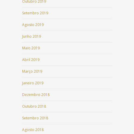
Outubro 2019
Setembro 2019
Agosto 2019
Junho 2019
Maio 2019
Abril 2019
Março 2019
Janeiro 2019
Dezembro 2018
Outubro 2018
Setembro 2018
Agosto 2018