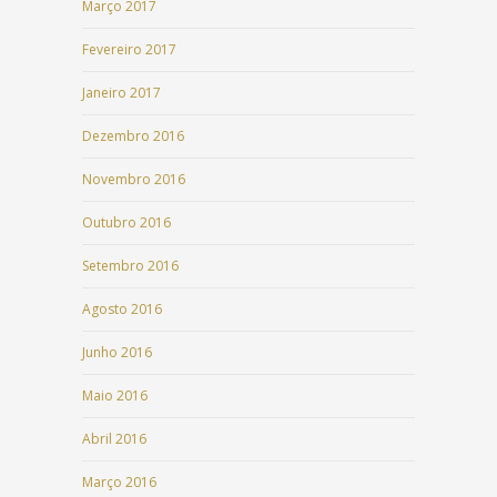
Março 2017
Fevereiro 2017
Janeiro 2017
Dezembro 2016
Novembro 2016
Outubro 2016
Setembro 2016
Agosto 2016
Junho 2016
Maio 2016
Abril 2016
Março 2016