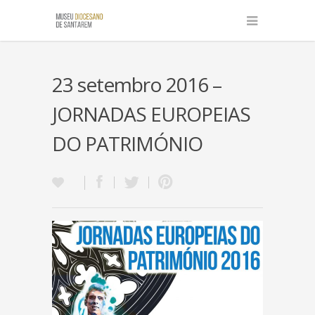
23 setembro 2016 –
JORNADAS EUROPEIAS
DO PATRIMÓNIO