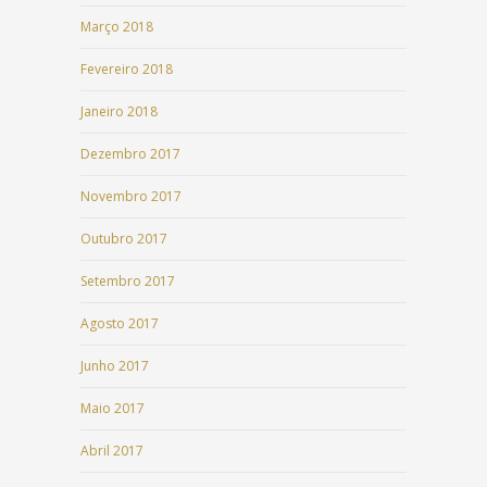
Março 2018
Fevereiro 2018
Janeiro 2018
Dezembro 2017
Novembro 2017
Outubro 2017
Setembro 2017
Agosto 2017
Junho 2017
Maio 2017
Abril 2017