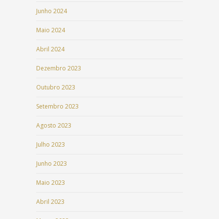
Junho 2024
Maio 2024
Abril 2024
Dezembro 2023
Outubro 2023
Setembro 2023
Agosto 2023
Julho 2023
Junho 2023
Maio 2023
Abril 2023