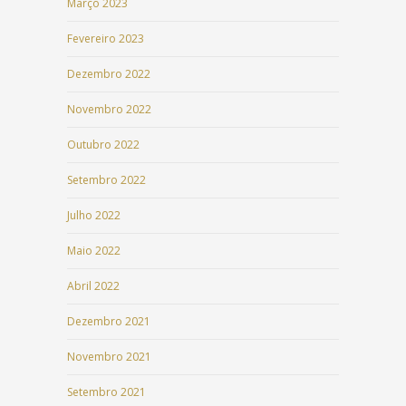
Março 2023
Fevereiro 2023
Dezembro 2022
Novembro 2022
Outubro 2022
Setembro 2022
Julho 2022
Maio 2022
Abril 2022
Dezembro 2021
Novembro 2021
Setembro 2021