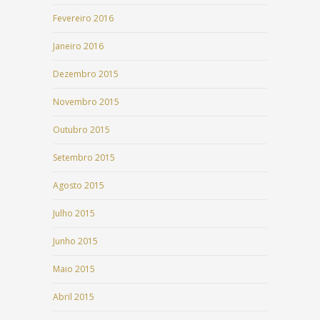
Fevereiro 2016
Janeiro 2016
Dezembro 2015
Novembro 2015
Outubro 2015
Setembro 2015
Agosto 2015
Julho 2015
Junho 2015
Maio 2015
Abril 2015