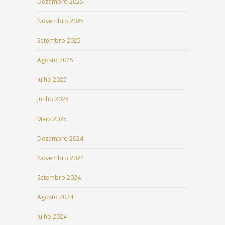
Dezembro 2025
Novembro 2025
Setembro 2025
Agosto 2025
Julho 2025
Junho 2025
Maio 2025
Dezembro 2024
Novembro 2024
Setembro 2024
Agosto 2024
Julho 2024