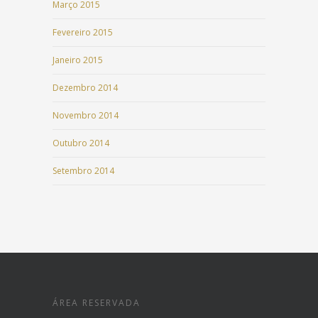
Março 2015
Fevereiro 2015
Janeiro 2015
Dezembro 2014
Novembro 2014
Outubro 2014
Setembro 2014
ÁREA RESERVADA