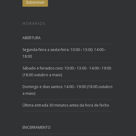
HORÁRIOS
ABERTURA
Segunda-feira a sexta-feira: 10:00 › 13:00; 14:00 ›
18:00
Sábado e feriados civis: 10:00 › 13:00 - 14:00 › 19:00
(18:00 outubro a maio)
Domingo e dias santos: 14:00 › 19:00 (18:00 outubro
a maio)
Última entrada 30 minutos antes da hora de fecho
ENCERRAMENTO