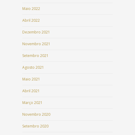
Maio 2022
Abril 2022
Dezembro 2021
Novembro 2021
Setembro 2021
Agosto 2021
Maio 2021
Abril 2021
Março 2021
Novembro 2020
Setembro 2020