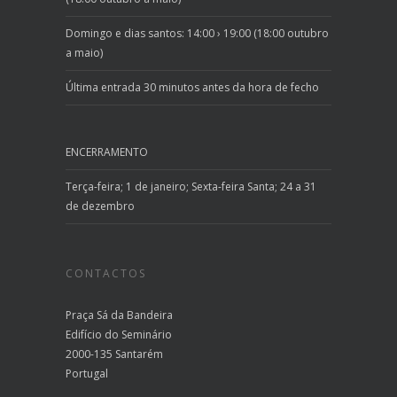
Domingo e dias santos: 14:00 › 19:00 (18:00 outubro
a maio)
Última entrada 30 minutos antes da hora de fecho
ENCERRAMENTO
Terça-feira; 1 de janeiro; Sexta-feira Santa; 24 a 31
de dezembro
CONTACTOS
Praça Sá da Bandeira
Edifício do Seminário
2000-135 Santarém
Portugal