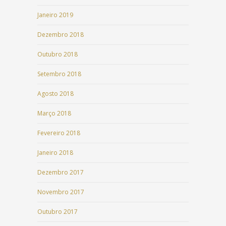
Janeiro 2019
Dezembro 2018
Outubro 2018
Setembro 2018
Agosto 2018
Março 2018
Fevereiro 2018
Janeiro 2018
Dezembro 2017
Novembro 2017
Outubro 2017