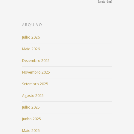
Santarém)
ARQUIVO
Julho 2026
Maio 2026
Dezembro 2025
Novembro 2025
Setembro 2025
Agosto 2025
Julho 2025
Junho 2025
Maio 2025