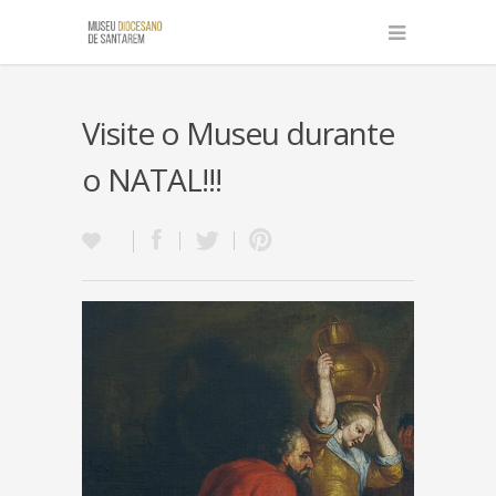
Visite o Museu durante
o NATAL!!!