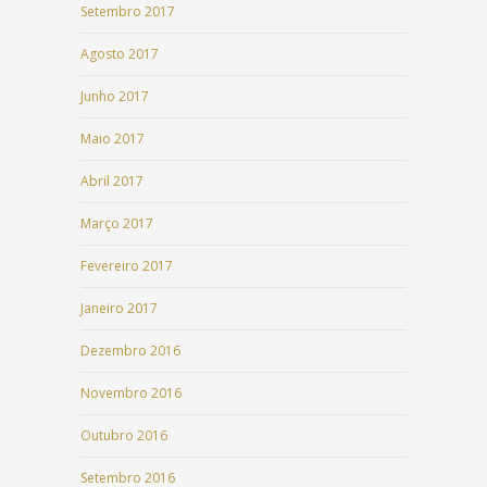
Setembro 2017
Agosto 2017
Junho 2017
Maio 2017
Abril 2017
Março 2017
Fevereiro 2017
Janeiro 2017
Dezembro 2016
Novembro 2016
Outubro 2016
Setembro 2016