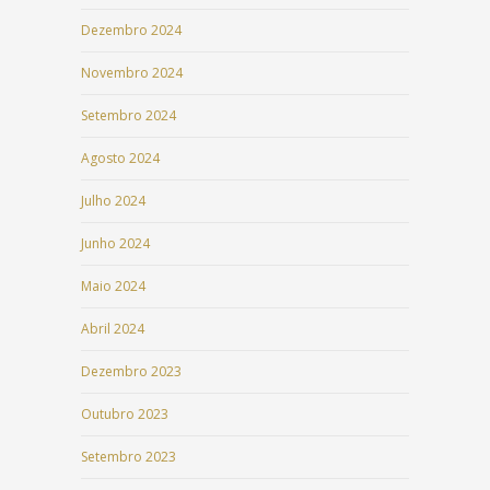
Dezembro 2024
Novembro 2024
Setembro 2024
Agosto 2024
Julho 2024
Junho 2024
Maio 2024
Abril 2024
Dezembro 2023
Outubro 2023
Setembro 2023