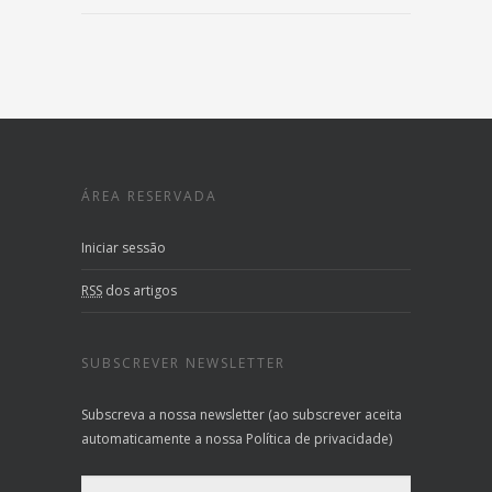
ÁREA RESERVADA
Iniciar sessão
RSS
dos artigos
SUBSCREVER NEWSLETTER
Subscreva a nossa newsletter (ao subscrever aceita
automaticamente a nossa Política de privacidade)