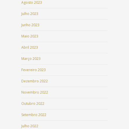
Agosto 2023
Julho 2023
Junho 2023
Maio 2023
Abril 2023
Março 2023
Fevereiro 2023
Dezembro 2022
Novembro 2022
Outubro 2022
Setembro 2022
Julho 2022