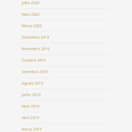
Julho 2020
Maio 2020
Março 2020
Dezembro 2019
Novembro 2019
Outubro 2019
Setembro 2019
Agosto 2019
Junho 2019
Maio 2019
Abril 2019
Março 2019