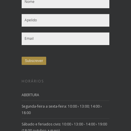
HORÁRIOS
ABERTURA
Segunda-feira a sexta-feira: 10:00 › 13:00; 14:00 ›
18:00
Sábado e feriados civis: 10:00 › 13:00 - 14:00 › 19:00
(18:00 outubro a maio)