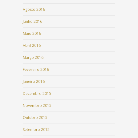
Agosto 2016
Junho 2016
Maio 2016
Abril 2016
Março 2016
Fevereiro 2016
Janeiro 2016
Dezembro 2015
Novembro 2015
Outubro 2015
Setembro 2015