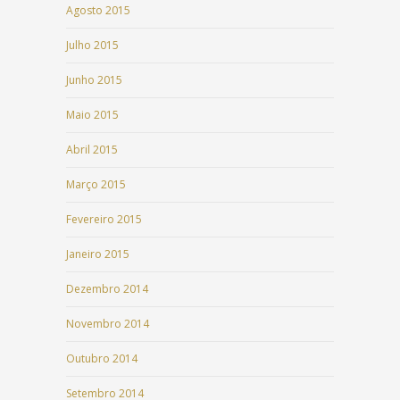
Agosto 2015
Julho 2015
Junho 2015
Maio 2015
Abril 2015
Março 2015
Fevereiro 2015
Janeiro 2015
Dezembro 2014
Novembro 2014
Outubro 2014
Setembro 2014