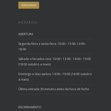
HORÁRIOS
ABERTURA
Segunda-feira a sexta-feira: 10:00 › 13:00; 14:00 ›
18:00
Sábado e feriados civis: 10:00 › 13:00 - 14:00 › 19:00
(18:00 outubro a maio)
Domingo e dias santos: 14:00 › 19:00 (18:00 outubro
a maio)
Última entrada 30 minutos antes da hora de fecho
ENCERRAMENTO