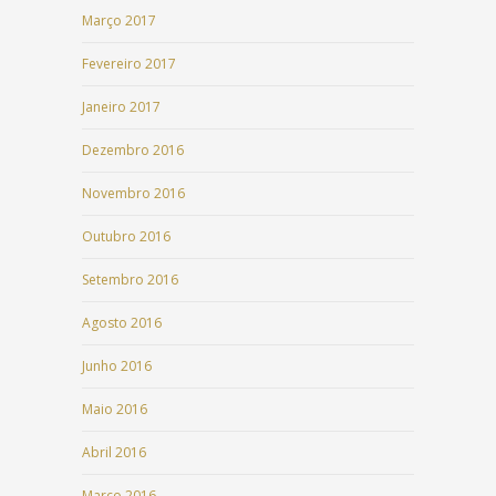
Março 2017
Fevereiro 2017
Janeiro 2017
Dezembro 2016
Novembro 2016
Outubro 2016
Setembro 2016
Agosto 2016
Junho 2016
Maio 2016
Abril 2016
Março 2016