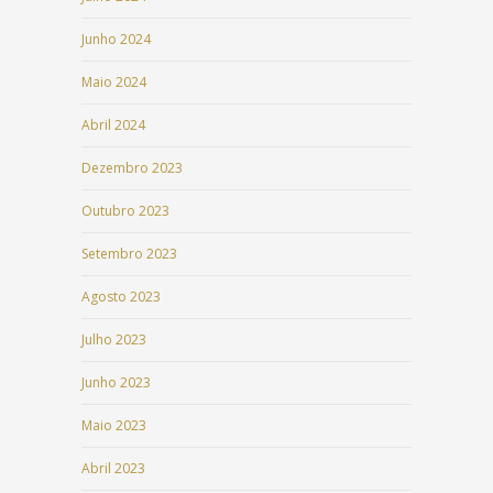
Junho 2024
Maio 2024
Abril 2024
Dezembro 2023
Outubro 2023
Setembro 2023
Agosto 2023
Julho 2023
Junho 2023
Maio 2023
Abril 2023