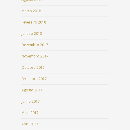
Março 2018
Fevereiro 2018
Janeiro 2018
Dezembro 2017
Novembro 2017
Outubro 2017
Setembro 2017
Agosto 2017
Junho 2017
Maio 2017
Abril 2017