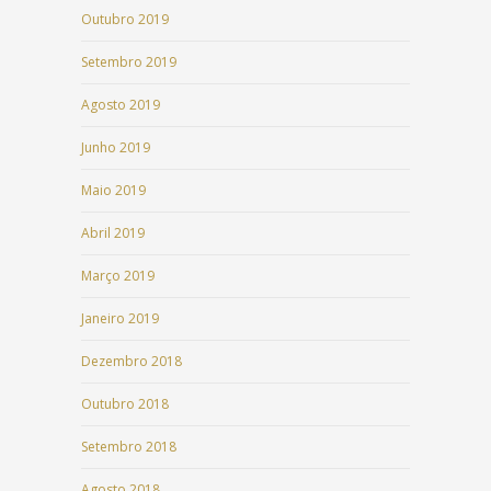
Outubro 2019
Setembro 2019
Agosto 2019
Junho 2019
Maio 2019
Abril 2019
Março 2019
Janeiro 2019
Dezembro 2018
Outubro 2018
Setembro 2018
Agosto 2018