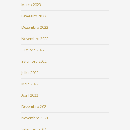
Março 2023
Fevereiro 2023
Dezembro 2022
Novembro 2022
Outubro 2022
Setembro 2022
Julho 2022
Maio 2022
Abril 2022
Dezembro 2021
Novembro 2021
Setembro 2021