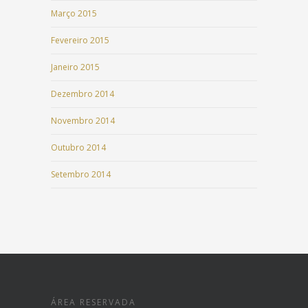
Março 2015
Fevereiro 2015
Janeiro 2015
Dezembro 2014
Novembro 2014
Outubro 2014
Setembro 2014
ÁREA RESERVADA