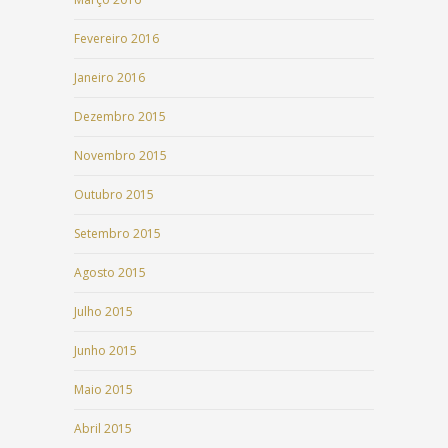
Fevereiro 2016
Janeiro 2016
Dezembro 2015
Novembro 2015
Outubro 2015
Setembro 2015
Agosto 2015
Julho 2015
Junho 2015
Maio 2015
Abril 2015