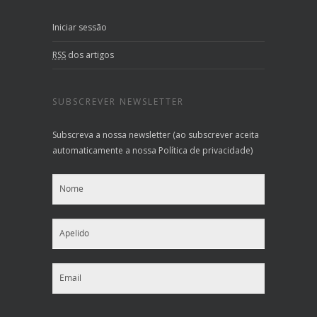
Iniciar sessão
RSS
dos artigos
SUBSCREVER NEWSLETTER
Subscreva a nossa newsletter (ao subscrever aceita
automaticamente a nossa Política de privacidade)