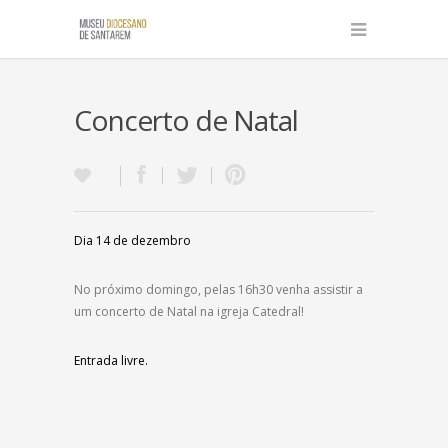
Concerto de Natal
Dia 14 de dezembro
No próximo domingo, pelas 16h30 venha assistir a
um concerto de Natal na igreja Catedral!
Entrada livre.