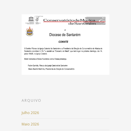
ARQUIVO
Julho 2026
Maio 2026