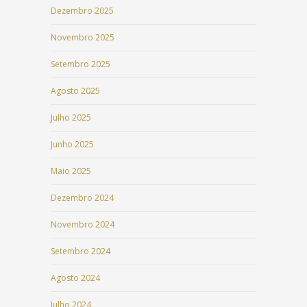
Dezembro 2025
Novembro 2025
Setembro 2025
Agosto 2025
Julho 2025
Junho 2025
Maio 2025
Dezembro 2024
Novembro 2024
Setembro 2024
Agosto 2024
Julho 2024