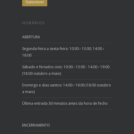
HORÁRIOS
ABERTURA
Segunda-feira a sexta-feira: 10:00 › 13:00; 14:00 ›
18:00
Sábado e feriados civis: 10:00 › 13:00 - 14:00 › 19:00
(18:00 outubro a maio)
Domingo e dias santos: 14:00 › 19:00 (18:00 outubro
a maio)
Última entrada 30 minutos antes da hora de fecho
ENCERRAMENTO