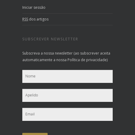
Iniciar sessão
RSS
dos artigos
SUBSCREVER NEWSLETTER
Subscreva a nossa newsletter (ao subscrever aceita
automaticamente a nossa Política de privacidade)