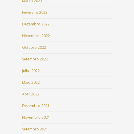
Março 2023
Fevereiro 2023
Dezembro 2022
Novembro 2022
Outubro 2022
Setembro 2022
Julho 2022
Maio 2022
Abril 2022
Dezembro 2021
Novembro 2021
Setembro 2021