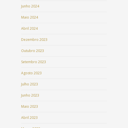
Junho 2024
Maio 2024
Abril 2024
Dezembro 2023
Outubro 2023
Setembro 2023
Agosto 2023
Julho 2023
Junho 2023
Maio 2023
Abril 2023