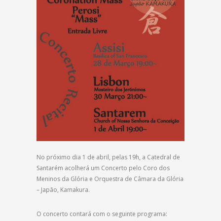
No próximo dia 1 de abril, pelas 19h, a Catedral de
Santarém acolherá um Concerto pelo Coro dos
Meninos da Glória e Orquestra de Câmara da Glória
– Japão, Kamakura.
O concerto contará com o seguinte programa: