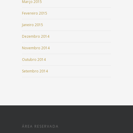
Março 2015
Fevereiro 2015
Janeiro 2015
Dezembro 2014
Novembro 2014
Outubro 2014
Setembro 2014
ÁREA RESERVADA