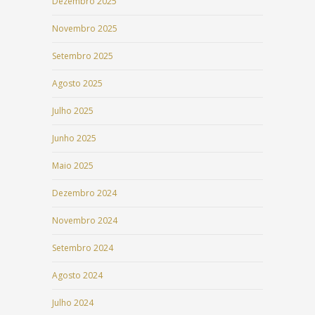
Dezembro 2025
Novembro 2025
Setembro 2025
Agosto 2025
Julho 2025
Junho 2025
Maio 2025
Dezembro 2024
Novembro 2024
Setembro 2024
Agosto 2024
Julho 2024