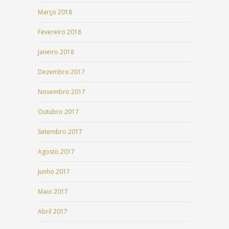
Março 2018
Fevereiro 2018
Janeiro 2018
Dezembro 2017
Novembro 2017
Outubro 2017
Setembro 2017
Agosto 2017
Junho 2017
Maio 2017
Abril 2017