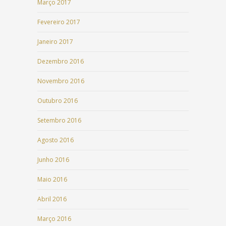
Março 2017
Fevereiro 2017
Janeiro 2017
Dezembro 2016
Novembro 2016
Outubro 2016
Setembro 2016
Agosto 2016
Junho 2016
Maio 2016
Abril 2016
Março 2016