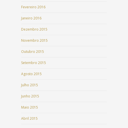
Fevereiro 2016
Janeiro 2016
Dezembro 2015
Novembro 2015
Outubro 2015
Setembro 2015
Agosto 2015
Julho 2015
Junho 2015
Maio 2015
Abril 2015