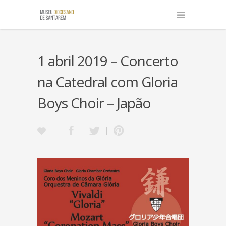
1 abril 2019 – Concerto
na Catedral com Gloria
Boys Choir – Japão