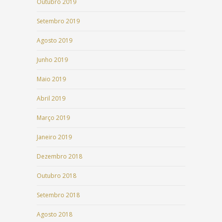
Outubro 2019
Setembro 2019
Agosto 2019
Junho 2019
Maio 2019
Abril 2019
Março 2019
Janeiro 2019
Dezembro 2018
Outubro 2018
Setembro 2018
Agosto 2018