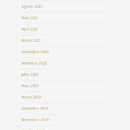
Agosto 2021
Maio 2021
Abril 2021
Março 2021
Novembro 2020
Setembro 2020
Julho 2020
Maio 2020
Março 2020
Dezembro 2019
Novembro 2019