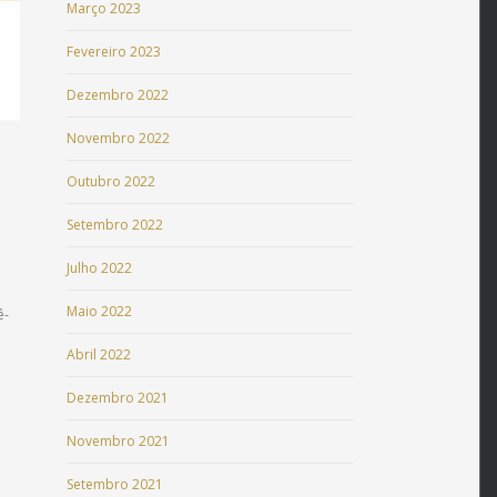
Março 2023
Fevereiro 2023
Dezembro 2022
Novembro 2022
Outubro 2022
Setembro 2022
.
Julho 2022
Maio 2022
ê-
Abril 2022
Dezembro 2021
Novembro 2021
Setembro 2021