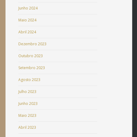
Junho 2024
Maio 2024
Abril 2024
Dezembro 2023
Outubro 2023
Setembro 2023
Agosto 2023
Julho 2023
Junho 2023
Maio 2023
Abril 2023