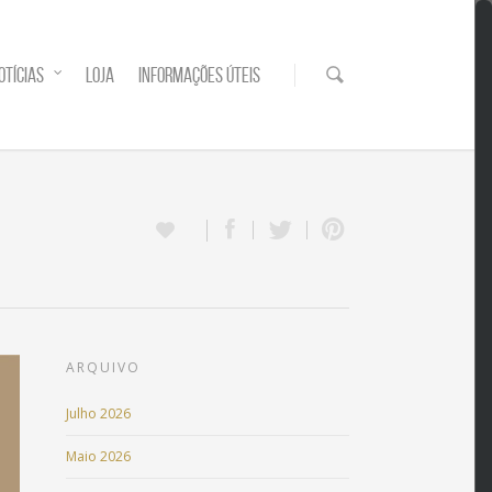
OTÍCIAS
LOJA
INFORMAÇÕES ÚTEIS
ARQUIVO
Julho 2026
Maio 2026