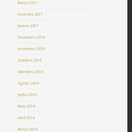
Março 2017
Fevereiro 2017
Janeiro 2017
Dezembro 2016
Novembro 2016
Outubro 2016
Setembro 2016
Agosto 2016
Junho 2016
Maio 2016
Abril 2016
Março 2016