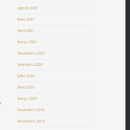
Agosto 2021
Maio 2021
Abril 2021
Março 2021
Novembro 2020
Setembro 2020
Julho 2020
Maio 2020
Março 2020
s
Dezembro 2019
Novembro 2019