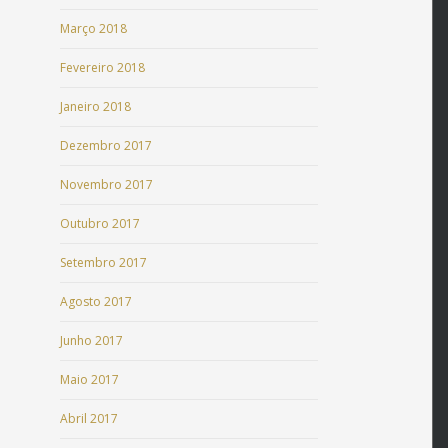
Março 2018
Fevereiro 2018
Janeiro 2018
Dezembro 2017
Novembro 2017
Outubro 2017
Setembro 2017
Agosto 2017
Junho 2017
Maio 2017
Abril 2017