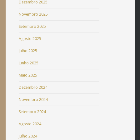
Dezembro 2025
Novembro 2025
Setembro 2025
Agosto 2025
Julho 2025
Junho 2025
Maio 2025
Dezembro 2024
Novembro 2024
Setembro 2024
Agosto 2024
Julho 2024