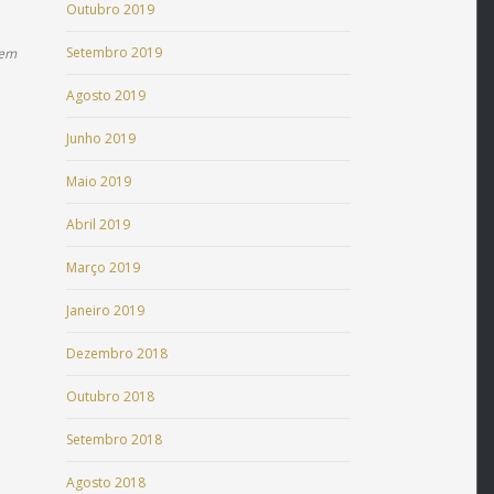
Outubro 2019
Setembro 2019
rem
Agosto 2019
Junho 2019
Maio 2019
Abril 2019
Março 2019
Janeiro 2019
Dezembro 2018
Outubro 2018
Setembro 2018
Agosto 2018