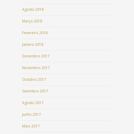
Agosto 2018
Março 2018
Fevereiro 2018
Janeiro 2018
Dezembro 2017
Novembro 2017
Outubro 2017
Setembro 2017
Agosto 2017
Junho 2017
Maio 2017