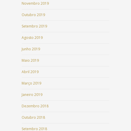
Novembro 2019
Outubro 2019
Setembro 2019
Agosto 2019
Junho 2019
Maio 2019
Abril 2019
Março 2019
Janeiro 2019
Dezembro 2018
Outubro 2018
Setembro 2018