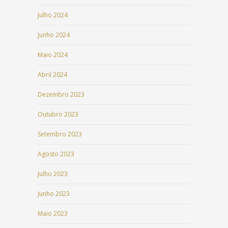
Julho 2024
Junho 2024
Maio 2024
Abril 2024
Dezembro 2023
Outubro 2023
Setembro 2023
Agosto 2023
Julho 2023
Junho 2023
Maio 2023