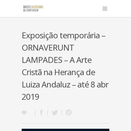
Exposição temporária –
ORNAVERUNT
LAMPADES – A Arte
Cristã na Herança de
Luiza Andaluz – até 8 abr
2019