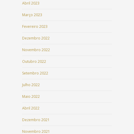
Abril 2023
Março 2023
Fevereiro 2023
Dezembro 2022
Novembro 2022
Outubro 2022
Setembro 2022
Julho 2022
Maio 2022
Abril 2022
Dezembro 2021
Novembro 2021