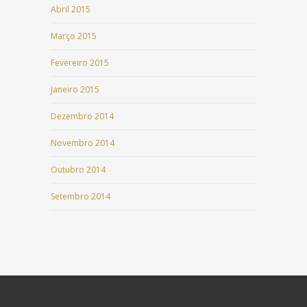
Abril 2015
Março 2015
Fevereiro 2015
Janeiro 2015
Dezembro 2014
Novembro 2014
Outubro 2014
Setembro 2014