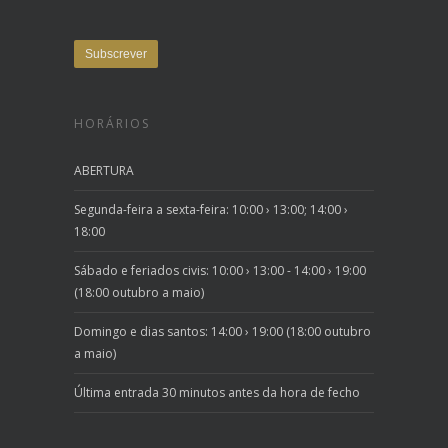
HORÁRIOS
ABERTURA
Segunda-feira a sexta-feira: 10:00 › 13:00; 14:00 ›
18:00
Sábado e feriados civis: 10:00 › 13:00 - 14:00 › 19:00
(18:00 outubro a maio)
Domingo e dias santos: 14:00 › 19:00 (18:00 outubro
a maio)
Última entrada 30 minutos antes da hora de fecho