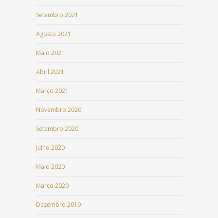
Setembro 2021
Agosto 2021
Maio 2021
Abril 2021
Março 2021
Novembro 2020
Setembro 2020
Julho 2020
Maio 2020
Março 2020
Dezembro 2019