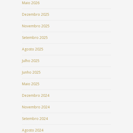
Maio 2026
Dezembro 2025
Novembro 2025
Setembro 2025
Agosto 2025
Julho 2025
Junho 2025
Maio 2025
Dezembro 2024
Novembro 2024
Setembro 2024
Agosto 2024