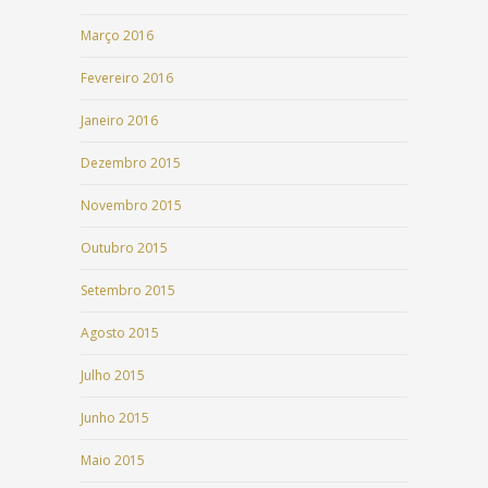
Março 2016
Fevereiro 2016
Janeiro 2016
Dezembro 2015
Novembro 2015
Outubro 2015
Setembro 2015
Agosto 2015
Julho 2015
Junho 2015
Maio 2015