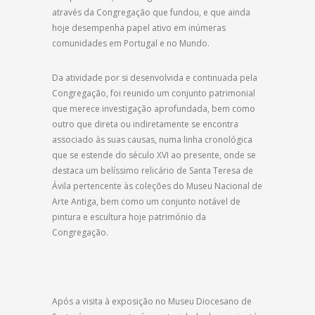
através da Congregação que fundou, e que ainda
hoje desempenha papel ativo em inúmeras
comunidades em Portugal e no Mundo.
Da atividade por si desenvolvida e continuada pela
Congregação, foi reunido um conjunto patrimonial
que merece investigação aprofundada, bem como
outro que direta ou indiretamente se encontra
associado às suas causas, numa linha cronológica
que se estende do século XVI ao presente, onde se
destaca um belíssimo relicário de Santa Teresa de
Ávila pertencente às coleções do Museu Nacional de
Arte Antiga, bem como um conjunto notável de
pintura e escultura hoje património da
Congregação.
Após a visita à exposição no Museu Diocesano de