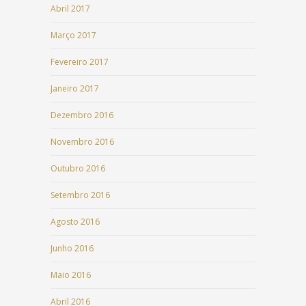
Abril 2017
Março 2017
Fevereiro 2017
Janeiro 2017
Dezembro 2016
Novembro 2016
Outubro 2016
Setembro 2016
Agosto 2016
Junho 2016
Maio 2016
Abril 2016