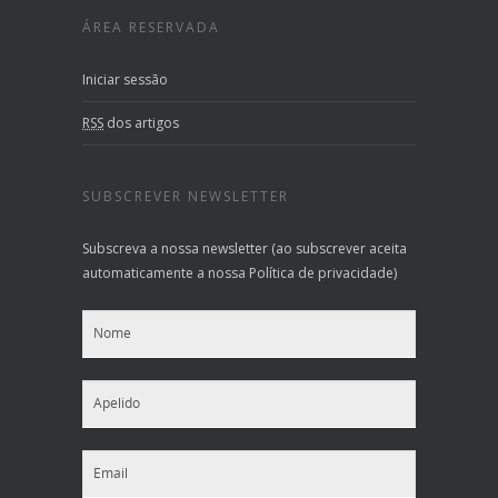
ÁREA RESERVADA
Iniciar sessão
RSS
dos artigos
SUBSCREVER NEWSLETTER
Subscreva a nossa newsletter (ao subscrever aceita
automaticamente a nossa Política de privacidade)