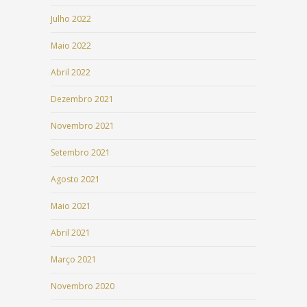
Julho 2022
Maio 2022
Abril 2022
Dezembro 2021
Novembro 2021
Setembro 2021
Agosto 2021
Maio 2021
Abril 2021
Março 2021
Novembro 2020