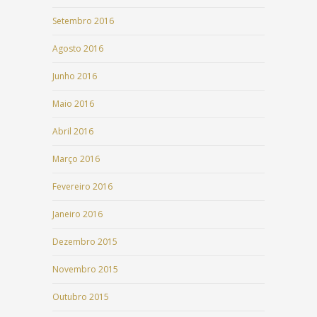
Setembro 2016
Agosto 2016
Junho 2016
Maio 2016
Abril 2016
Março 2016
Fevereiro 2016
Janeiro 2016
Dezembro 2015
Novembro 2015
Outubro 2015