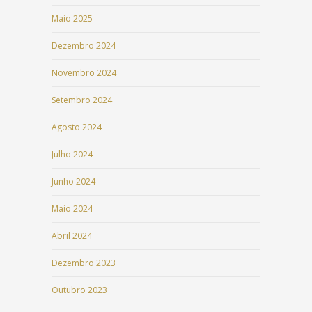
Maio 2025
Dezembro 2024
Novembro 2024
Setembro 2024
Agosto 2024
Julho 2024
Junho 2024
Maio 2024
Abril 2024
Dezembro 2023
Outubro 2023