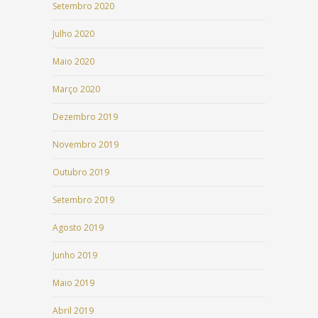
Setembro 2020
Julho 2020
Maio 2020
Março 2020
Dezembro 2019
Novembro 2019
Outubro 2019
Setembro 2019
Agosto 2019
Junho 2019
Maio 2019
Abril 2019