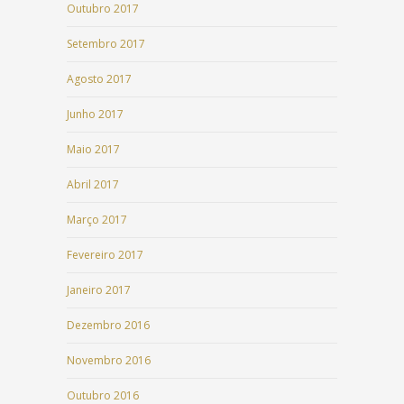
Outubro 2017
Setembro 2017
Agosto 2017
Junho 2017
Maio 2017
Abril 2017
Março 2017
Fevereiro 2017
Janeiro 2017
Dezembro 2016
Novembro 2016
Outubro 2016