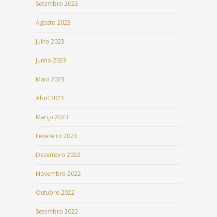
Setembro 2023
Agosto 2023
Julho 2023
Junho 2023
Maio 2023
Abril 2023
Março 2023
Fevereiro 2023
Dezembro 2022
Novembro 2022
Outubro 2022
Setembro 2022