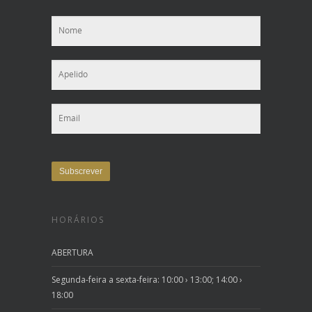
HORÁRIOS
ABERTURA
Segunda-feira a sexta-feira: 10:00 › 13:00; 14:00 ›
18:00