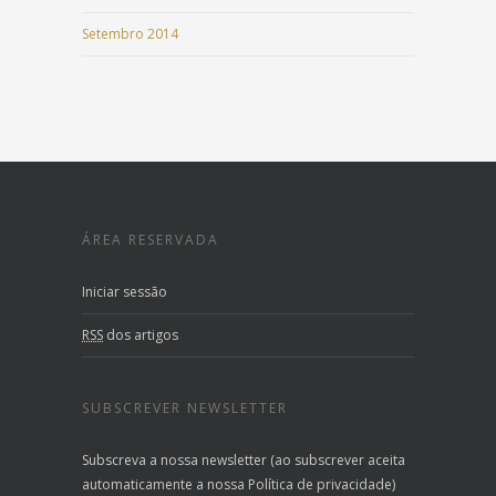
Setembro 2014
ÁREA RESERVADA
Iniciar sessão
RSS
dos artigos
SUBSCREVER NEWSLETTER
Subscreva a nossa newsletter (ao subscrever aceita
automaticamente a nossa Política de privacidade)