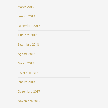
Março 2019
Janeiro 2019
Dezembro 2018
Outubro 2018
Setembro 2018
Agosto 2018
Março 2018
Fevereiro 2018
Janeiro 2018
Dezembro 2017
Novembro 2017