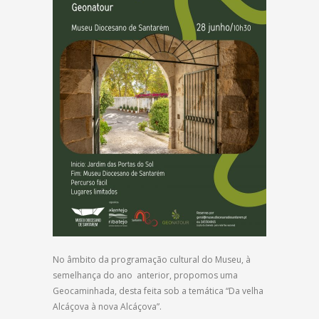
No âmbito da programação cultural do Museu, à
semelhança do ano anterior, propomos uma
Geocaminhada, desta feita sob a temática “Da velha
Alcáçova à nova Alcáçova”.