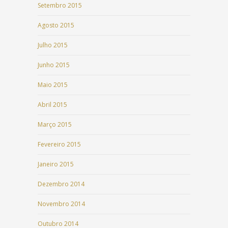
Setembro 2015
Agosto 2015
Julho 2015
Junho 2015
Maio 2015
Abril 2015
Março 2015
Fevereiro 2015
Janeiro 2015
Dezembro 2014
Novembro 2014
Outubro 2014