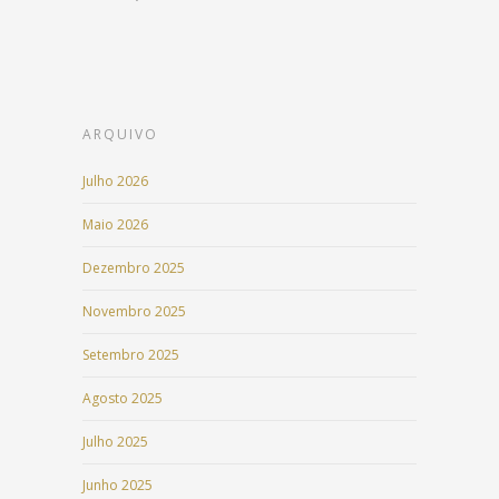
ARQUIVO
Julho 2026
Maio 2026
Dezembro 2025
Novembro 2025
Setembro 2025
Agosto 2025
Julho 2025
Junho 2025