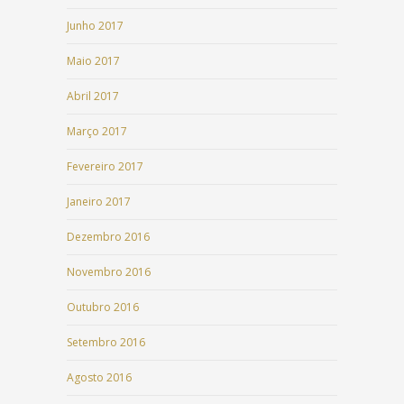
Junho 2017
Maio 2017
Abril 2017
Março 2017
Fevereiro 2017
Janeiro 2017
Dezembro 2016
Novembro 2016
Outubro 2016
Setembro 2016
Agosto 2016