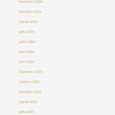
Novembro 2024
Setembro 2024
Agosto 2024
Julho 2024
Junho 2024
Maio 2024
Abril 2024
Dezembro 2023
Outubro 2023
Setembro 2023
Agosto 2023
Julho 2023