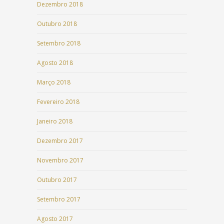
Dezembro 2018
Outubro 2018
Setembro 2018
Agosto 2018
Março 2018
Fevereiro 2018
Janeiro 2018
Dezembro 2017
Novembro 2017
Outubro 2017
Setembro 2017
Agosto 2017