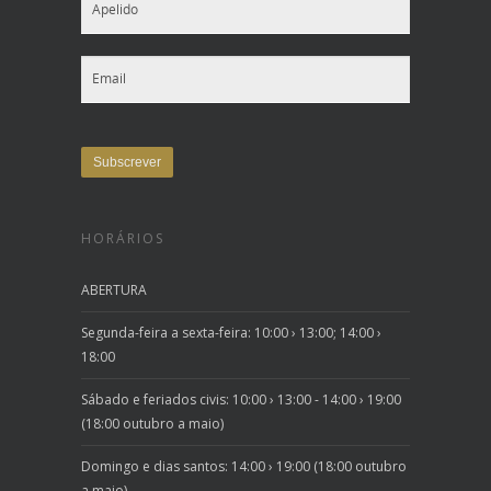
HORÁRIOS
ABERTURA
Segunda-feira a sexta-feira: 10:00 › 13:00; 14:00 ›
18:00
Sábado e feriados civis: 10:00 › 13:00 - 14:00 › 19:00
(18:00 outubro a maio)
Domingo e dias santos: 14:00 › 19:00 (18:00 outubro
a maio)