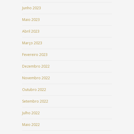
Junho 2023
Maio 2023
Abril 2023
Março 2023
Fevereiro 2023
Dezembro 2022
Novembro 2022
Outubro 2022
Setembro 2022
Julho 2022
Maio 2022