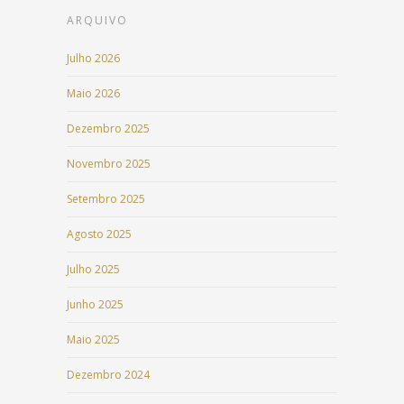
ARQUIVO
Julho 2026
Maio 2026
Dezembro 2025
Novembro 2025
Setembro 2025
Agosto 2025
Julho 2025
Junho 2025
Maio 2025
Dezembro 2024