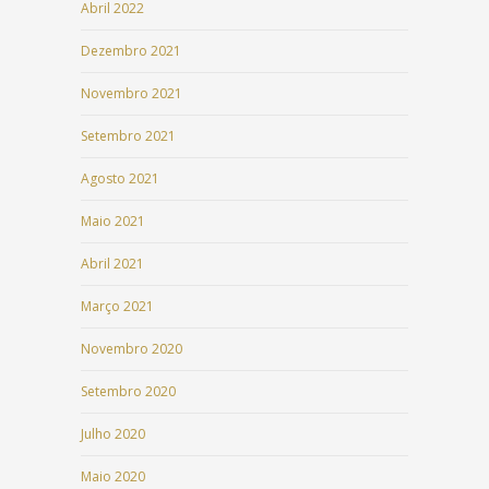
Abril 2022
Dezembro 2021
Novembro 2021
Setembro 2021
Agosto 2021
Maio 2021
Abril 2021
Março 2021
Novembro 2020
Setembro 2020
Julho 2020
Maio 2020