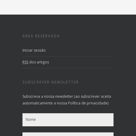
ÁREA RESERVADA
Iniciar sessão
RSS
dos artigos
SUBSCREVER NEWSLETTER
Subscreva a nossa newsletter (ao subscrever aceita
automaticamente a nossa Política de privacidade)