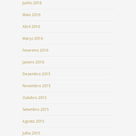
Junho 2016
Maio 2016
Abril 2016
Março 2016
Fevereiro 2016
Janeiro 2016
Dezembro 2015
Novembro 2015
Outubro 2015
Setembro 2015
Agosto 2015
Julho 2015