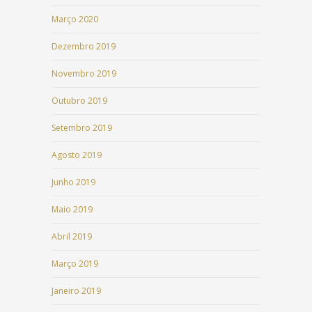
Março 2020
Dezembro 2019
Novembro 2019
Outubro 2019
Setembro 2019
Agosto 2019
Junho 2019
Maio 2019
Abril 2019
Março 2019
Janeiro 2019