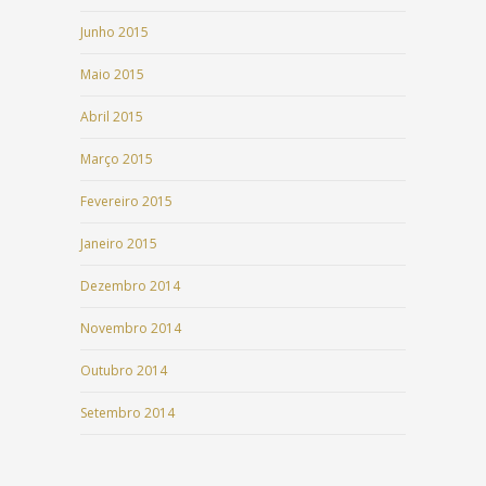
Junho 2015
Maio 2015
Abril 2015
Março 2015
Fevereiro 2015
Janeiro 2015
Dezembro 2014
Novembro 2014
Outubro 2014
Setembro 2014