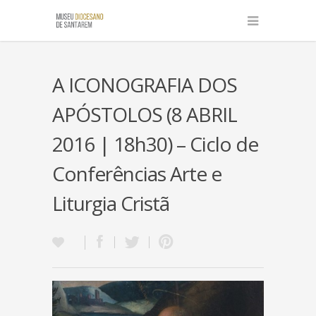
A ICONOGRAFIA DOS
APÓSTOLOS (8 ABRIL
2016 | 18h30) – Ciclo de
Conferências Arte e
Liturgia Cristã