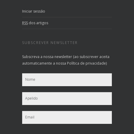
Iniciar sessão
RSS
dos artigos
SUBSCREVER NEWSLETTER
Subscreva a nossa newsletter (ao subscrever aceita
automaticamente a nossa Política de privacidade)