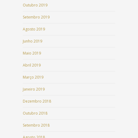
Outubro 2019
Setembro 2019
Agosto 2019
Junho 2019
Maio 2019
Abril 2019
Março 2019
Janeiro 2019
Dezembro 2018
Outubro 2018
Setembro 2018
Agosto 2018