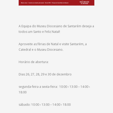
A Equipa do Museu Diocesano de Santarém deseja a
todos um Santo e Feliz Natal!
Aproveite as férias de Natal e visite Santarém, a
Catedral e o Museu Diocesano.
Horário de abertura:
Dias 26, 27, 28, 29 e 30 de dezembro
segunda-feira a sexta-feira: 10:00 › 13:00 – 14:00 ›
18:00
sábado: 10:00 › 13:00 – 14:00 › 18:00