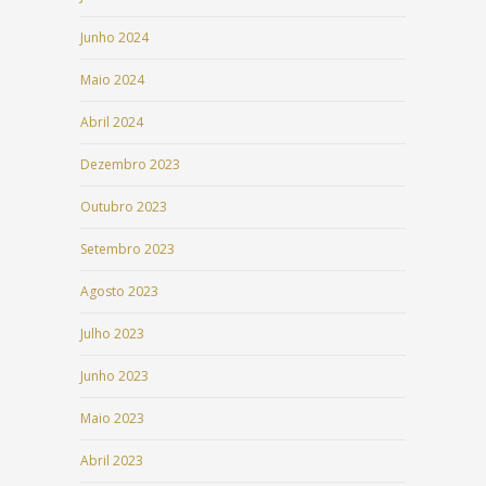
Junho 2024
Maio 2024
Abril 2024
Dezembro 2023
Outubro 2023
Setembro 2023
Agosto 2023
Julho 2023
Junho 2023
Maio 2023
Abril 2023