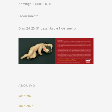
domingo: 14:00 › 18:00
Encerramento:
Dias: 24, 25, 31 dezembro e 1 de janeiro
ARQUIVO
Julho 2026
Maio 2026