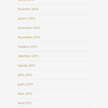
Fevereiro 2016
Janeiro 2016
Dezembro 2015
Novembro 2015
Outubro 2015
Setembro 2015
Agosto 2015
Julho 2015
Junho 2015
Maio 2015
Abril 2015