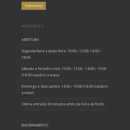
HORÁRIOS
ABERTURA
Segunda-feira a sexta-feira: 10:00 › 13:00; 14:00 ›
18:00
Sábado e feriados civis: 10:00 › 13:00 - 14:00 › 19:00
(18:00 outubro a maio)
Domingo e dias santos: 14:00 › 19:00 (18:00 outubro
a maio)
Última entrada 30 minutos antes da hora de fecho
ENCERRAMENTO