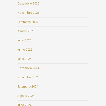
Dezembro 2025
Novembro 2025
Setembro 2025
Agosto 2025
Julho 2025
Junho 2025
Maio 2025
Dezembro 2024
Novembro 2024
Setembro 2024
Agosto 2024
Julho 2024