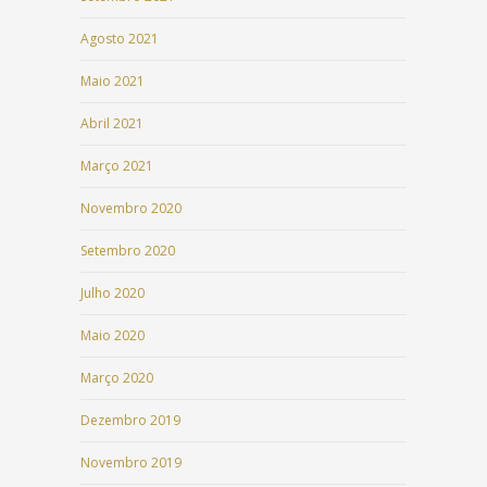
Agosto 2021
Maio 2021
Abril 2021
Março 2021
Novembro 2020
Setembro 2020
Julho 2020
Maio 2020
Março 2020
Dezembro 2019
Novembro 2019