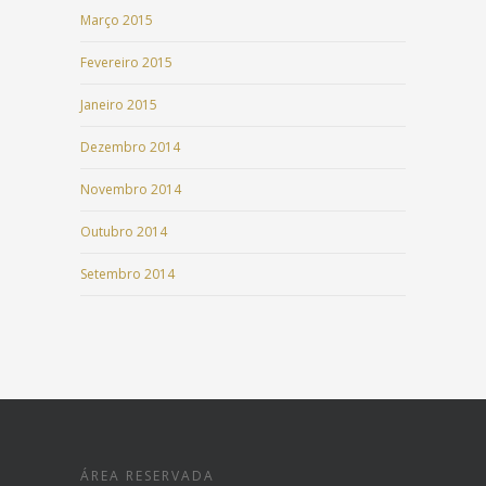
Março 2015
Fevereiro 2015
Janeiro 2015
Dezembro 2014
Novembro 2014
Outubro 2014
Setembro 2014
ÁREA RESERVADA