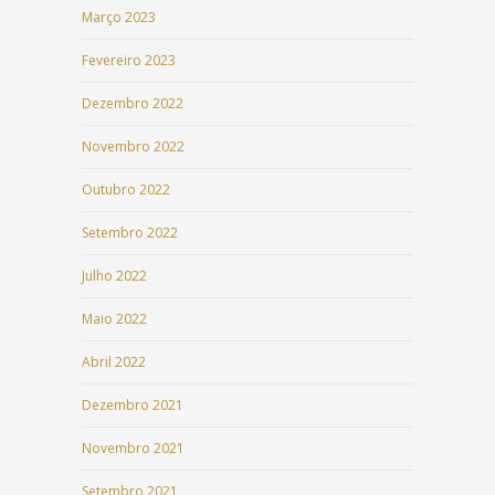
Março 2023
Fevereiro 2023
Dezembro 2022
Novembro 2022
Outubro 2022
Setembro 2022
Julho 2022
Maio 2022
Abril 2022
Dezembro 2021
Novembro 2021
Setembro 2021