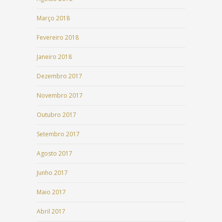
Março 2018
Fevereiro 2018
Janeiro 2018
Dezembro 2017
Novembro 2017
Outubro 2017
Setembro 2017
Agosto 2017
Junho 2017
Maio 2017
Abril 2017