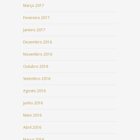
Março 2017
Fevereiro 2017
Janeiro 2017
Dezembro 2016
Novembro 2016
Outubro 2016
Setembro 2016
Agosto 2016
Junho 2016
Maio 2016
Abril 2016
Março 2016