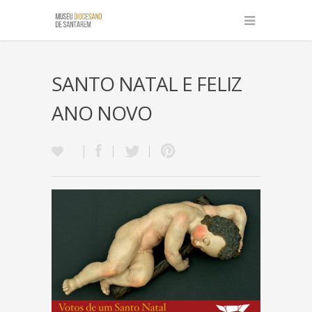
SANTO NATAL E FELIZ
ANO NOVO