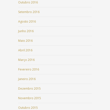
Outubro 2016
Setembro 2016
Agosto 2016
Junho 2016
Maio 2016
Abril 2016
Março 2016
Fevereiro 2016
Janeiro 2016
Dezembro 2015
Novembro 2015
Outubro 2015