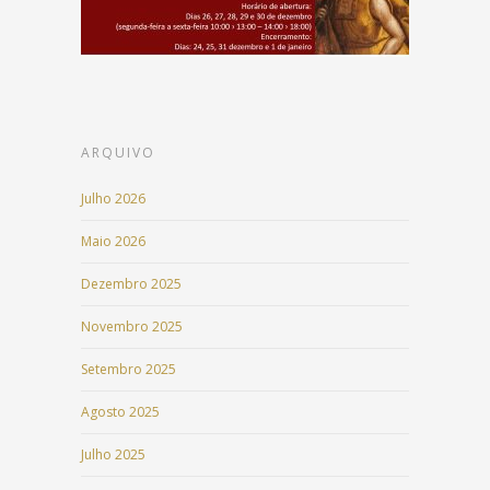
ARQUIVO
Julho 2026
Maio 2026
Dezembro 2025
Novembro 2025
Setembro 2025
Agosto 2025
Julho 2025