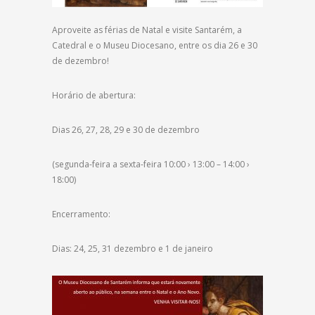
Aproveite as férias de Natal e visite Santarém, a
Catedral e o Museu Diocesano, entre os dia 26 e 30
de dezembro!
Horário de abertura:
Dias 26, 27, 28, 29 e 30 de dezembro
(segunda-feira a sexta-feira 10:00 › 13:00 – 14:00 ›
18:00)
Encerramento:
Dias: 24, 25, 31 dezembro e 1 de janeiro