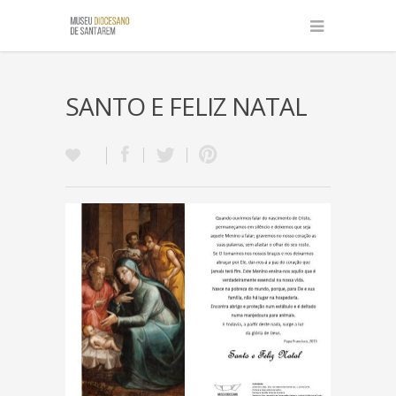
SANTO E FELIZ NATAL