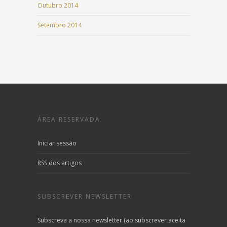
Outubro 2014
Setembro 2014
ÁREA RESERVADA
Iniciar sessão
RSS
dos artigos
SUBSCREVER NEWSLETTER
Subscreva a nossa newsletter (ao subscrever aceita