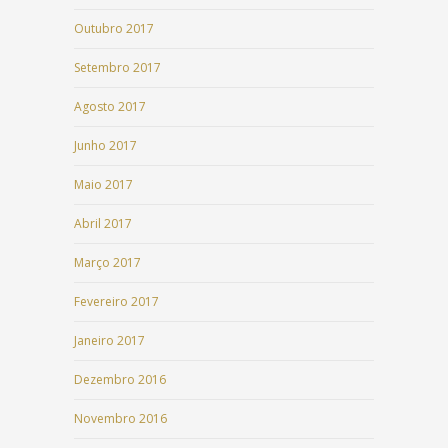
Outubro 2017
Setembro 2017
Agosto 2017
Junho 2017
Maio 2017
Abril 2017
Março 2017
Fevereiro 2017
Janeiro 2017
Dezembro 2016
Novembro 2016