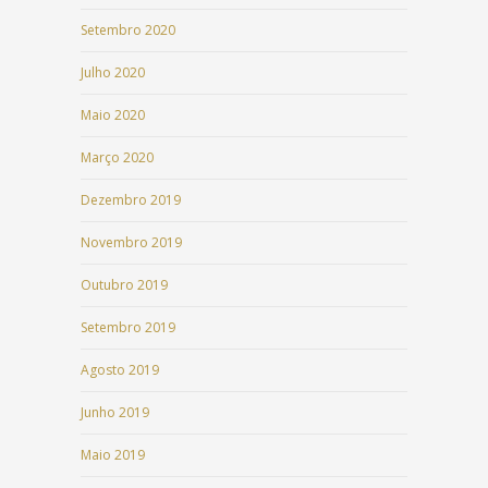
Setembro 2020
Julho 2020
Maio 2020
Março 2020
Dezembro 2019
Novembro 2019
Outubro 2019
Setembro 2019
Agosto 2019
Junho 2019
Maio 2019