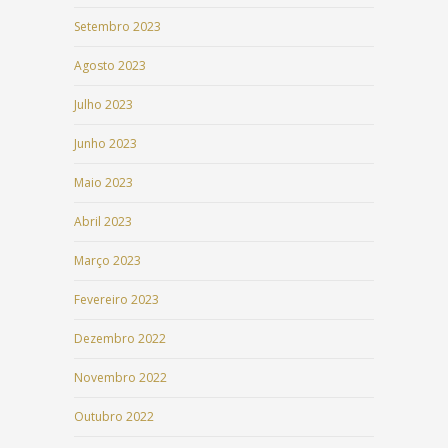
Setembro 2023
Agosto 2023
Julho 2023
Junho 2023
Maio 2023
Abril 2023
Março 2023
Fevereiro 2023
Dezembro 2022
Novembro 2022
Outubro 2022