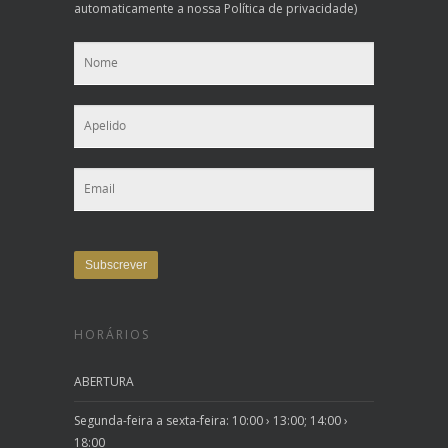
automaticamente a nossa Política de privacidade)
HORÁRIOS
ABERTURA
Segunda-feira a sexta-feira: 10:00 › 13:00; 14:00 ›
18:00