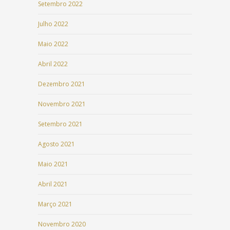
Setembro 2022
Julho 2022
Maio 2022
Abril 2022
Dezembro 2021
Novembro 2021
Setembro 2021
Agosto 2021
Maio 2021
Abril 2021
Março 2021
Novembro 2020