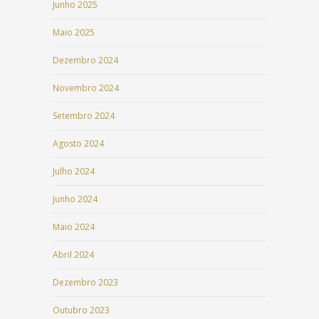
Junho 2025
Maio 2025
Dezembro 2024
Novembro 2024
Setembro 2024
Agosto 2024
Julho 2024
Junho 2024
Maio 2024
Abril 2024
Dezembro 2023
Outubro 2023