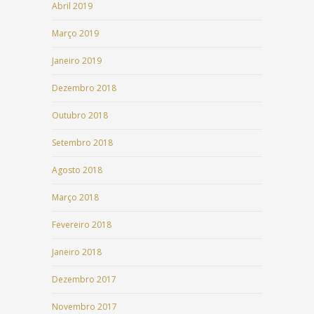
Abril 2019
Março 2019
Janeiro 2019
Dezembro 2018
Outubro 2018
Setembro 2018
Agosto 2018
Março 2018
Fevereiro 2018
Janeiro 2018
Dezembro 2017
Novembro 2017