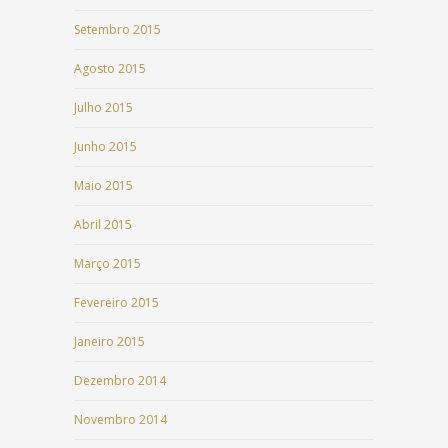
Setembro 2015
Agosto 2015
Julho 2015
Junho 2015
Maio 2015
Abril 2015
Março 2015
Fevereiro 2015
Janeiro 2015
Dezembro 2014
Novembro 2014