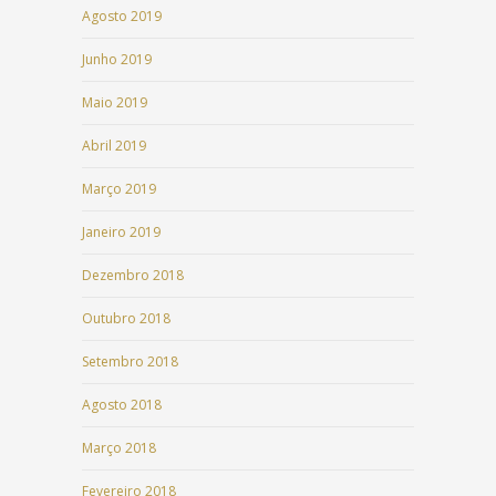
Agosto 2019
Junho 2019
Maio 2019
Abril 2019
Março 2019
Janeiro 2019
Dezembro 2018
Outubro 2018
Setembro 2018
Agosto 2018
Março 2018
Fevereiro 2018