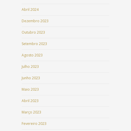
Abril 2024
Dezembro 2023
Outubro 2023
Setembro 2023
Agosto 2023
Julho 2023
Junho 2023
Maio 2023
Abril 2023
Março 2023
Fevereiro 2023