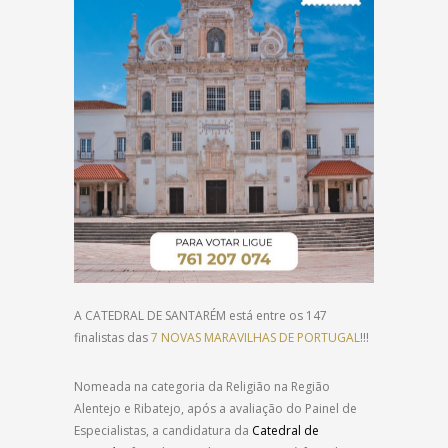
A CATEDRAL DE SANTARÉM está entre os 147
finalistas das
7 NOVAS MARAVILHAS DE PORTUGAL
!!!
Nomeada na categoria da Religião na Região
Alentejo e Ribatejo, após a avaliação do Painel de
Especialistas, a candidatura da
Catedral de