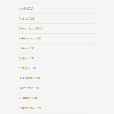
Abril 2021
Março 2021
Novembro 2020
Setembro 2020
Julho 2020
Maio 2020
Março 2020
Dezembro 2019
Novembro 2019
Outubro 2019
Setembro 2019