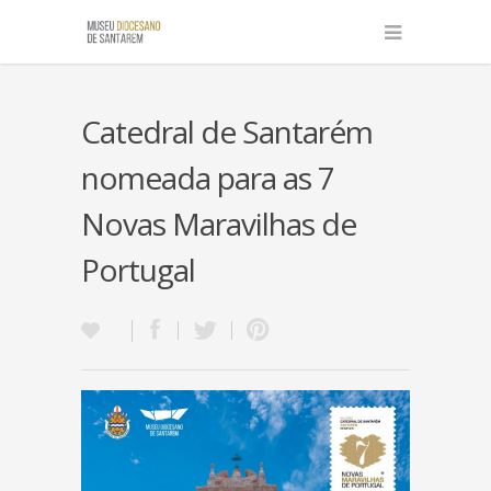
Catedral de Santarém
nomeada para as 7
Novas Maravilhas de
Portugal