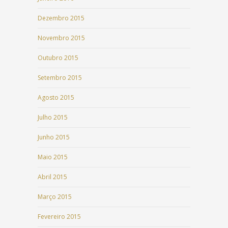
Dezembro 2015
Novembro 2015
Outubro 2015
Setembro 2015
Agosto 2015
Julho 2015
Junho 2015
Maio 2015
Abril 2015
Março 2015
Fevereiro 2015