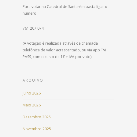
Para votar na Catedral de Santarém basta ligar o
número
761 207 074
(A votação é realizada através de chamada
telefónica de valor acrescentado, ou via app TVI
PASS, com o custo de 1€ + IVA por voto)
ARQUIVO
Julho 2026
Maio 2026
Dezembro 2025
Novembro 2025