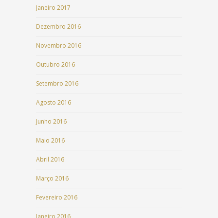
Janeiro 2017
Dezembro 2016
Novembro 2016
Outubro 2016
Setembro 2016
Agosto 2016
Junho 2016
Maio 2016
Abril 2016
Março 2016
Fevereiro 2016
Janeiro 2016