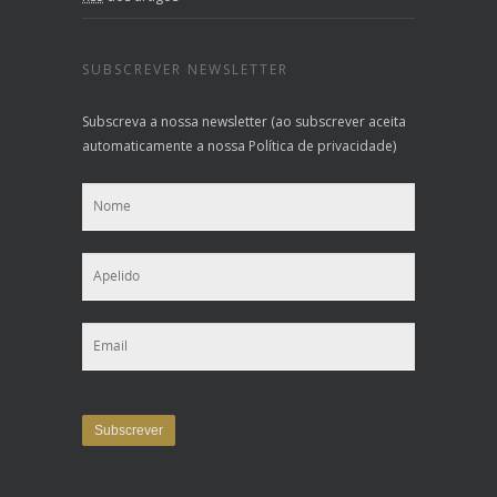
SUBSCREVER NEWSLETTER
Subscreva a nossa newsletter (ao subscrever aceita
automaticamente a nossa Política de privacidade)