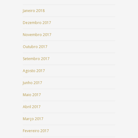
Janeiro 2018
Dezembro 2017
Novembro 2017
Outubro 2017
Setembro 2017
Agosto 2017
Junho 2017
Maio 2017
Abril 2017
Março 2017
Fevereiro 2017