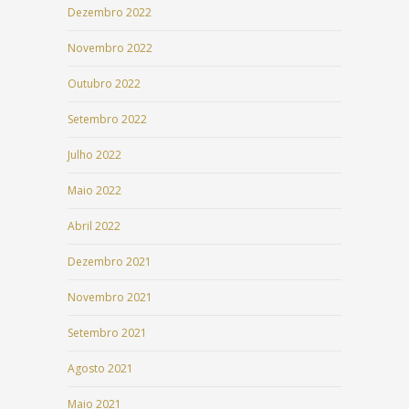
Dezembro 2022
Novembro 2022
Outubro 2022
Setembro 2022
Julho 2022
Maio 2022
Abril 2022
Dezembro 2021
Novembro 2021
Setembro 2021
Agosto 2021
Maio 2021