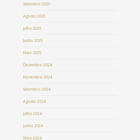
Setembro 2025
Agosto 2025
Julho 2025
Junho 2025
Maio 2025
Dezembro 2024
Novembro 2024
Setembro 2024
Agosto 2024
Julho 2024
Junho 2024
Maio 2024