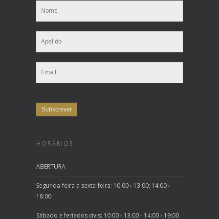
HORÁRIOS
ABERTURA
Segunda-feira a sexta-feira: 10:00 › 13:00; 14:00 ›
18:00
Sábado e feriados civis: 10:00 › 13:00 - 14:00 › 19:00