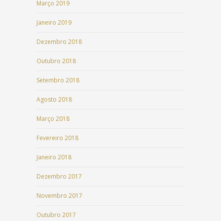
Março 2019
Janeiro 2019
Dezembro 2018
Outubro 2018
Setembro 2018
Agosto 2018
Março 2018
Fevereiro 2018
Janeiro 2018
Dezembro 2017
Novembro 2017
Outubro 2017