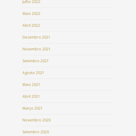
Julho 2022
Maio 2022
Abril 2022
Dezembro 2021
Novembro 2021
Setembro 2021
Agosto 2021
Maio 2021
Abril 2021
Março 2021
Novembro 2020
Setembro 2020