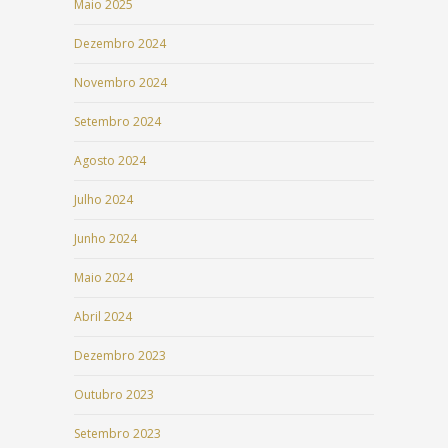
Maio 2025
Dezembro 2024
Novembro 2024
Setembro 2024
Agosto 2024
Julho 2024
Junho 2024
Maio 2024
Abril 2024
Dezembro 2023
Outubro 2023
Setembro 2023