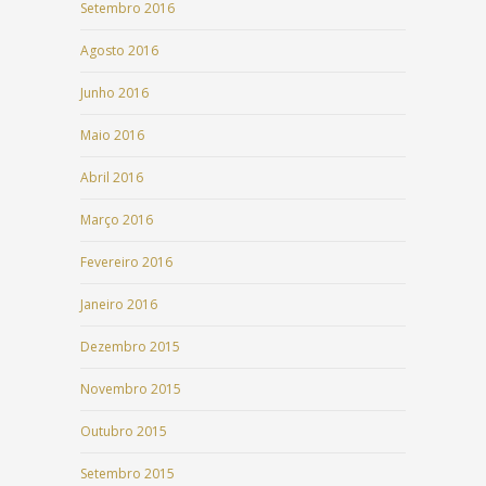
Setembro 2016
Agosto 2016
Junho 2016
Maio 2016
Abril 2016
Março 2016
Fevereiro 2016
Janeiro 2016
Dezembro 2015
Novembro 2015
Outubro 2015
Setembro 2015