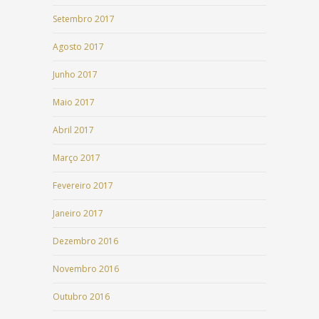
Setembro 2017
Agosto 2017
Junho 2017
Maio 2017
Abril 2017
Março 2017
Fevereiro 2017
Janeiro 2017
Dezembro 2016
Novembro 2016
Outubro 2016