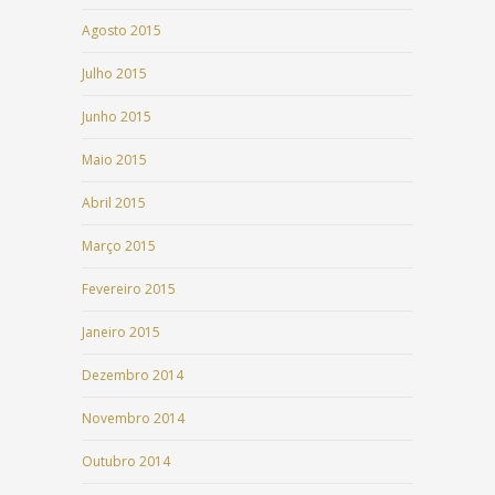
Agosto 2015
Julho 2015
Junho 2015
Maio 2015
Abril 2015
Março 2015
Fevereiro 2015
Janeiro 2015
Dezembro 2014
Novembro 2014
Outubro 2014