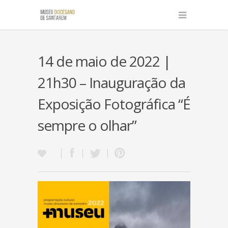
14 de maio de 2022 |
21h30 – Inauguração da
Exposição Fotográfica “É
sempre o olhar”