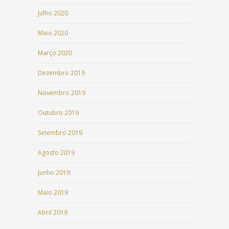
Julho 2020
Maio 2020
Março 2020
Dezembro 2019
Novembro 2019
Outubro 2019
Setembro 2019
Agosto 2019
Junho 2019
Maio 2019
Abril 2019