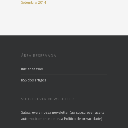
Setembro 2014
ÁREA RESERVADA
Iniciar sessão
RSS
dos artigos
SUBSCREVER NEWSLETTER
Subscreva a nossa newsletter (ao subscrever aceita
automaticamente a nossa Política de privacidade)