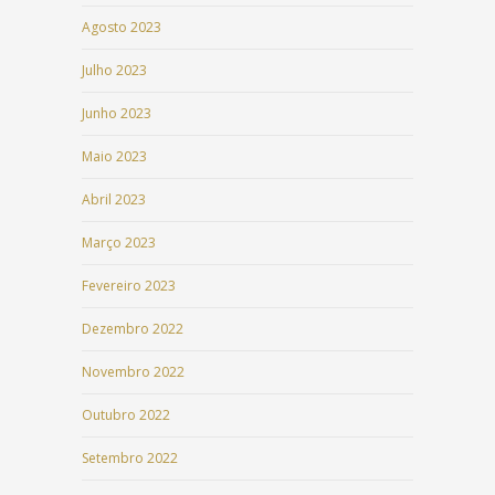
Agosto 2023
Julho 2023
Junho 2023
Maio 2023
Abril 2023
Março 2023
Fevereiro 2023
Dezembro 2022
Novembro 2022
Outubro 2022
Setembro 2022