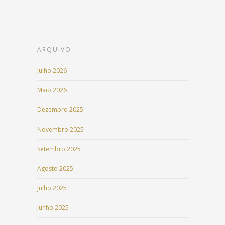
ARQUIVO
Julho 2026
Maio 2026
Dezembro 2025
Novembro 2025
Setembro 2025
Agosto 2025
Julho 2025
Junho 2025