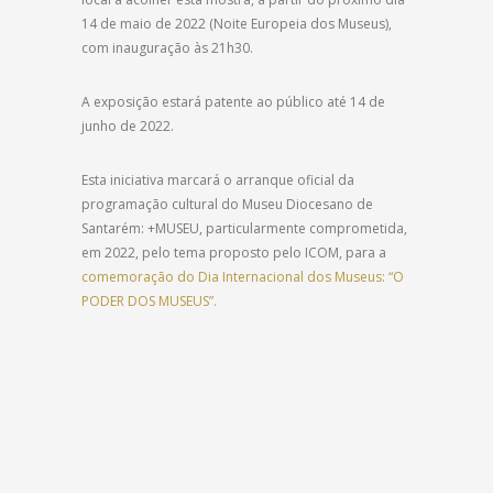
14 de maio de 2022 (Noite Europeia dos Museus),
com inauguração às 21h30.
A exposição estará patente ao público até 14 de
junho de 2022.
Esta iniciativa marcará o arranque oficial da
programação cultural do Museu Diocesano de
Santarém: +MUSEU, particularmente comprometida,
em 2022, pelo tema proposto pelo ICOM, para a
comemoração do Dia Internacional dos Museus: “O
PODER DOS MUSEUS”.