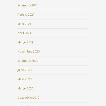
Setembro 2021
Agosto 2021
Maio 2021
Abril 2021
Março 2021
Novembro 2020
Setembro 2020
Julho 2020
Maio 2020
Março 2020
Dezembro 2019