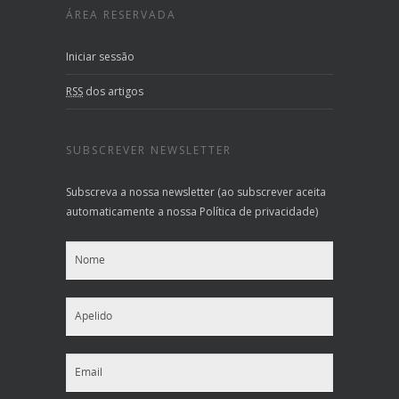
ÁREA RESERVADA
Iniciar sessão
RSS
dos artigos
SUBSCREVER NEWSLETTER
Subscreva a nossa newsletter (ao subscrever aceita
automaticamente a nossa Política de privacidade)