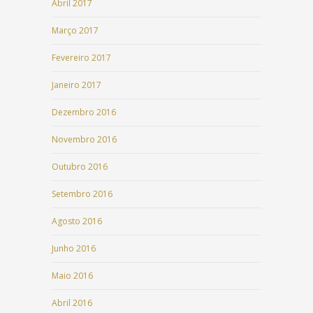
Abril 2017
Março 2017
Fevereiro 2017
Janeiro 2017
Dezembro 2016
Novembro 2016
Outubro 2016
Setembro 2016
Agosto 2016
Junho 2016
Maio 2016
Abril 2016