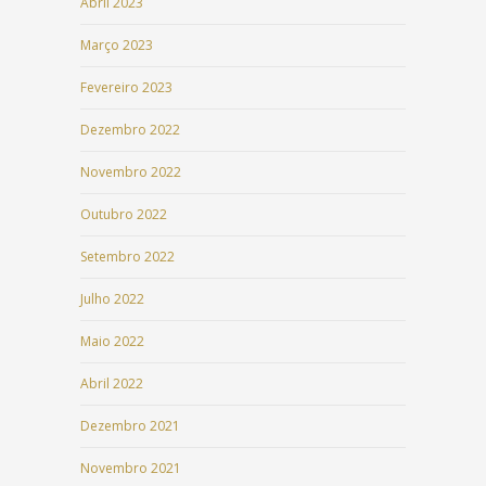
Abril 2023
Março 2023
Fevereiro 2023
Dezembro 2022
Novembro 2022
Outubro 2022
Setembro 2022
Julho 2022
Maio 2022
Abril 2022
Dezembro 2021
Novembro 2021