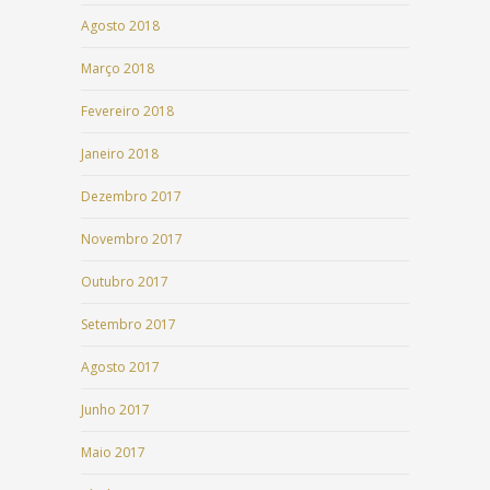
Agosto 2018
Março 2018
Fevereiro 2018
Janeiro 2018
Dezembro 2017
Novembro 2017
Outubro 2017
Setembro 2017
Agosto 2017
Junho 2017
Maio 2017