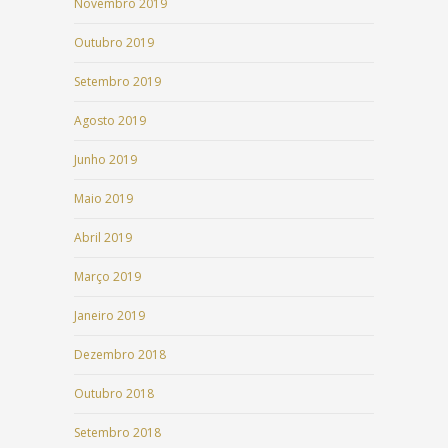
Novembro 2019
Outubro 2019
Setembro 2019
Agosto 2019
Junho 2019
Maio 2019
Abril 2019
Março 2019
Janeiro 2019
Dezembro 2018
Outubro 2018
Setembro 2018