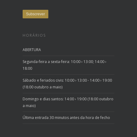
HORÁRIOS
ABERTURA
Segunda-feira a sexta-feira: 10:00 › 13:00; 14:00 ›
18:00
Sábado e feriados civis: 10:00 › 13:00 - 14:00 › 19:00
(18:00 outubro a maio)
Domingo e dias santos: 14:00 › 19:00 (18:00 outubro
a maio)
Última entrada 30 minutos antes da hora de fecho