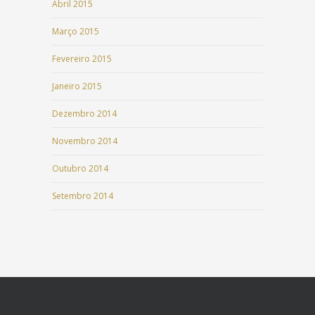
Abril 2015
Março 2015
Fevereiro 2015
Janeiro 2015
Dezembro 2014
Novembro 2014
Outubro 2014
Setembro 2014