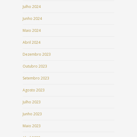
Julho 2024
Junho 2024
Maio 2024
Abril 2024
Dezembro 2023
Outubro 2023
Setembro 2023
Agosto 2023
Julho 2023
Junho 2023
Maio 2023