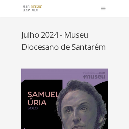
Julho 2024 - Museu
Diocesano de Santarém