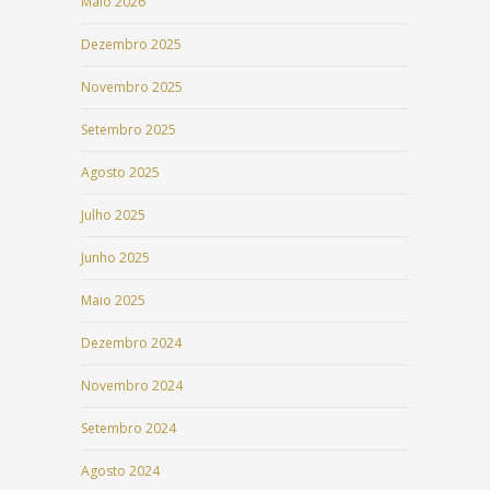
Maio 2026
Dezembro 2025
Novembro 2025
Setembro 2025
Agosto 2025
Julho 2025
Junho 2025
Maio 2025
Dezembro 2024
Novembro 2024
Setembro 2024
Agosto 2024