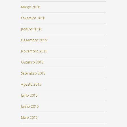
Março 2016
Fevereiro 2016
Janeiro 2016
Dezembro 2015
Novembro 2015
Outubro 2015
Setembro 2015
Agosto 2015
Julho 2015
Junho 2015
Maio 2015