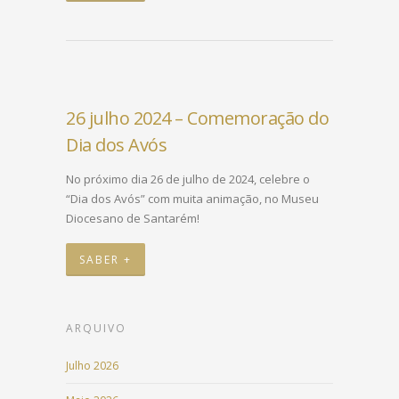
26 julho 2024 – Comemoração do
Dia dos Avós
No próximo dia 26 de julho de 2024, celebre o
“Dia dos Avós” com muita animação, no Museu
Diocesano de Santarém!
SABER +
ARQUIVO
Julho 2026