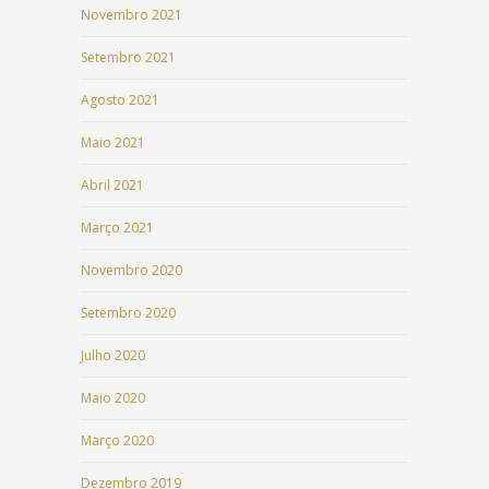
Novembro 2021
Setembro 2021
Agosto 2021
Maio 2021
Abril 2021
Março 2021
Novembro 2020
Setembro 2020
Julho 2020
Maio 2020
Março 2020
Dezembro 2019