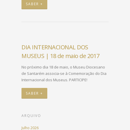
SABER +
DIA INTERNACIONAL DOS
MUSEUS | 18 de maio de 2017
No próximo dia 18 de maio, o Museu Diocesano
de Santarém associa-se à Comemoração do Dia
Internacional dos Museus. PARTICIPE!
SABER +
ARQUIVO
Julho 2026