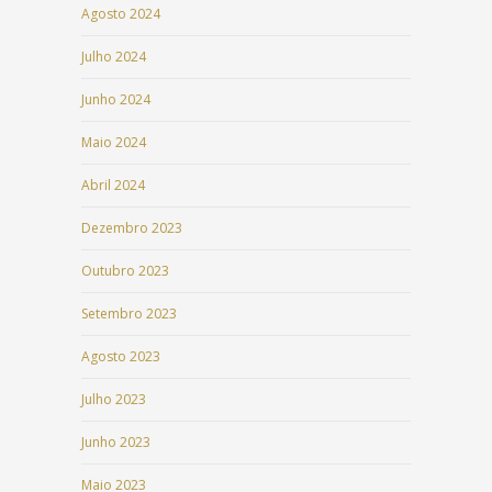
Agosto 2024
Julho 2024
Junho 2024
Maio 2024
Abril 2024
Dezembro 2023
Outubro 2023
Setembro 2023
Agosto 2023
Julho 2023
Junho 2023
Maio 2023