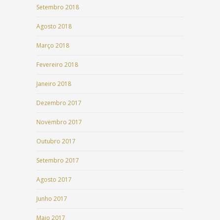
Setembro 2018
Agosto 2018
Março 2018
Fevereiro 2018
Janeiro 2018
Dezembro 2017
Novembro 2017
Outubro 2017
Setembro 2017
Agosto 2017
Junho 2017
Maio 2017