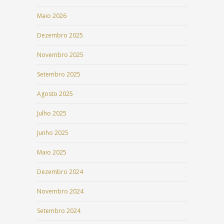
Maio 2026
Dezembro 2025
Novembro 2025
Setembro 2025
Agosto 2025
Julho 2025
Junho 2025
Maio 2025
Dezembro 2024
Novembro 2024
Setembro 2024