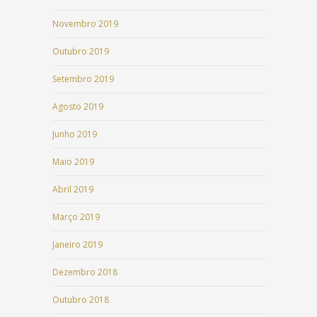
Novembro 2019
Outubro 2019
Setembro 2019
Agosto 2019
Junho 2019
Maio 2019
Abril 2019
Março 2019
Janeiro 2019
Dezembro 2018
Outubro 2018