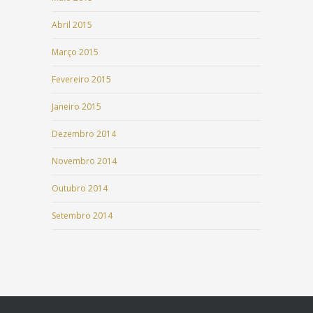
Abril 2015
Março 2015
Fevereiro 2015
Janeiro 2015
Dezembro 2014
Novembro 2014
Outubro 2014
Setembro 2014