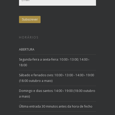
HORÁRIOS
ABERTURA
Segunda-feira a sexta-feira: 10:00 › 13:00; 14:00 ›
18:00
Sábado e feriados civis: 10:00 › 13:00 - 14:00 › 19:00
(18:00 outubro a maio)
Domingo e dias santos: 14:00 › 19:00 (18:00 outubro
a maio)
Última entrada 30 minutos antes da hora de fecho