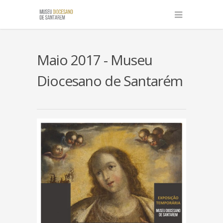
Maio 2017 - Museu
Diocesano de Santarém