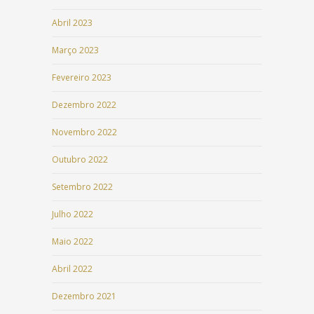
Abril 2023
Março 2023
Fevereiro 2023
Dezembro 2022
Novembro 2022
Outubro 2022
Setembro 2022
Julho 2022
Maio 2022
Abril 2022
Dezembro 2021