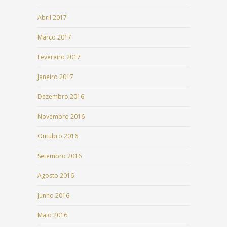
Abril 2017
Março 2017
Fevereiro 2017
Janeiro 2017
Dezembro 2016
Novembro 2016
Outubro 2016
Setembro 2016
Agosto 2016
Junho 2016
Maio 2016