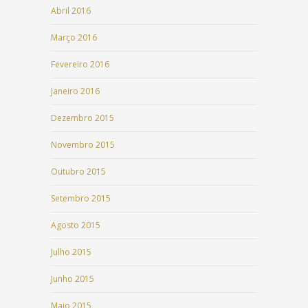
Abril 2016
Março 2016
Fevereiro 2016
Janeiro 2016
Dezembro 2015
Novembro 2015
Outubro 2015
Setembro 2015
Agosto 2015
Julho 2015
Junho 2015
Maio 2015