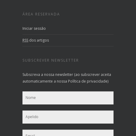
ÁREA RESERVADA
Iniciar sessão
RSS
dos artigos
SUBSCREVER NEWSLETTER
Subscreva a nossa newsletter (ao subscrever aceita
automaticamente a nossa Política de privacidade)