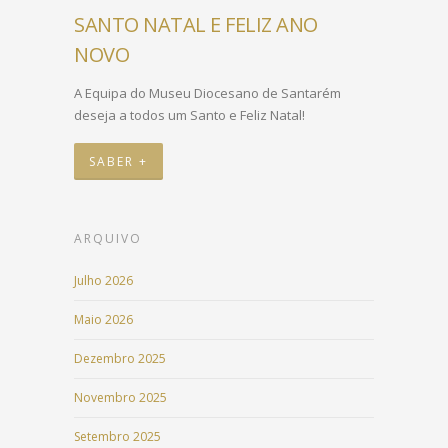
SANTO NATAL E FELIZ ANO
NOVO
A Equipa do Museu Diocesano de Santarém
deseja a todos um Santo e Feliz Natal!
SABER +
ARQUIVO
Julho 2026
Maio 2026
Dezembro 2025
Novembro 2025
Setembro 2025