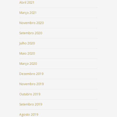
Abril 2021
Março 2021
Novembro 2020
Setembro 2020
Julho 2020
Maio 2020
Março 2020
Dezembro 2019
Novembro 2019
Outubro 2019
Setembro 2019
Agosto 2019