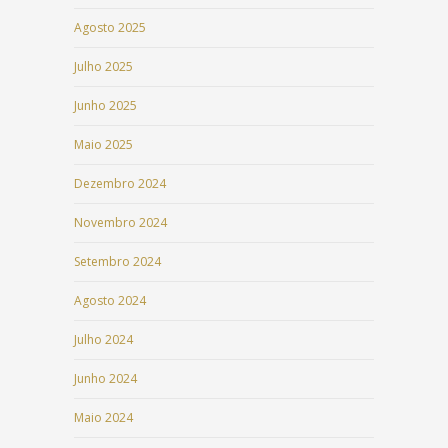
Agosto 2025
Julho 2025
Junho 2025
Maio 2025
Dezembro 2024
Novembro 2024
Setembro 2024
Agosto 2024
Julho 2024
Junho 2024
Maio 2024