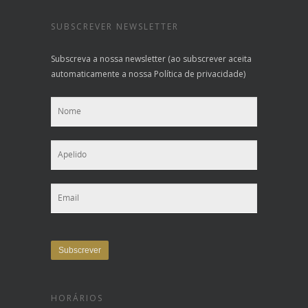
SUBSCREVER NEWSLETTER
Subscreva a nossa newsletter (ao subscrever aceita
automaticamente a nossa Política de privacidade)
HORÁRIOS