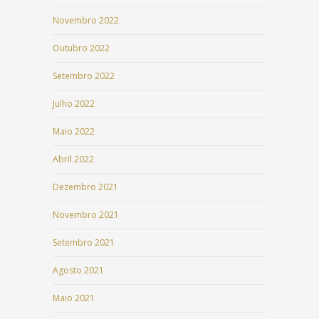
Novembro 2022
Outubro 2022
Setembro 2022
Julho 2022
Maio 2022
Abril 2022
Dezembro 2021
Novembro 2021
Setembro 2021
Agosto 2021
Maio 2021