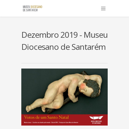
Dezembro 2019 - Museu
Diocesano de Santarém