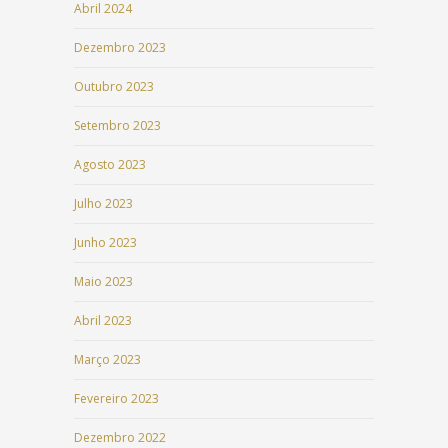
Abril 2024
Dezembro 2023
Outubro 2023
Setembro 2023
Agosto 2023
Julho 2023
Junho 2023
Maio 2023
Abril 2023
Março 2023
Fevereiro 2023
Dezembro 2022