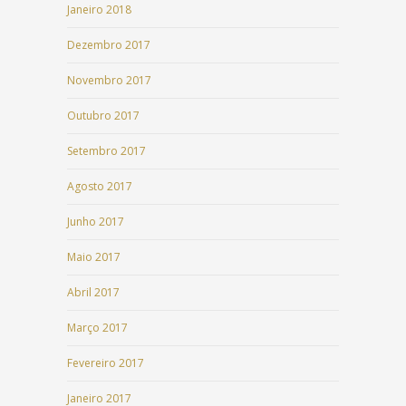
Janeiro 2018
Dezembro 2017
Novembro 2017
Outubro 2017
Setembro 2017
Agosto 2017
Junho 2017
Maio 2017
Abril 2017
Março 2017
Fevereiro 2017
Janeiro 2017