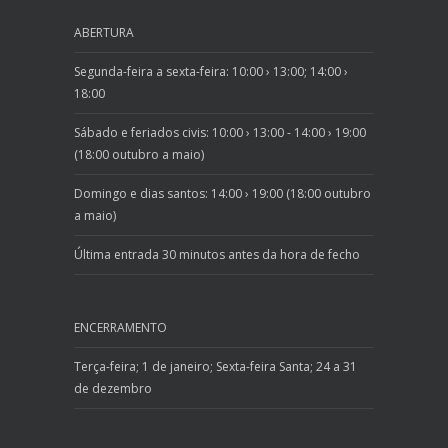
ABERTURA
Segunda-feira a sexta-feira: 10:00 › 13:00; 14:00 ›
18:00
Sábado e feriados civis: 10:00 › 13:00 - 14:00 › 19:00
(18:00 outubro a maio)
Domingo e dias santos: 14:00 › 19:00 (18:00 outubro
a maio)
Última entrada 30 minutos antes da hora de fecho
ENCERRAMENTO
Terça-feira; 1 de janeiro; Sexta-feira Santa; 24 a 31
de dezembro