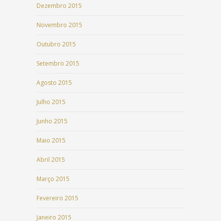
Dezembro 2015
Novembro 2015
Outubro 2015
Setembro 2015
Agosto 2015
Julho 2015
Junho 2015
Maio 2015
Abril 2015
Março 2015
Fevereiro 2015
Janeiro 2015