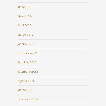
Junho 2019
Maio 2019
Abril 2019
Março 2019
Janeiro 2019
Dezembro 2018
Outubro 2018
Setembro 2018
Agosto 2018
Março 2018
Fevereiro 2018