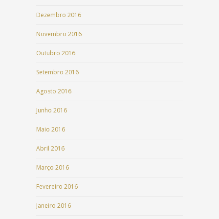
Dezembro 2016
Novembro 2016
Outubro 2016
Setembro 2016
Agosto 2016
Junho 2016
Maio 2016
Abril 2016
Março 2016
Fevereiro 2016
Janeiro 2016