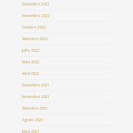
Dezembro 2022
Novembro 2022
Outubro 2022
Setembro 2022
Julho 2022
Maio 2022
Abril 2022
Dezembro 2021
Novembro 2021
Setembro 2021
Agosto 2021
Maio 2021