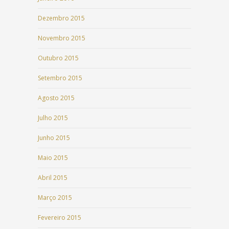
Dezembro 2015
Novembro 2015
Outubro 2015
Setembro 2015
Agosto 2015
Julho 2015
Junho 2015
Maio 2015
Abril 2015
Março 2015
Fevereiro 2015