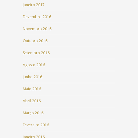
Janeiro 2017
Dezembro 2016
Novembro 2016
Outubro 2016
Setembro 2016
Agosto 2016
Junho 2016
Maio 2016
Abril 2016
Março 2016
Fevereiro 2016
Janeiro 2016