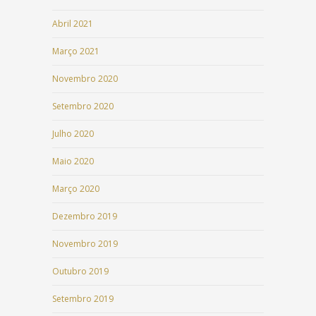
Abril 2021
Março 2021
Novembro 2020
Setembro 2020
Julho 2020
Maio 2020
Março 2020
Dezembro 2019
Novembro 2019
Outubro 2019
Setembro 2019