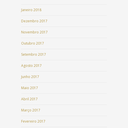
Janeiro 2018
Dezembro 2017
Novembro 2017
Outubro 2017
Setembro 2017
Agosto 2017
Junho 2017
Maio 2017
Abril 2017
Março 2017
Fevereiro 2017