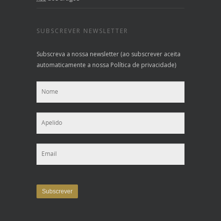
SUBSCREVER NEWSLETTER
Subscreva a nossa newsletter (ao subscrever aceita
automaticamente a nossa Política de privacidade)