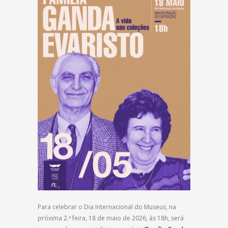
Para celebrar o Dia Internacional do Museus, na
próxima 2.ª feira, 18 de maio de 2026, às 18h, será