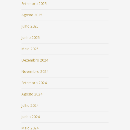
Setembro 2025
Agosto 2025
Julho 2025
Junho 2025
Maio 2025
Dezembro 2024
Novembro 2024
Setembro 2024
Agosto 2024
Julho 2024
Junho 2024
Maio 2024