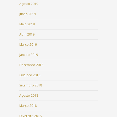
Agosto 2019
Junho 2019
Maio 2019
Abril 2019
Março 2019
Janeiro 2019
Dezembro 2018
Outubro 2018
Setembro 2018
Agosto 2018
Março 2018
Fevereiro 2018