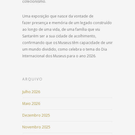
colecionismo.
Uma exposição que nasce da vontade de
fazer presença e memória de um legado construído
ao longo de uma vida, de uma família que viu
Santarém ser a sua cidade de acolhimento,
confirmando que os Museus têm capacidade de unir
um mundo dividido, como celebra o tema do Dia
Internacional dos Museus para o ano 2026.
ARQUIVO
Julho 2026
Maio 2026
Dezembro 2025
Novembro 2025