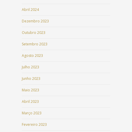
Abril 2024
Dezembro 2023
Outubro 2023
Setembro 2023
Agosto 2023
Julho 2023
Junho 2023
Maio 2023
Abril 2023
Março 2023
Fevereiro 2023