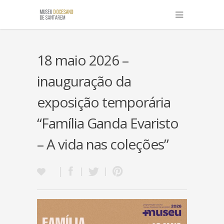
18 maio 2026 –
inauguração da
exposição temporária
“Família Ganda Evaristo
– A vida nas coleções”