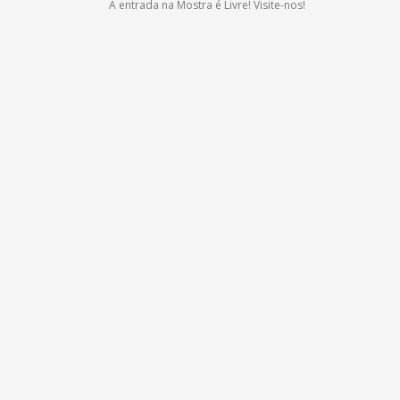
A entrada na Mostra é Livre! Visite-nos!