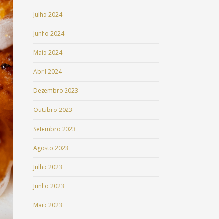
Julho 2024
Junho 2024
Maio 2024
Abril 2024
Dezembro 2023
Outubro 2023
Setembro 2023
Agosto 2023
Julho 2023
Junho 2023
Maio 2023