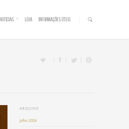
NOTÍCIAS
LOJA
INFORMAÇÕES ÚTEIS
ARQUIVO
Julho 2026