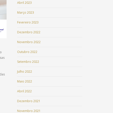
Abril 2023
Março 2023
Fevereiro 2023
Dezembro 2022
Novembro 2022
Outubro 2022
do
ssas
Setembro 2022
Julho 2022
 das
Maio 2022
Abril 2022
Dezembro 2021
Novembro 2021