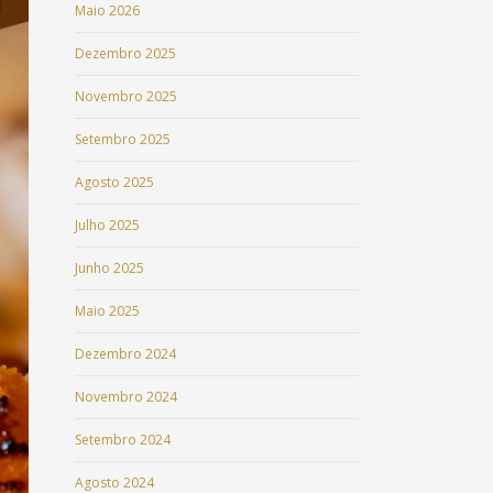
Maio 2026
Dezembro 2025
Novembro 2025
Setembro 2025
Agosto 2025
Julho 2025
Junho 2025
Maio 2025
Dezembro 2024
Novembro 2024
Setembro 2024
Agosto 2024