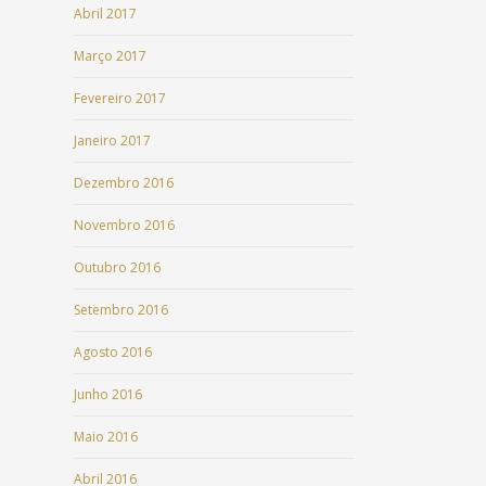
Abril 2017
Março 2017
Fevereiro 2017
Janeiro 2017
Dezembro 2016
Novembro 2016
Outubro 2016
Setembro 2016
Agosto 2016
Junho 2016
Maio 2016
Abril 2016