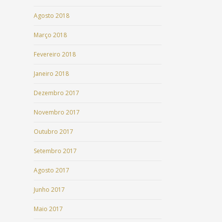
Agosto 2018
Março 2018
Fevereiro 2018
Janeiro 2018
Dezembro 2017
Novembro 2017
Outubro 2017
Setembro 2017
Agosto 2017
Junho 2017
Maio 2017