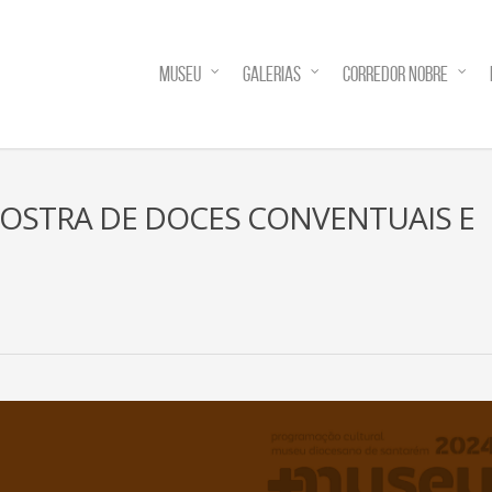
MUSEU
GALERIAS
CORREDOR NOBRE
II MOSTRA DE DOCES CONVENTUAIS E