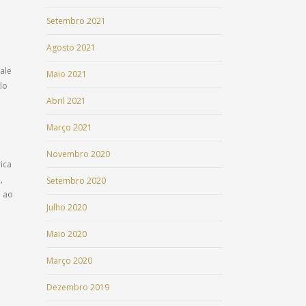
Setembro 2021
Agosto 2021
ale
Maio 2021
lo
Abril 2021
Março 2021
Novembro 2020
rica
,
Setembro 2020
e ao
Julho 2020
Maio 2020
Março 2020
Dezembro 2019