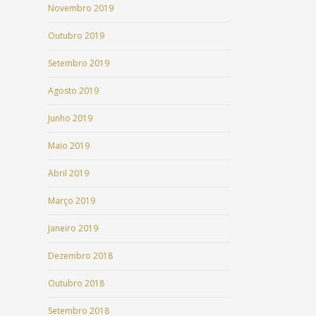
Novembro 2019
Outubro 2019
Setembro 2019
Agosto 2019
Junho 2019
Maio 2019
Abril 2019
Março 2019
Janeiro 2019
Dezembro 2018
Outubro 2018
Setembro 2018