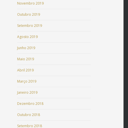
Novembro 2019
Outubro 2019
Setembro 2019
Agosto 2019
Junho 2019
Maio 2019
Abril 2019
Março 2019
Janeiro 2019
Dezembro 2018
Outubro 2018
Setembro 2018