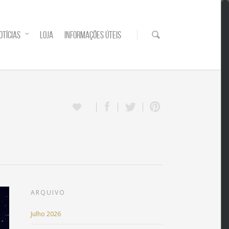
OTÍCIAS
LOJA
INFORMAÇÕES ÚTEIS
ARQUIVO
Julho 2026