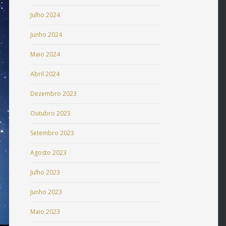
Julho 2024
Junho 2024
Maio 2024
Abril 2024
Dezembro 2023
Outubro 2023
Setembro 2023
Agosto 2023
Julho 2023
Junho 2023
Maio 2023