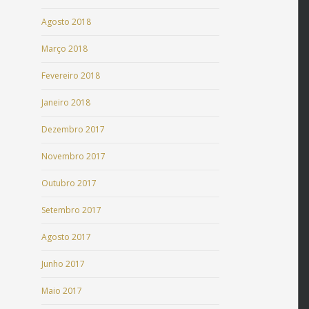
Agosto 2018
Março 2018
Fevereiro 2018
Janeiro 2018
Dezembro 2017
Novembro 2017
Outubro 2017
Setembro 2017
Agosto 2017
Junho 2017
Maio 2017