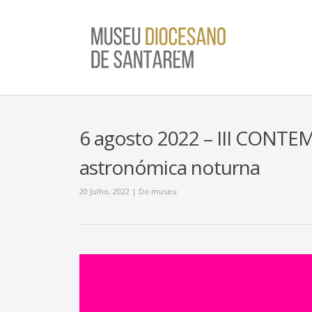
6 agosto 2022 – III CONT
astronómica noturna
20 Julho, 2022
|
Do museu