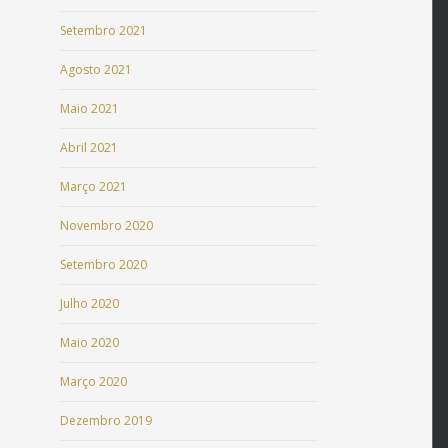
Setembro 2021
Agosto 2021
Maio 2021
Abril 2021
Março 2021
Novembro 2020
Setembro 2020
Julho 2020
Maio 2020
Março 2020
Dezembro 2019