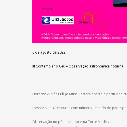
6 de agosto de 2022
III Contemplar o Céu – Observação astronómica noturna
Horário: 21h às 00h (o Museu estará aberto a partir das 20
(sessões de 40 minutos com número limitado de participa
Observação no pátio interior e na Torre Medieval