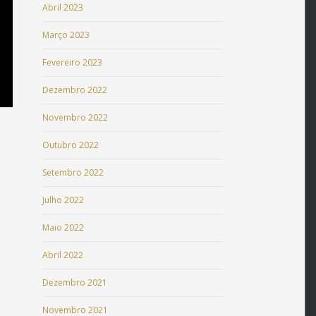
Abril 2023
Março 2023
Fevereiro 2023
Dezembro 2022
Novembro 2022
Outubro 2022
Setembro 2022
Julho 2022
Maio 2022
Abril 2022
Dezembro 2021
Novembro 2021