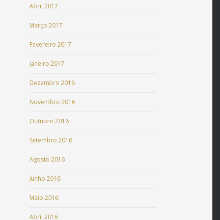
Abril 2017
Março 2017
Fevereiro 2017
Janeiro 2017
Dezembro 2016
Novembro 2016
Outubro 2016
Setembro 2016
Agosto 2016
Junho 2016
Maio 2016
Abril 2016