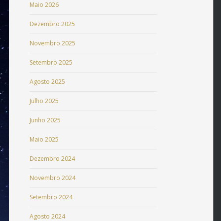
Maio 2026
Dezembro 2025
Novembro 2025
Setembro 2025
Agosto 2025
Julho 2025
Junho 2025
Maio 2025
Dezembro 2024
Novembro 2024
Setembro 2024
Agosto 2024