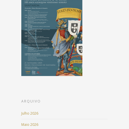
ARQUIVO
Julho 2026
Maio 2026