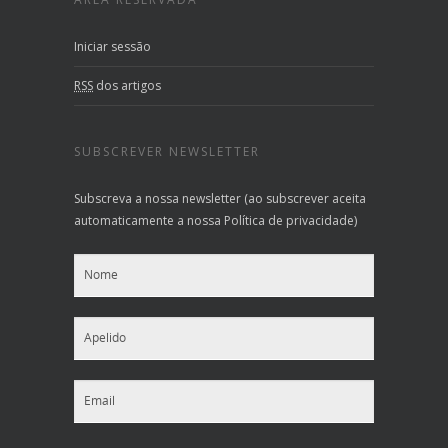
Iniciar sessão
RSS
dos artigos
SUBSCREVER NEWSLETTER
Subscreva a nossa newsletter (ao subscrever aceita
automaticamente a nossa Política de privacidade)