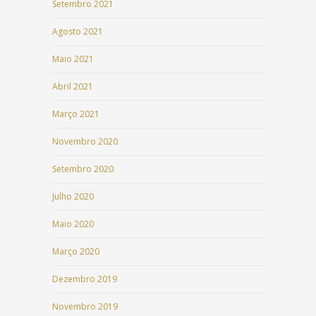
Setembro 2021
Agosto 2021
Maio 2021
Abril 2021
Março 2021
Novembro 2020
Setembro 2020
Julho 2020
Maio 2020
Março 2020
Dezembro 2019
Novembro 2019