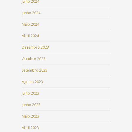
Julho 2024
Junho 2024
Maio 2024
Abril 2024
Dezembro 2023
Outubro 2023
Setembro 2023
Agosto 2023
Julho 2023
Junho 2023
Maio 2023
Abril 2023