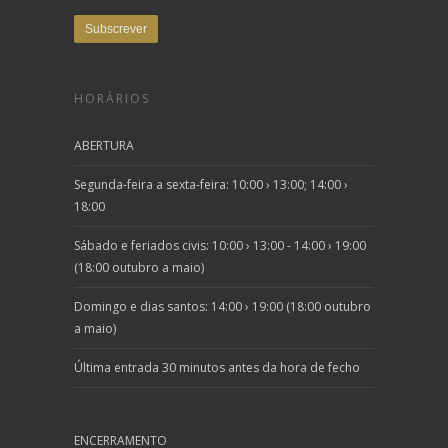
HORÁRIOS
ABERTURA
Segunda-feira a sexta-feira: 10:00 › 13:00; 14:00 ›
18:00
Sábado e feriados civis: 10:00 › 13:00 - 14:00 › 19:00
(18:00 outubro a maio)
Domingo e dias santos: 14:00 › 19:00 (18:00 outubro
a maio)
Última entrada 30 minutos antes da hora de fecho
ENCERRAMENTO