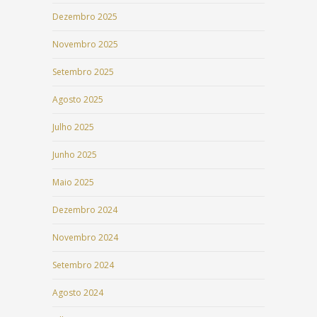
Dezembro 2025
Novembro 2025
Setembro 2025
Agosto 2025
Julho 2025
Junho 2025
Maio 2025
Dezembro 2024
Novembro 2024
Setembro 2024
Agosto 2024