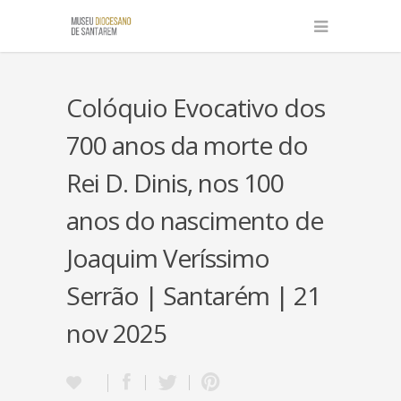
Colóquio Evocativo dos
700 anos da morte do
Rei D. Dinis, nos 100
anos do nascimento de
Joaquim Veríssimo
Serrão | Santarém | 21
nov 2025