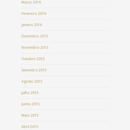
Março 2016
Fevereiro 2016
Janeiro 2016
Dezembro 2015
Novembro 2015
Outubro 2015
Setembro 2015
Agosto 2015
Julho 2015
Junho 2015
Maio 2015
Abril 2015