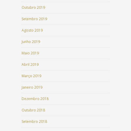
Outubro 2019
Setembro 2019
Agosto 2019
Junho 2019
Maio 2019
Abril 2019
Março 2019
Janeiro 2019
Dezembro 2018
Outubro 2018
Setembro 2018