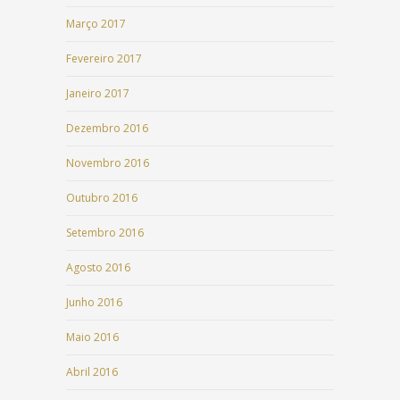
Março 2017
Fevereiro 2017
Janeiro 2017
Dezembro 2016
Novembro 2016
Outubro 2016
Setembro 2016
Agosto 2016
Junho 2016
Maio 2016
Abril 2016