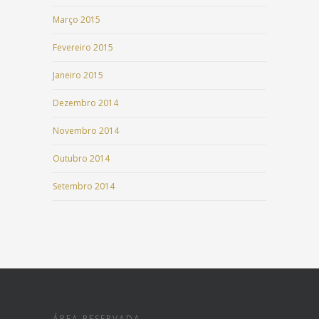
Março 2015
Fevereiro 2015
Janeiro 2015
Dezembro 2014
Novembro 2014
Outubro 2014
Setembro 2014
ÁREA RESERVADA