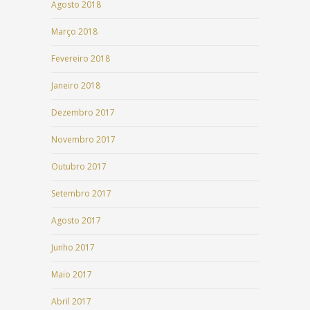
Agosto 2018
Março 2018
Fevereiro 2018
Janeiro 2018
Dezembro 2017
Novembro 2017
Outubro 2017
Setembro 2017
Agosto 2017
Junho 2017
Maio 2017
Abril 2017