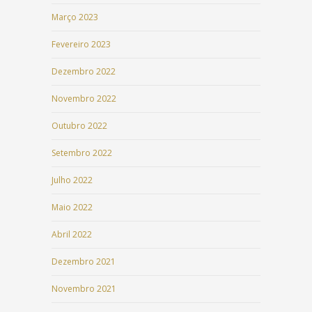
Março 2023
Fevereiro 2023
Dezembro 2022
Novembro 2022
Outubro 2022
Setembro 2022
Julho 2022
Maio 2022
Abril 2022
Dezembro 2021
Novembro 2021