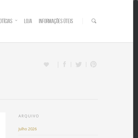
OTÍCIAS
LOJA
INFORMAÇÕES ÚTEIS
ARQUIVO
Julho 2026