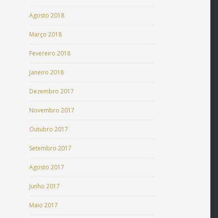
Agosto 2018
Março 2018
Fevereiro 2018
Janeiro 2018
Dezembro 2017
Novembro 2017
Outubro 2017
Setembro 2017
Agosto 2017
Junho 2017
Maio 2017