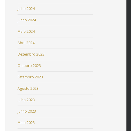
Julho 2024
Junho 2024
Maio 2024
Abril 2024
Dezembro 2023
Outubro 2023
Setembro 2023
Agosto 2023
Julho 2023
Junho 2023
Maio 2023