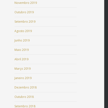
Novembro 2019
Outubro 2019
Setembro 2019
Agosto 2019
Junho 2019
Maio 2019
Abril 2019
Março 2019
Janeiro 2019
Dezembro 2018
Outubro 2018
Setembro 2018