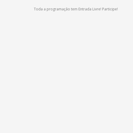
Toda a programação tem Entrada Livre! Participe!