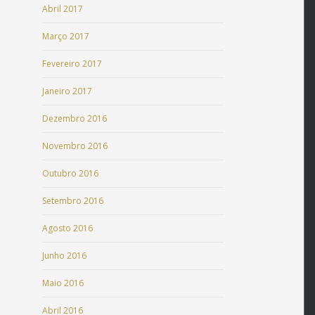
Abril 2017
Março 2017
Fevereiro 2017
Janeiro 2017
Dezembro 2016
Novembro 2016
Outubro 2016
Setembro 2016
Agosto 2016
Junho 2016
Maio 2016
Abril 2016