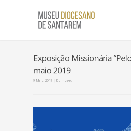
Exposição Missionária “Pe
maio 2019
9 Maio, 2019
|
Do museu