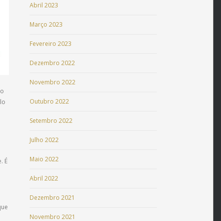
Abril 2023
Março 2023
Fevereiro 2023
Dezembro 2022
Novembro 2022
no
Outubro 2022
lo
Setembro 2022
Julho 2022
Maio 2022
. É
Abril 2022
Dezembro 2021
que
Novembro 2021