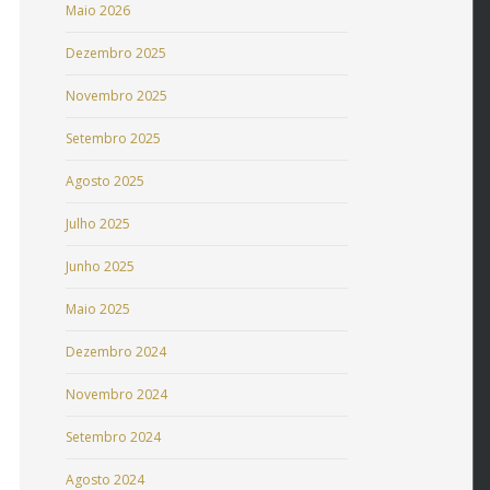
Maio 2026
Dezembro 2025
Novembro 2025
Setembro 2025
Agosto 2025
Julho 2025
Junho 2025
Maio 2025
Dezembro 2024
Novembro 2024
Setembro 2024
Agosto 2024