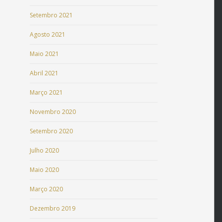
Setembro 2021
Agosto 2021
Maio 2021
Abril 2021
Março 2021
Novembro 2020
Setembro 2020
Julho 2020
Maio 2020
Março 2020
Dezembro 2019