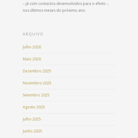
– já com contactos desenvolvidos para o efeito -,
nos últimos meses do próximo ano.
ARQUIVO
Julho 2026
Maio 2026
Dezembro 2025
Novembro 2025
Setembro 2025
Agosto 2025
Julho 2025
Junho 2025