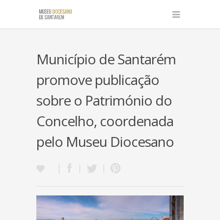
Município de Santarém
promove publicação
sobre o Património do
Concelho, coordenada
pelo Museu Diocesano