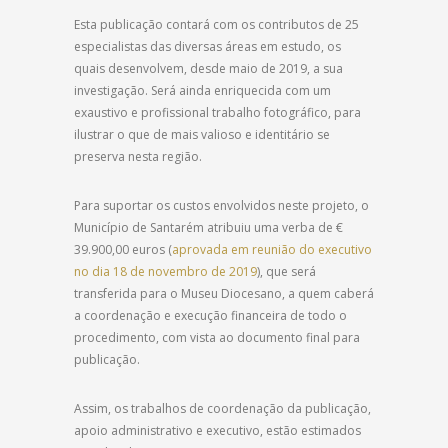
Esta publicação contará com os contributos de 25
especialistas das diversas áreas em estudo, os
quais desenvolvem, desde maio de 2019, a sua
investigação. Será ainda enriquecida com um
exaustivo e profissional trabalho fotográfico, para
ilustrar o que de mais valioso e identitário se
preserva nesta região.
Para suportar os custos envolvidos neste projeto, o
Município de Santarém atribuiu uma verba de €
39.900,00 euros (
aprovada em reunião do executivo
no dia 18 de novembro de 2019
), que será
transferida para o Museu Diocesano, a quem caberá
a coordenação e execução financeira de todo o
procedimento, com vista ao documento final para
publicação.
Assim, os trabalhos de coordenação da publicação,
apoio administrativo e executivo, estão estimados