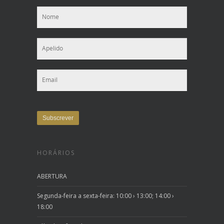
HORÁRIOS
ABERTURA
Segunda-feira a sexta-feira: 10:00 › 13:00; 14:00 ›
18:00