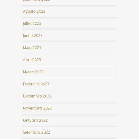
Agosto 2023
Julho 2023
Junho 2023
Maio 2023
Abril 2023
Março 2023
Fevereiro 2023
Dezembro 2022
Novembro 2022
Outubro 2022
Setembro 2022