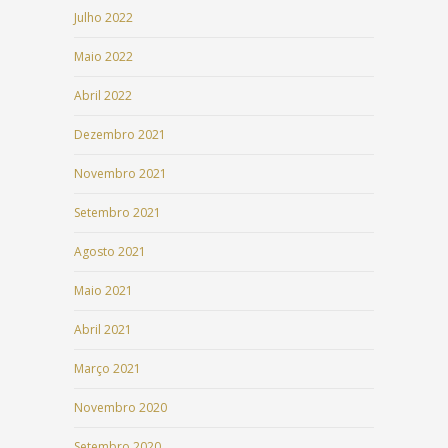
Julho 2022
Maio 2022
Abril 2022
Dezembro 2021
Novembro 2021
Setembro 2021
Agosto 2021
Maio 2021
Abril 2021
Março 2021
Novembro 2020
Setembro 2020