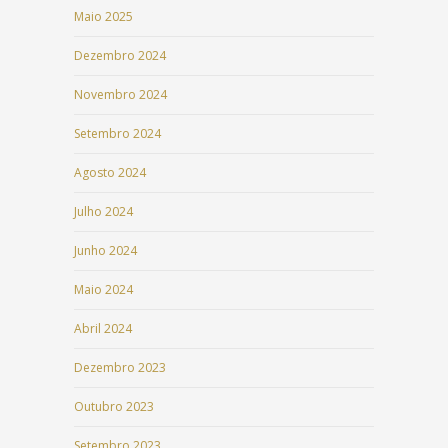
Maio 2025
Dezembro 2024
Novembro 2024
Setembro 2024
Agosto 2024
Julho 2024
Junho 2024
Maio 2024
Abril 2024
Dezembro 2023
Outubro 2023
Setembro 2023