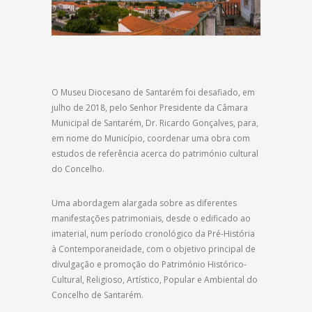
O Museu Diocesano de Santarém foi desafiado, em
julho de 2018, pelo Senhor Presidente da Câmara
Municipal de Santarém, Dr. Ricardo Gonçalves, para,
em nome do Município, coordenar uma obra com
estudos de referência acerca do património cultural
do Concelho.
Uma abordagem alargada sobre as diferentes
manifestações patrimoniais, desde o edificado ao
imaterial, num período cronológico da Pré-História
à Contemporaneidade, com o objetivo principal de
divulgação e promoção do Património Histórico-
Cultural, Religioso, Artístico, Popular e Ambiental do
Concelho de Santarém.