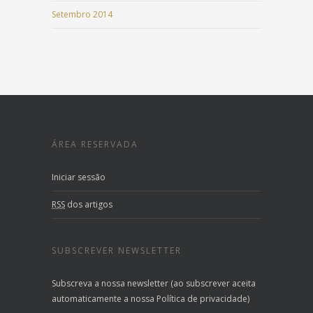
Setembro 2014
ÁREA RESERVADA
Iniciar sessão
RSS
dos artigos
SUBSCREVER NEWSLETTER
Subscreva a nossa newsletter (ao subscrever aceita
automaticamente a nossa Política de privacidade)