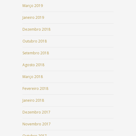
Março 2019
Janeiro 2019
Dezembro 2018
Outubro 2018
Setembro 2018
Agosto 2018
Março 2018
Fevereiro 2018
Janeiro 2018
Dezembro 2017
Novembro 2017
Outubro 2017