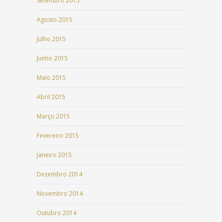
Setembro 2015
Agosto 2015
Julho 2015
Junho 2015
Maio 2015
Abril 2015
Março 2015
Fevereiro 2015
Janeiro 2015
Dezembro 2014
Novembro 2014
Outubro 2014