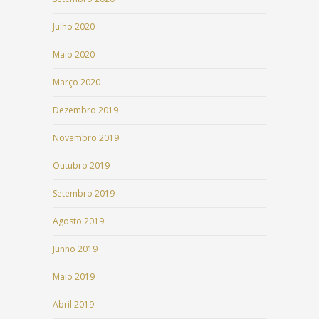
Julho 2020
Maio 2020
Março 2020
Dezembro 2019
Novembro 2019
Outubro 2019
Setembro 2019
Agosto 2019
Junho 2019
Maio 2019
Abril 2019