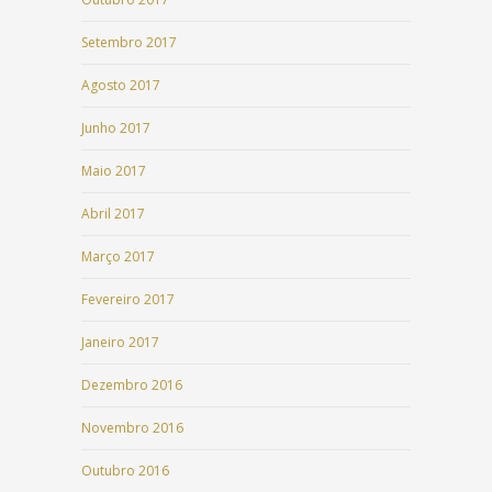
Setembro 2017
Agosto 2017
Junho 2017
Maio 2017
Abril 2017
Março 2017
Fevereiro 2017
Janeiro 2017
Dezembro 2016
Novembro 2016
Outubro 2016