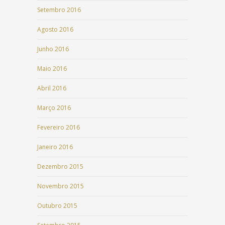
Setembro 2016
Agosto 2016
Junho 2016
Maio 2016
Abril 2016
Março 2016
Fevereiro 2016
Janeiro 2016
Dezembro 2015
Novembro 2015
Outubro 2015