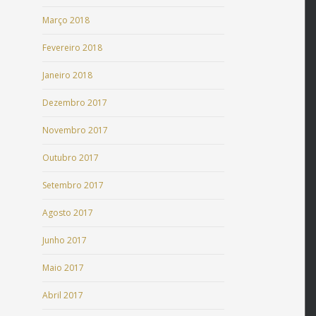
Março 2018
Fevereiro 2018
Janeiro 2018
Dezembro 2017
Novembro 2017
Outubro 2017
Setembro 2017
Agosto 2017
Junho 2017
Maio 2017
Abril 2017