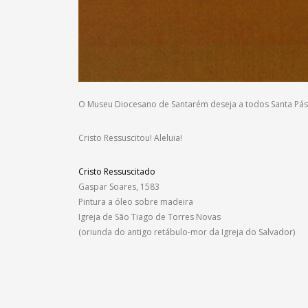
O Museu Diocesano de Santarém deseja a todos Santa Pás
Cristo Ressuscitou! Aleluia!
Cristo Ressuscitado
Gaspar Soares, 1583
Pintura a óleo sobre madeira
Igreja de São Tiago de Torres Novas
(oriunda do antigo retábulo-mor da Igreja do Salvador)