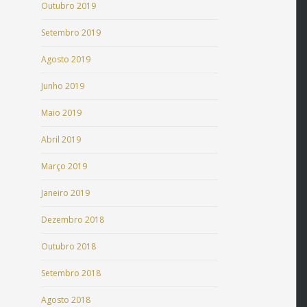
Outubro 2019
Setembro 2019
Agosto 2019
Junho 2019
Maio 2019
Abril 2019
Março 2019
Janeiro 2019
Dezembro 2018
Outubro 2018
Setembro 2018
Agosto 2018