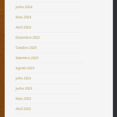
Junho 2024
Maio 2024
Abril 2024
Dezembro 2023
Outubro 2023
Setembro 2023
Agosto 2023
Julho 2023
Junho 2023
Maio 2023
Abril 2023