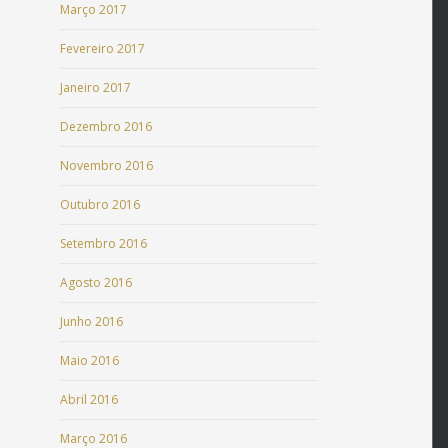
Março 2017
Fevereiro 2017
Janeiro 2017
Dezembro 2016
Novembro 2016
Outubro 2016
Setembro 2016
Agosto 2016
Junho 2016
Maio 2016
Abril 2016
Março 2016