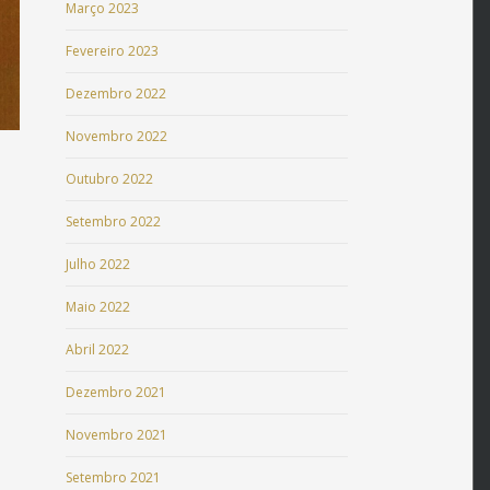
Março 2023
Fevereiro 2023
Dezembro 2022
Novembro 2022
Outubro 2022
Setembro 2022
Julho 2022
Maio 2022
Abril 2022
Dezembro 2021
Novembro 2021
Setembro 2021