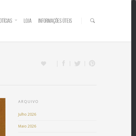
OTÍCIAS
LOJA
INFORMAÇÕES ÚTEIS
ARQUIVO
Julho 2026
Maio 2026