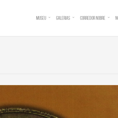
MUSEU
GALERIAS
CORREDOR NOBRE
N