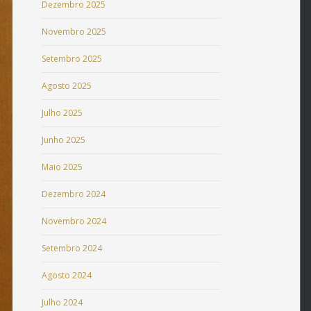
Dezembro 2025
Novembro 2025
Setembro 2025
Agosto 2025
Julho 2025
Junho 2025
Maio 2025
Dezembro 2024
Novembro 2024
Setembro 2024
Agosto 2024
Julho 2024