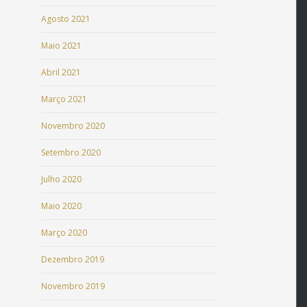
Agosto 2021
Maio 2021
Abril 2021
Março 2021
Novembro 2020
Setembro 2020
Julho 2020
Maio 2020
Março 2020
Dezembro 2019
Novembro 2019