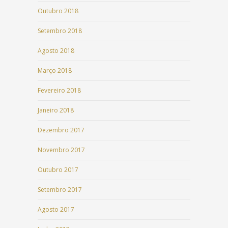
Outubro 2018
Setembro 2018
Agosto 2018
Março 2018
Fevereiro 2018
Janeiro 2018
Dezembro 2017
Novembro 2017
Outubro 2017
Setembro 2017
Agosto 2017