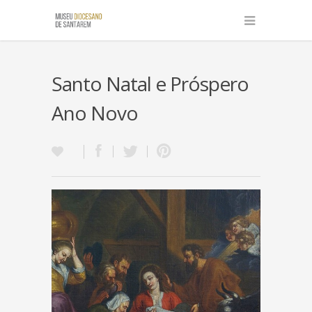
Santo Natal e Próspero
Ano Novo