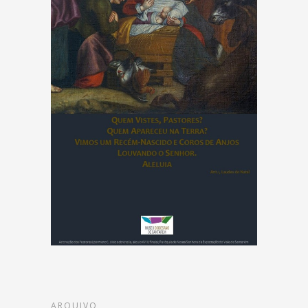
ARQUIVO