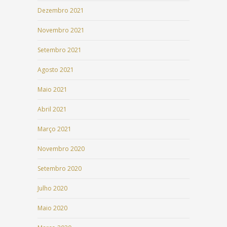
Dezembro 2021
Novembro 2021
Setembro 2021
Agosto 2021
Maio 2021
Abril 2021
Março 2021
Novembro 2020
Setembro 2020
Julho 2020
Maio 2020