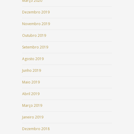
Março 2020
Dezembro 2019
Novembro 2019
Outubro 2019
Setembro 2019
Agosto 2019
Junho 2019
Maio 2019
Abril 2019
Março 2019
Janeiro 2019
Dezembro 2018