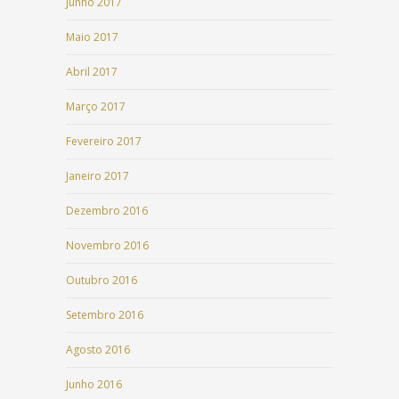
Junho 2017
Maio 2017
Abril 2017
Março 2017
Fevereiro 2017
Janeiro 2017
Dezembro 2016
Novembro 2016
Outubro 2016
Setembro 2016
Agosto 2016
Junho 2016