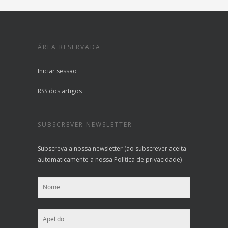
ÁREA RESERVADA
Iniciar sessão
RSS
dos artigos
SUBSCREVER NEWSLETTER
Subscreva a nossa newsletter (ao subscrever aceita
automaticamente a nossa Política de privacidade)