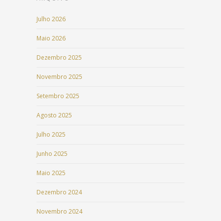
Julho 2026
Maio 2026
Dezembro 2025
Novembro 2025
Setembro 2025
Agosto 2025
Julho 2025
Junho 2025
Maio 2025
Dezembro 2024
Novembro 2024