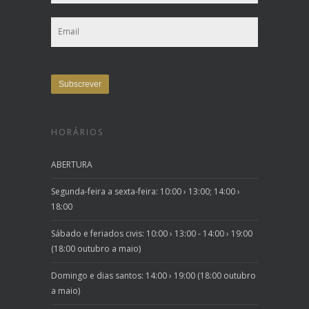
HORÁRIOS
ABERTURA
Segunda-feira a sexta-feira: 10:00 › 13:00; 14:00 ›
18:00
Sábado e feriados civis: 10:00 › 13:00 - 14:00 › 19:00
(18:00 outubro a maio)
Domingo e dias santos: 14:00 › 19:00 (18:00 outubro
a maio)