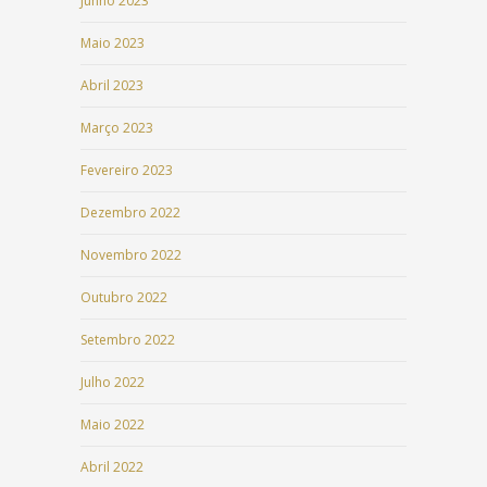
Junho 2023
Maio 2023
Abril 2023
Março 2023
Fevereiro 2023
Dezembro 2022
Novembro 2022
Outubro 2022
Setembro 2022
Julho 2022
Maio 2022
Abril 2022