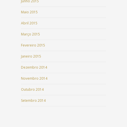
Junho 2015
Maio 2015
Abril 2015
Março 2015
Fevereiro 2015
Janeiro 2015
Dezembro 2014
Novembro 2014
Outubro 2014
Setembro 2014