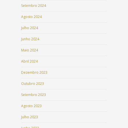
Setembro 2024
Agosto 2024
Julho 2024
Junho 2024
Maio 2024
Abril 2024
Dezembro 2023
Outubro 2023
Setembro 2023
Agosto 2023
Julho 2023