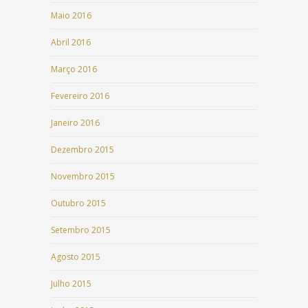
Maio 2016
Abril 2016
Março 2016
Fevereiro 2016
Janeiro 2016
Dezembro 2015
Novembro 2015
Outubro 2015
Setembro 2015
Agosto 2015
Julho 2015