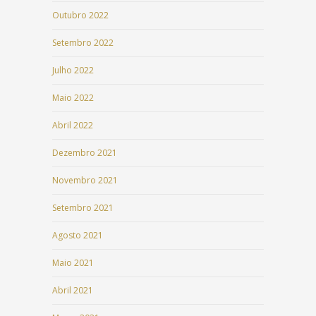
Outubro 2022
Setembro 2022
Julho 2022
Maio 2022
Abril 2022
Dezembro 2021
Novembro 2021
Setembro 2021
Agosto 2021
Maio 2021
Abril 2021