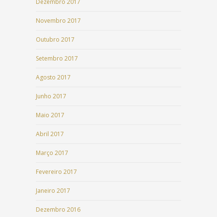
Dezembro 2017
Novembro 2017
Outubro 2017
Setembro 2017
Agosto 2017
Junho 2017
Maio 2017
Abril 2017
Março 2017
Fevereiro 2017
Janeiro 2017
Dezembro 2016