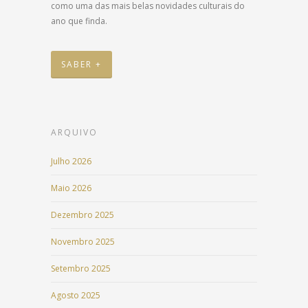
como uma das mais belas novidades culturais do
ano que finda.
SABER +
ARQUIVO
Julho 2026
Maio 2026
Dezembro 2025
Novembro 2025
Setembro 2025
Agosto 2025