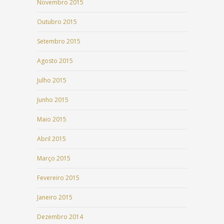
Novembro 2015
Outubro 2015
Setembro 2015
Agosto 2015
Julho 2015
Junho 2015
Maio 2015
Abril 2015
Março 2015
Fevereiro 2015
Janeiro 2015
Dezembro 2014