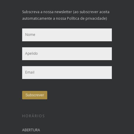
Subscreva a nossa newsletter (ao subscrever aceita
automaticamente a nossa Política de privacidade)
HORÁRIOS
ABERTURA