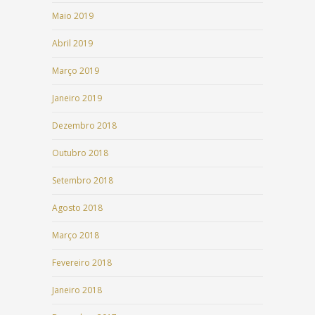
Maio 2019
Abril 2019
Março 2019
Janeiro 2019
Dezembro 2018
Outubro 2018
Setembro 2018
Agosto 2018
Março 2018
Fevereiro 2018
Janeiro 2018