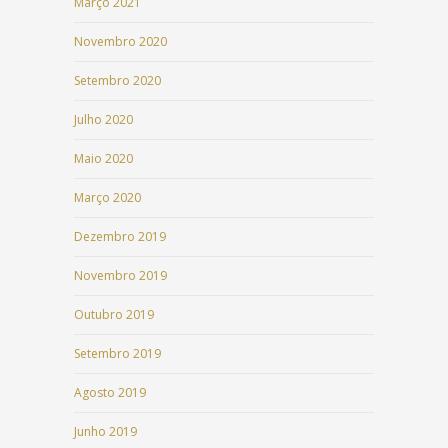
Março 2021
Novembro 2020
Setembro 2020
Julho 2020
Maio 2020
Março 2020
Dezembro 2019
Novembro 2019
Outubro 2019
Setembro 2019
Agosto 2019
Junho 2019