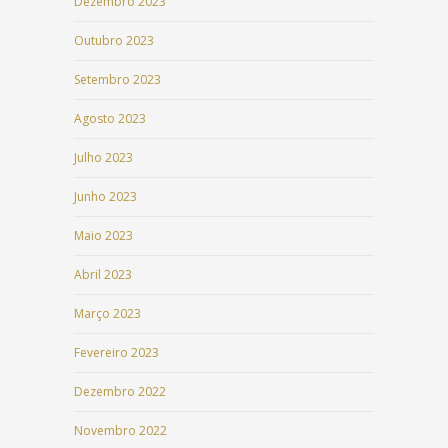
Dezembro 2023
Outubro 2023
Setembro 2023
Agosto 2023
Julho 2023
Junho 2023
Maio 2023
Abril 2023
Março 2023
Fevereiro 2023
Dezembro 2022
Novembro 2022