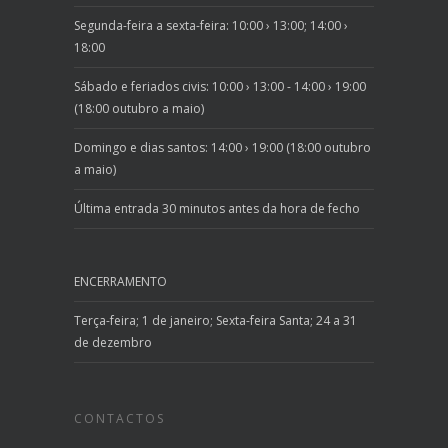
Segunda-feira a sexta-feira: 10:00 › 13:00; 14:00 ›
18:00
Sábado e feriados civis: 10:00 › 13:00 - 14:00 › 19:00
(18:00 outubro a maio)
Domingo e dias santos: 14:00 › 19:00 (18:00 outubro
a maio)
Última entrada 30 minutos antes da hora de fecho
ENCERRAMENTO
Terça-feira; 1 de janeiro; Sexta-feira Santa; 24 a 31
de dezembro
CONTACTOS