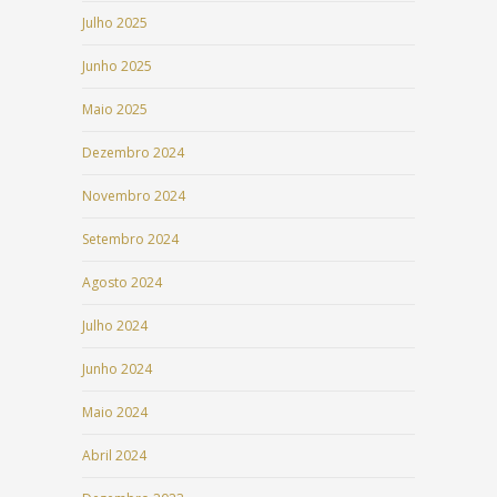
Julho 2025
Junho 2025
Maio 2025
Dezembro 2024
Novembro 2024
Setembro 2024
Agosto 2024
Julho 2024
Junho 2024
Maio 2024
Abril 2024