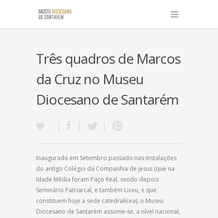
Três quadros de Marcos
da Cruz no Museu
Diocesano de Santarém
Inaugurado em Setembro passado nas instalações
do antigo Colégio da Companhia de Jesus (que na
Idade Média foram Paço Real, sendo depois
Seminário Patriarcal, e também Liceu, e que
constituem hoje a sede catedralícea), o Museu
Diocesano de Santarém assume-se, a nível nacional,