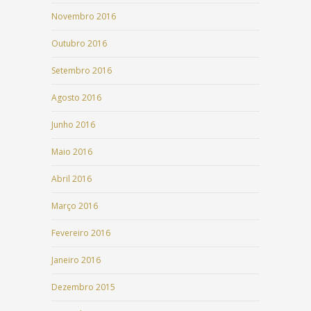
Novembro 2016
Outubro 2016
Setembro 2016
Agosto 2016
Junho 2016
Maio 2016
Abril 2016
Março 2016
Fevereiro 2016
Janeiro 2016
Dezembro 2015