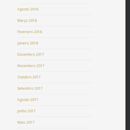
Agosto 2018
Março 2018
Fevereiro 2018
Janeiro 2018
Dezembro 2017
Novembro 2017
Outubro 2017
Setembro 2017
Agosto 2017
Junho 2017
Maio 2017