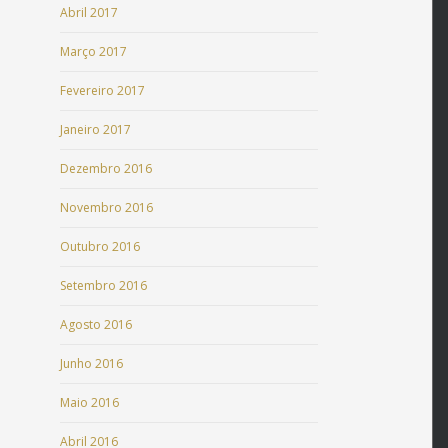
Abril 2017
Março 2017
Fevereiro 2017
Janeiro 2017
Dezembro 2016
Novembro 2016
Outubro 2016
Setembro 2016
Agosto 2016
Junho 2016
Maio 2016
Abril 2016