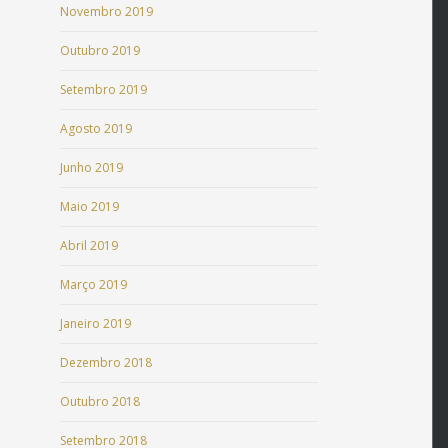
Novembro 2019
Outubro 2019
Setembro 2019
Agosto 2019
Junho 2019
Maio 2019
Abril 2019
Março 2019
Janeiro 2019
Dezembro 2018
Outubro 2018
Setembro 2018