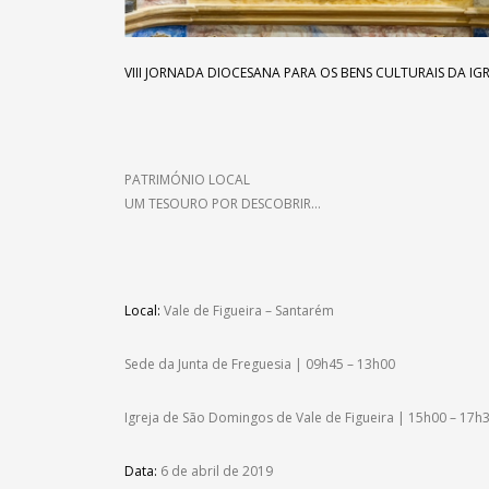
VIII JORNADA DIOCESANA PARA OS BENS CULTURAIS DA
IGR
PATRIMÓNIO LOCAL
UM TESOURO POR DESCOBRIR…
Local:
Vale de Figueira – Santarém
Sede da Junta de Freguesia | 09h45 – 13h00
Igreja de São Domingos de Vale de Figueira | 15h00 – 17h
Data:
6 de abril de 2019