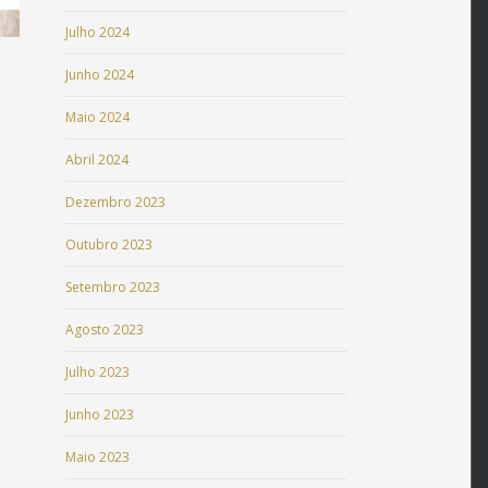
Julho 2024
Junho 2024
Maio 2024
Abril 2024
Dezembro 2023
Outubro 2023
Setembro 2023
Agosto 2023
Julho 2023
Junho 2023
Maio 2023