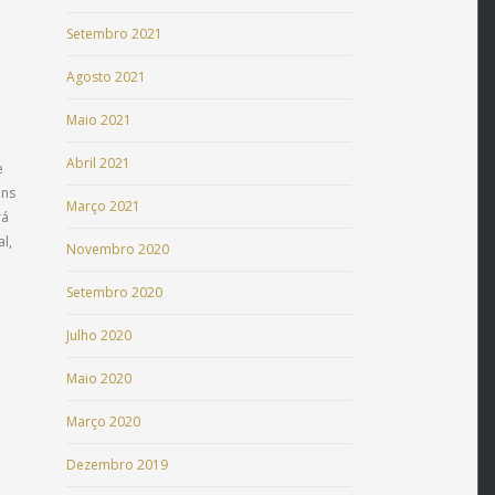
Setembro 2021
Agosto 2021
Maio 2021
Abril 2021
e
ens
Março 2021
rá
l,
Novembro 2020
Setembro 2020
Julho 2020
Maio 2020
Março 2020
Dezembro 2019