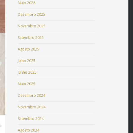
Maio 2026
Dezembro 2025
Novembro 2025
Setembro 2025
Agosto 2025
Julho 2025
Junho 2025
Maio 2025
Dezembro 2024
Novembro 2024
Setembro 2024
Agosto 2024