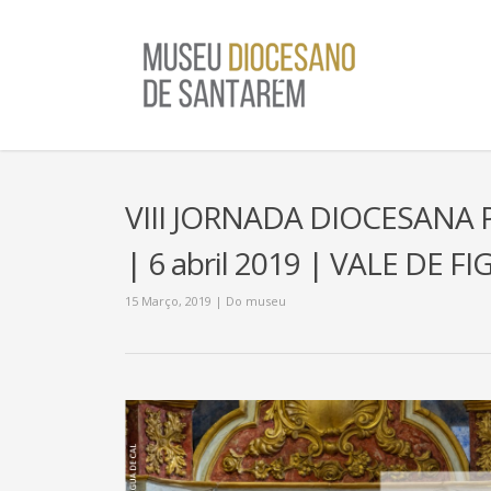
VIII JORNADA DIOCESANA 
| 6 abril 2019 | VALE DE 
15 Março, 2019
|
Do museu