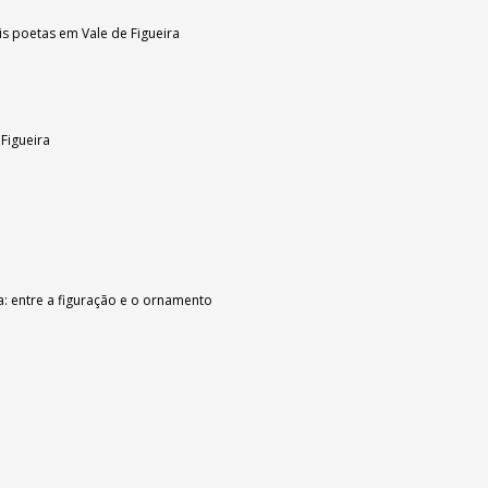
is poetas em Vale de Figueira
Figueira
ra: entre a figuração e o ornamento