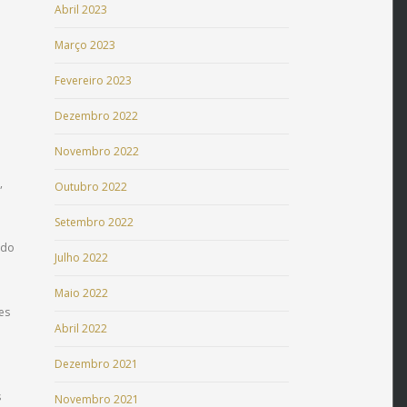
Abril 2023
Março 2023
Fevereiro 2023
Dezembro 2022
Novembro 2022
,
Outubro 2022
Setembro 2022
ado
Julho 2022
Maio 2022
es
Abril 2022
o
Dezembro 2021
s
Novembro 2021