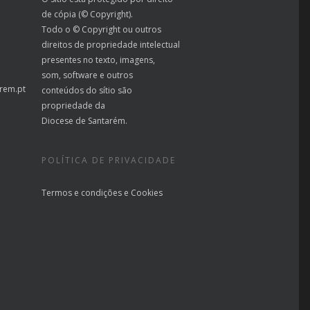
de cópia (© Copyright).
Todo o © Copyright ou outros
direitos de propriedade intelectual
presentes no texto, imagens,
som, software e outros
rem.pt
conteúdos do sítio são
propriedade da
Diocese de Santarém.
POLÍTICA DE PRIVACIDADE
Termos e condições
e
Cookies