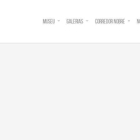
MUSEU
GALERIAS
CORREDOR NOBRE
N