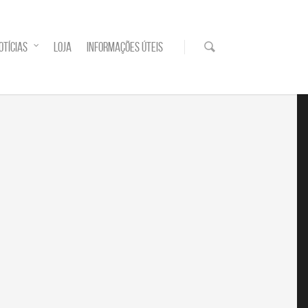
OTÍCIAS
LOJA
INFORMAÇÕES ÚTEIS