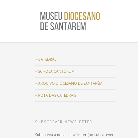
+
CATEDRAL
+
SCHOLA CANTORUM
+
ARQUIVO DIOCESANO DE SANTARÉM
+
ROTA DAS CATEDRAIS
SUBSCREVER NEWSLETTER
Subscreva a nossa newsletter (ao subscrever